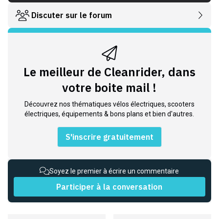
Discuter sur le forum
Le meilleur de Cleanrider, dans
votre boite mail !
Découvrez nos thématiques vélos électriques, scooters
électriques, équipements & bons plans et bien d'autres.
S'inscrire gratuitement
Soyez le premier à écrire un commentaire
Participer à la conversation