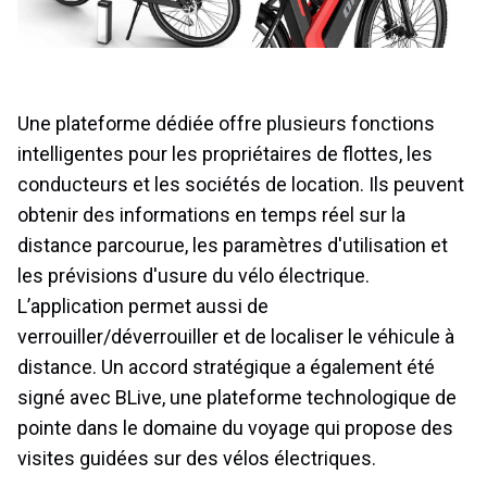
Une plateforme dédiée offre plusieurs fonctions
intelligentes pour les propriétaires de flottes, les
conducteurs et les sociétés de location. Ils peuvent
obtenir des informations en temps réel sur la
distance parcourue, les paramètres d'utilisation et
les prévisions d'usure du vélo électrique.
L’application permet aussi de
verrouiller/déverrouiller et de localiser le véhicule à
distance. Un accord stratégique a également été
signé avec BLive, une plateforme technologique de
pointe dans le domaine du voyage qui propose des
visites guidées sur des vélos électriques.