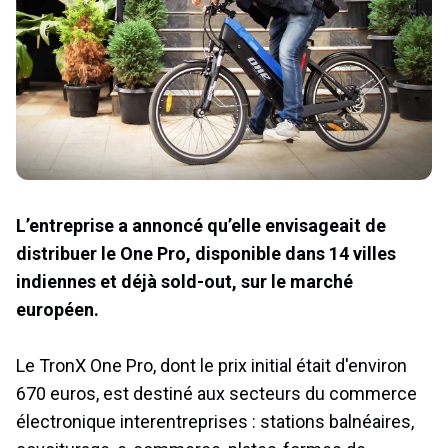
L’entreprise a annoncé qu’elle envisageait de
distribuer le One Pro, disponible dans 14 villes
indiennes et déjà sold-out, sur le marché
européen.
Le TronX One Pro, dont le prix initial était d'environ
670 euros, est destiné aux secteurs du commerce
électronique interentreprises : stations balnéaires,