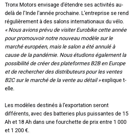
Tronx Motors envisage d'étendre ses activités au-
delà de l'Inde l'année prochaine. L'entreprise se rend
régulièrement à des salons internationaux du vélo.
« Nous avions prévu de visiter Eurobike cette année
pour promouvoir notre nouveau modèle sur le
marché européen, mais le salon a été annulé à
cause de la pandémie. Nous étudions également la
possibilité de créer des plateformes B2B en Europe
et de rechercher des distributeurs pour les ventes
B2C sur le marché de la vente au détail »
explique t-
elle.
Les modèles destinés à l'exportation seront
différents, avec des batteries plus puissantes de 15
Ah et 18 Ah dans une fourchette de prix entre 1 000
et 1 200 €.