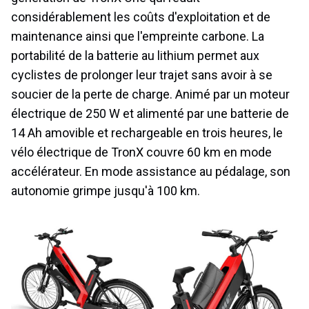
considérablement les coûts d'exploitation et de
maintenance ainsi que l'empreinte carbone. La
portabilité de la batterie au lithium permet aux
cyclistes de prolonger leur trajet sans avoir à se
soucier de la perte de charge. Animé par un moteur
électrique de 250 W et alimenté par une batterie de
14 Ah amovible et rechargeable en trois heures, le
vélo électrique de TronX couvre 60 km en mode
accélérateur. En mode assistance au pédalage, son
autonomie grimpe jusqu'à 100 km.