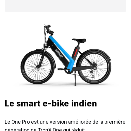
Le smart e-bike indien
Le One Pro est une version améliorée de la première
génération de TronX One qui réduit