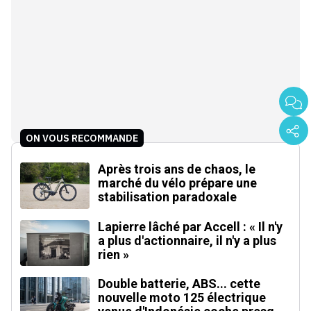
ON VOUS RECOMMANDE
Après trois ans de chaos, le
marché du vélo prépare une
stabilisation paradoxale
Lapierre lâché par Accell : « Il n'y
a plus d'actionnaire, il n'y a plus
rien »
Double batterie, ABS... cette
nouvelle moto 125 électrique