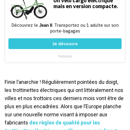
Finie l’anarchie ! Régulièrement pointées du doigt,
les trottinettes électriques qui ont littéralement nos
villes et nos trottoirs ces derniers mois vont être de
plus en plus encadrées. Alors que l’Europe planche
sur une nouvelle norme visant à imposer aux
fabricants
des règles de qualité pour les