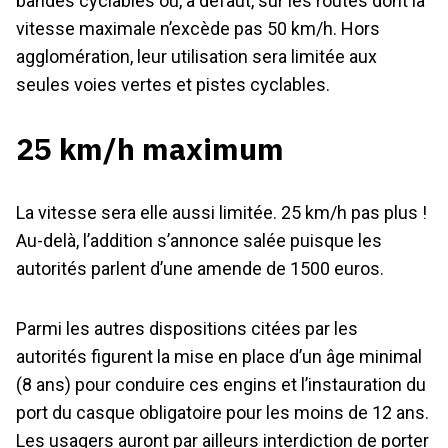
bandes cyclables où, à défaut, sur les routes dont la
vitesse maximale n’excède pas 50 km/h. Hors
agglomération, leur utilisation sera limitée aux
seules voies vertes et pistes cyclables.
25 km/h maximum
La vitesse sera elle aussi limitée. 25 km/h pas plus !
Au-delà, l’addition s’annonce salée puisque les
autorités parlent d’une amende de 1500 euros.
Parmi les autres dispositions citées par les
autorités figurent la mise en place d’un âge minimal
(8 ans) pour conduire ces engins et l’instauration du
port du casque obligatoire pour les moins de 12 ans.
Les usagers auront par ailleurs interdiction de porter