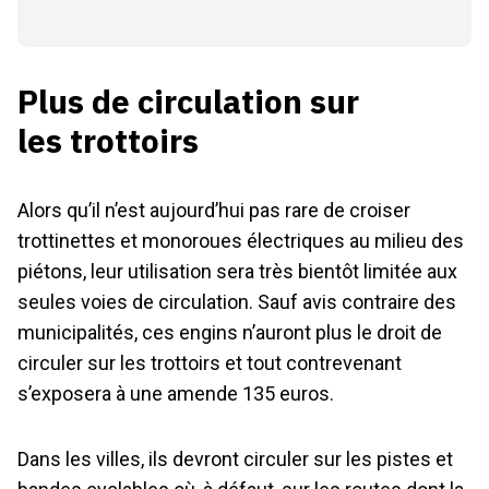
Plus de circulation sur
les trottoirs
Alors qu’il n’est aujourd’hui pas rare de croiser
trottinettes et monoroues électriques au milieu des
piétons, leur utilisation sera très bientôt limitée aux
seules voies de circulation. Sauf avis contraire des
municipalités, ces engins n’auront plus le droit de
circuler sur les trottoirs et tout contrevenant
s’exposera à une amende 135 euros.
Dans les villes, ils devront circuler sur les pistes et