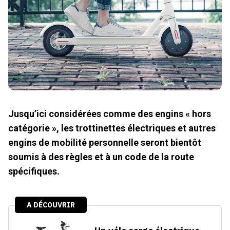
Jusqu’ici considérées comme des engins « hors
catégorie », les trottinettes électriques et autres
engins de mobilité personnelle seront bientôt
soumis à des règles et à un code de la route
spécifiques.