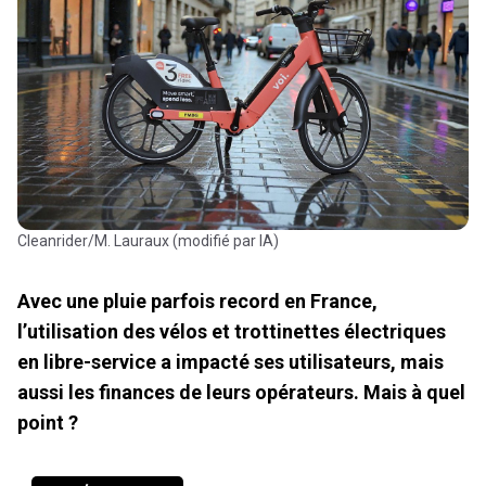
Cleanrider/M. Lauraux (modifié par IA)
Avec une pluie parfois record en France,
l’utilisation des vélos et trottinettes électriques
en libre-service a impacté ses utilisateurs, mais
aussi les finances de leurs opérateurs. Mais à quel
point ?