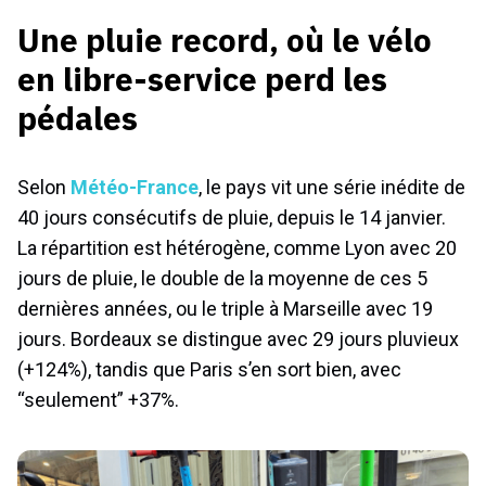
Une pluie record, où le vélo
en libre-service perd les
pédales
Selon
Météo-France
, le pays vit une série inédite de
40 jours consécutifs de pluie, depuis le 14 janvier.
La répartition est hétérogène, comme Lyon avec 20
jours de pluie, le double de la moyenne de ces 5
dernières années, ou le triple à Marseille avec 19
jours. Bordeaux se distingue avec 29 jours pluvieux
(+124%), tandis que Paris s’en sort bien, avec
“seulement” +37%.