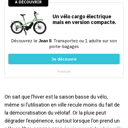
On sait que l’hiver est la saison basse du vélo,
même si l’utilisation en ville recule moins du fait de
la démocratisation du vélotaf. Or la pluie peut
dégrader l’expérience, surtout lorsque l’on prend un