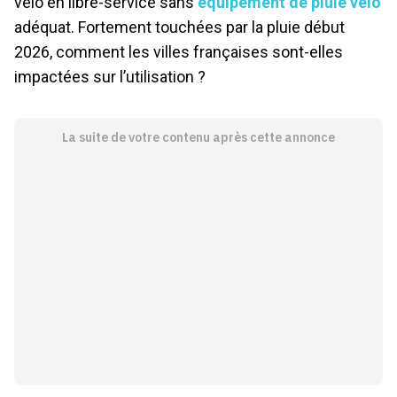
vélo en libre-service sans
équipement de pluie vélo
adéquat. Fortement touchées par la pluie début
2026, comment les villes françaises sont-elles
impactées sur l’utilisation ?
La suite de votre contenu après cette annonce