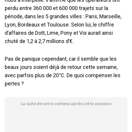
perdu entre 360 000 et 600 000 trajets sur la
période, dans les 5 grandes villes : Paris, Marseille,
Lyon, Bordeaux et Toulouse. Selon lui, le chiffre
d’affaires de Dott, Lime, Pony et Voi aurait ainsi
chuté de 1,2 à 2,7 millions d’€.
Pas de panique cependant, car il semble que les
beaux jours soient déjà de retour cette semaine,
avec parfois plus de 20°C. De quoi compenser les
pertes ?
La suite de votre contenu après cette annonce