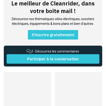
Le meilleur de Cleanrider, dans
votre boite mail !
Découvrez nos thématiques vélos électriques, scooters
électriques, équipements & bons plans et bien d'autres.
S'inscrire gratuitement
1
- Découvrez les commentaires
Participer à la conversation