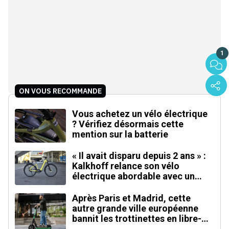
1
ON VOUS RECOMMANDE
Vous achetez un vélo électrique
? Vérifiez désormais cette
mention sur la batterie
« Il avait disparu depuis 2 ans » :
Kalkhoff relance son vélo
électrique abordable avec un
moteur inédit
Après Paris et Madrid, cette
autre grande ville européenne
bannit les trottinettes en libre-
service