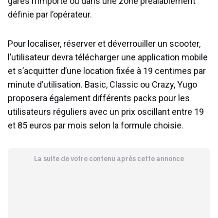
garés n’importe où dans une zone préalablement
définie par l’opérateur.
Pour localiser, réserver et déverrouiller un scooter,
l’utilisateur devra télécharger une application mobile
et s’acquitter d’une location fixée à 19 centimes par
minute d’utilisation. Basic, Classic ou Crazy, Yugo
proposera également différents packs pour les
utilisateurs réguliers avec un prix oscillant entre 19
et 85 euros par mois selon la formule choisie.
La suite de votre contenu après cette annonce