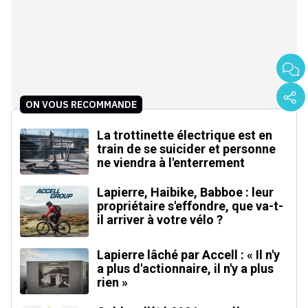
ON VOUS RECOMMANDE
La trottinette électrique est en
train de se suicider et personne
ne viendra à l'enterrement
Lapierre, Haibike, Babboe : leur
propriétaire s'effondre, que va-t-
il arriver à votre vélo ?
Lapierre lâché par Accell : « Il n'y
a plus d'actionnaire, il n'y a plus
rien »