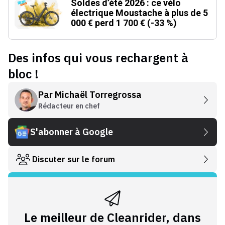
Soldes d’été 2026 : ce vélo
électrique Moustache à plus de 5
000 € perd 1 700 € (-33 %)
Des infos qui vous rechargent à
bloc !
Par
Michaël Torregrossa
Rédacteur en chef
S'abonner à Google
Discuter sur le forum
Le meilleur de Cleanrider, dans