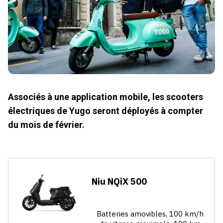
Associés à une application mobile, les scooters
électriques de Yugo seront déployés à compter
du mois de février.