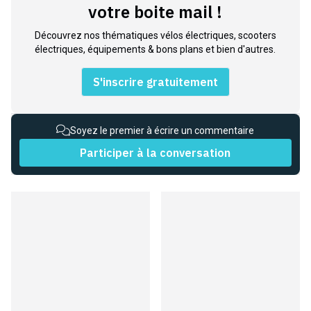
votre boite mail !
Découvrez nos thématiques vélos électriques, scooters
électriques, équipements & bons plans et bien d'autres.
S'inscrire gratuitement
Soyez le premier à écrire un commentaire
Participer à la conversation