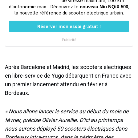
Après Barcelone et Madrid, les scooters électriques
en libre-service de Yugo débarquent en France avec
un premier lancement attendu en février à
Bordeaux.
« Nous allons lancer le service au début du mois de
février, précise Olivier Aureille. D'ici au printemps
nous aurons déployé 50 scooters électriques dans
Bordeaux intra-muros, dans le périmètre des