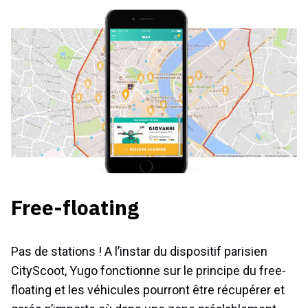
Free-floating
Pas de stations ! A l’instar du dispositif parisien
CityScoot, Yugo fonctionne sur le principe du free-
floating et les véhicules pourront être récupérer et