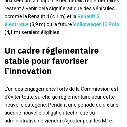
aux kei-cars au Japon. Si les détails réglementaires
restent à venir, cela signifierait que des véhicules
comme la Renault 4 (4,1 m) et la
Renault 5
électrique
(3,9 m) ou la future
Volkswagen ID Polo
(4,1 m) seraient éligibles.
Un cadre réglementaire
stable pour favoriser
l’innovation
L’un des engagements forts de la Commission est
d’éviter toute surcharge réglementaire pour cette
nouvelle catégorie. Pendant une période de dix ans,
aucune nouvelle obligation technique ou
administrative ne viendra s’ajouter pour les M1e.