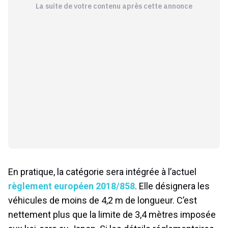
La suite de votre contenu après cette annonce
En pratique, la catégorie sera intégrée à l’actuel
règlement européen 2018/858
. Elle désignera les
véhicules de moins de 4,2 m de longueur. C’est
nettement plus que la limite de 3,4 mètres imposée