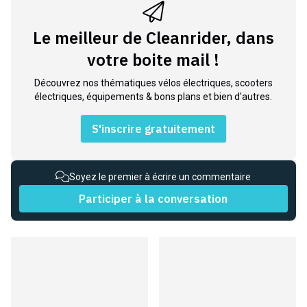
Le meilleur de Cleanrider, dans
votre boite mail !
Découvrez nos thématiques vélos électriques, scooters
électriques, équipements & bons plans et bien d'autres.
S'inscrire gratuitement
Soyez le premier à écrire un commentaire
Participer à la conversation