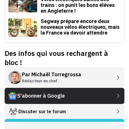
trains : on punit les bons élèves
en Angleterre !
Segway prépare encore deux
nouveaux vélos électriques, mais
la France va devoir attendre
Des infos qui vous rechargent à
bloc !
Par
Michaël Torregrossa
Rédacteur en chef
S'abonner à Google
Discuter sur le forum