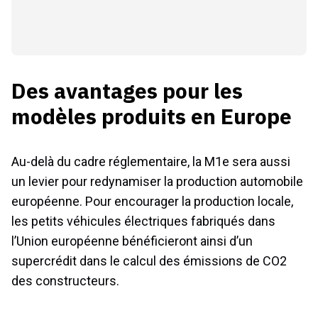
Des avantages pour les
modèles produits en Europe
Au-delà du cadre réglementaire, la M1e sera aussi
un levier pour redynamiser la production automobile
européenne. Pour encourager la production locale,
les petits véhicules électriques fabriqués dans
l’Union européenne bénéficieront ainsi d’un
supercrédit dans le calcul des émissions de CO2
des constructeurs.