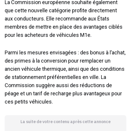
La Commission européenne souhaite également
que cette nouvelle catégorie profite directement
aux conducteurs. Elle recommande aux États
membres de mettre en place des avantages ciblés
pour les acheteurs de véhicules M1e.
Parmi les mesures envisagées : des bonus à l’achat,
des primes à la conversion pour remplacer un
ancien véhicule thermique, ainsi que des conditions
de stationnement préférentielles en ville. La
Commission suggère aussi des réductions de
péage et un tarif de recharge plus avantageux pour
ces petits véhicules.
La suite de votre contenu après cette annonce