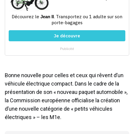
Bonne nouvelle pour celles et ceux qui rêvent d’un
véhicule électrique compact. Dans le cadre de la
présentation de son « nouveau paquet automobile »,
la Commission européenne officialise la création
d’une nouvelle catégorie de « petits véhicules
électriques » – les M1e.