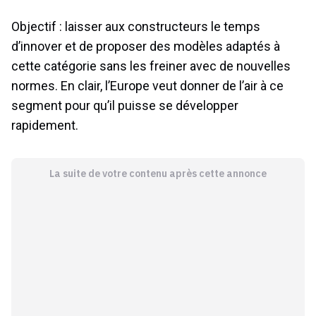
Objectif : laisser aux constructeurs le temps
d’innover et de proposer des modèles adaptés à
cette catégorie sans les freiner avec de nouvelles
normes. En clair, l’Europe veut donner de l’air à ce
segment pour qu’il puisse se développer
rapidement.
La suite de votre contenu après cette annonce