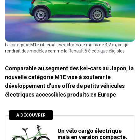
La catégorie M1e ciblerait les voitures de moins de 4,2 m, ce qui
rendrait des modèles comme la Renault 5 électrique éligibles
Comparable au segment des kei-cars au Japon, la
nouvelle catégorie M1E vise à soutenir le
développement d’une offre de petits véhicules
électriques accessibles produits en Europe