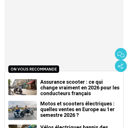
ON VOUS RECOMMANDE
Assurance scooter : ce qui
change vraiment en 2026 pour les
conducteurs français
Motos et scooters électriques :
quelles ventes en Europe au 1er
semestre 2026 ?
Vélos électriques bannis des