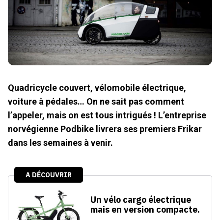
Quadricycle couvert, vélomobile électrique,
voiture à pédales… On ne sait pas comment
l’appeler, mais on est tous intrigués ! L’entreprise
norvégienne Podbike livrera ses premiers Frikar
dans les semaines à venir.