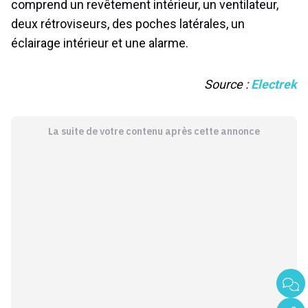
comprend un revêtement intérieur, un ventilateur,
deux rétroviseurs, des poches latérales, un
éclairage intérieur et une alarme.
Source :
Electrek
La suite de votre contenu après cette annonce