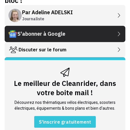
bloc !
Par
Adeline ADELSKI
Journaliste
S'abonner à Google
Discuter sur le forum
Le meilleur de Cleanrider, dans
votre boite mail !
Découvrez nos thématiques vélos électriques, scooters
électriques, équipements & bons plans et bien d'autres.
S'inscrire gratuitement