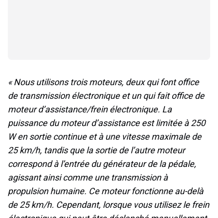
« Nous utilisons trois moteurs, deux qui font office
de transmission électronique et un qui fait office de
moteur d’assistance/frein électronique. La
puissance du moteur d’assistance est limitée à 250
W en sortie continue et à une vitesse maximale de
25 km/h, tandis que la sortie de l’autre moteur
correspond à l’entrée du générateur de la pédale,
agissant ainsi comme une transmission à
propulsion humaine. Ce moteur fonctionne au-delà
de 25 km/h. Cependant, lorsque vous utilisez le frein