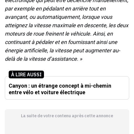
électronique qui peut être déclenché manuellement,
par exemple en pédalant en arrière tout en
avançant, ou automatiquement, lorsque vous
atteignez la vitesse maximale en descente, les deux
moteurs de roue freinent le véhicule. Ainsi, en
continuant à pédaler et en fournissant ainsi une
énergie artificielle, la vitesse peut augmenter au-
delà de la vitesse d’assistance. »
À LIRE AUSSI
Canyon : un étrange concept à mi-chemin
entre vélo et voiture électrique
La suite de votre contenu après cette annonce