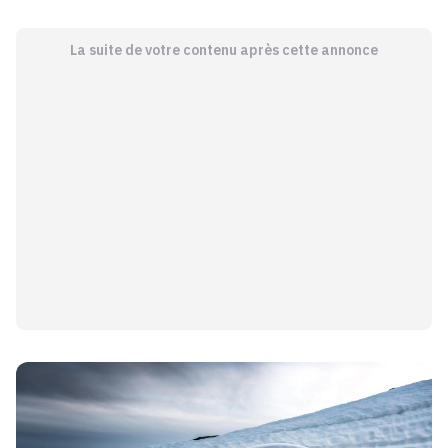
La suite de votre contenu après cette annonce