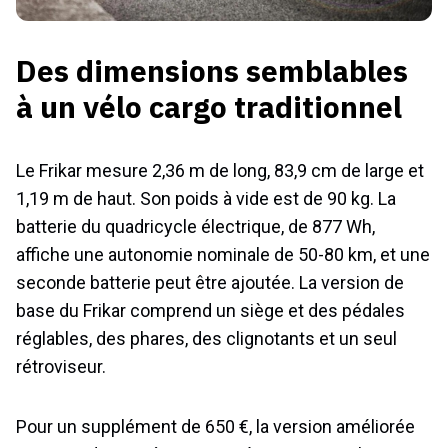
Des dimensions semblables
à un vélo cargo traditionnel
Le Frikar mesure 2,36 m de long, 83,9 cm de large et
1,19 m de haut. Son poids à vide est de 90 kg. La
batterie du quadricycle électrique, de 877 Wh,
affiche une autonomie nominale de 50-80 km, et une
seconde batterie peut être ajoutée. La version de
base du Frikar comprend un siège et des pédales
réglables, des phares, des clignotants et un seul
rétroviseur.
Pour un supplément de 650 €, la version améliorée