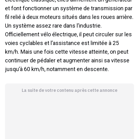
et font fonctionner un système de transmission par
fil relié à deux moteurs situés dans les roues arrière.
Un système assez rare dans l’industrie.
Officiellement vélo électrique, il peut circuler sur les
voies cyclables et l’assistance est limitée à 25
km/h. Mais une fois cette vitesse atteinte, on peut
continuer de pédaler et augmenter ainsi sa vitesse
jusqu’à 60 km/h, notamment en descente.
La suite de votre contenu après cette annonce