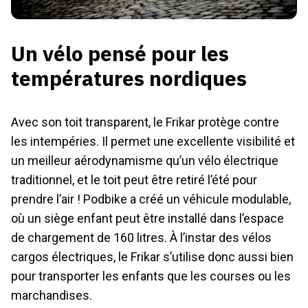
Un vélo pensé pour les
températures nordiques
Avec son toit transparent, le Frikar protège contre
les intempéries. Il permet une excellente visibilité et
un meilleur aérodynamisme qu’un vélo électrique
traditionnel, et le toit peut être retiré l’été pour
prendre l’air ! Podbike a créé un véhicule modulable,
où un siège enfant peut être installé dans l’espace
de chargement de 160 litres. À l’instar des vélos
cargos électriques, le Frikar s’utilise donc aussi bien
pour transporter les enfants que les courses ou les
marchandises.