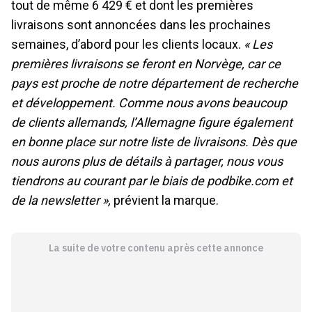
tout de même 6 429 € et dont les premières
livraisons sont annoncées dans les prochaines
semaines, d’abord pour les clients locaux.
« Les
premières livraisons se feront en Norvège, car ce
pays est proche de notre département de recherche
et développement. Comme nous avons beaucoup
de clients allemands, l’Allemagne figure également
en bonne place sur notre liste de livraisons. Dès que
nous aurons plus de détails à partager, nous vous
tiendrons au courant par le biais de podbike.com et
de la newsletter »,
prévient la marque.
La suite de votre contenu après cette annonce