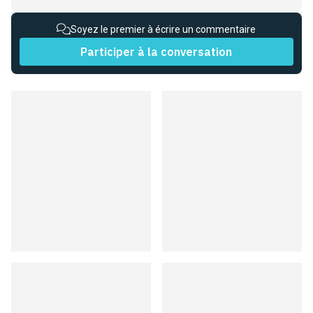
Soyez le premier à écrire un commentaire
Participer à la conversation