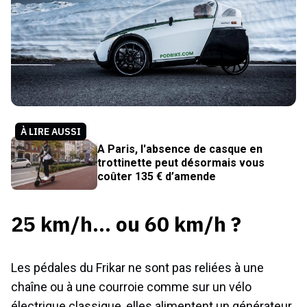
À LIRE AUSSI
A Paris, l'absence de casque en
trottinette peut désormais vous
coûter 135 € d’amende
25 km/h… ou 60 km/h ?
Les pédales du Frikar ne sont pas reliées à une
chaîne ou à une courroie comme sur un vélo
électrique classique, elles alimentent un générateur