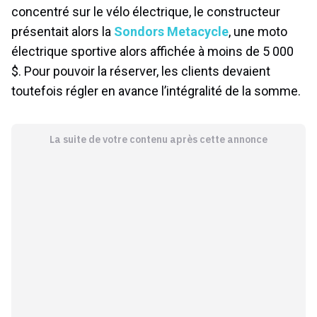
concentré sur le vélo électrique, le constructeur
présentait alors la
Sondors Metacycle
, une moto
électrique sportive alors affichée à moins de 5 000
$. Pour pouvoir la réserver, les clients devaient
toutefois régler en avance l’intégralité de la somme.
La suite de votre contenu après cette annonce