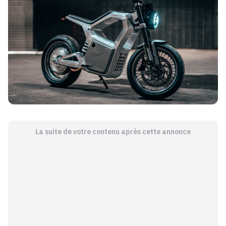
La suite de votre contenu après cette annonce