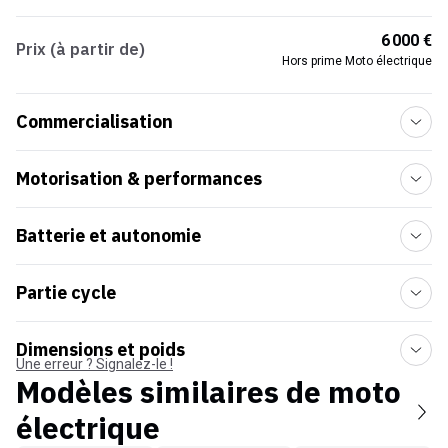
6 000 €
Prix (à partir de)
Hors prime Moto électrique
Commercialisation
Motorisation & performances
Batterie et autonomie
Partie cycle
Dimensions et poids
Une erreur ? Signalez-le !
Modèles similaires de
moto
électrique