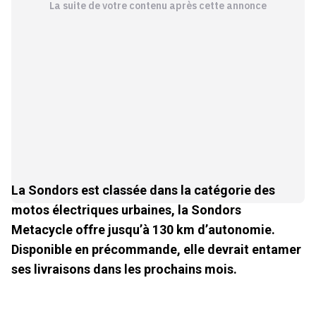
La suite de votre contenu après cette annonce
La Sondors est classée dans la catégorie des
motos électriques urbaines, la Sondors
Metacycle offre jusqu’à 130 km d’autonomie.
Disponible en précommande, elle devrait entamer
ses livraisons dans les prochains mois.