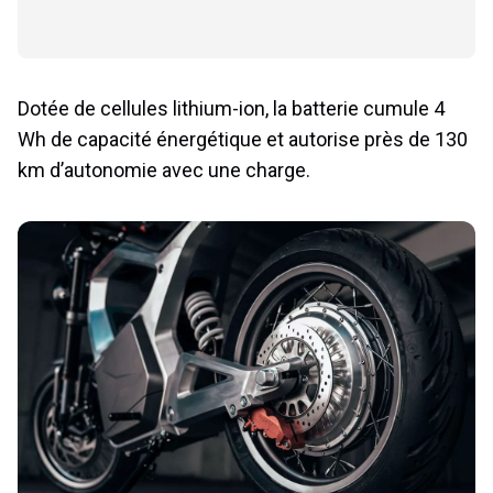
Dotée de cellules lithium-ion, la batterie cumule 4
Wh de capacité énergétique et autorise près de 130
km d’autonomie avec une charge.