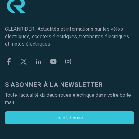
CLEANRIDER : Actualités et informations sur les vélos
électriques, scooters électriques, trottinettes électriques
et motos électriques
Facebook
Twitter
Linkekin
Youtube
Instagram
S'ABONNER À LA NEWSLETTER
Toute l'actualité du deux-roues électrique dans votre boite
mail.
Je m'abonne