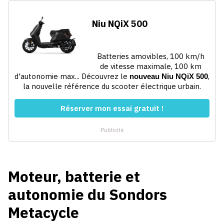
Moteur, batterie et
autonomie du Sondors
Metacycle