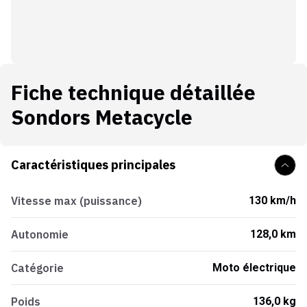
Fiche technique détaillée
Sondors Metacycle
Caractéristiques principales
Vitesse max (puissance)
130 km/h
Autonomie
128,0 km
Catégorie
Moto électrique
Poids
136,0 kg