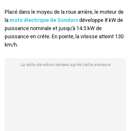
Placé dans le moyeu de la roue arrière, le moteur de
la
moto électrique de Sondors
développe 8 kW de
puissance nominale et jusqu’à 14.5 kW de
puissance en crête. En pointe, la vitesse atteint 130
km/h.
La suite de votre contenu après cette annonce