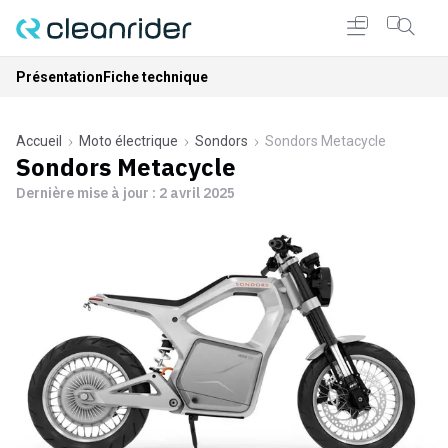
Présentation
Fiche technique
Accueil
Moto électrique
Sondors
Sondors Metacycle
Sondors Metacycle
Dernière mise à jour :
2 avril 2025