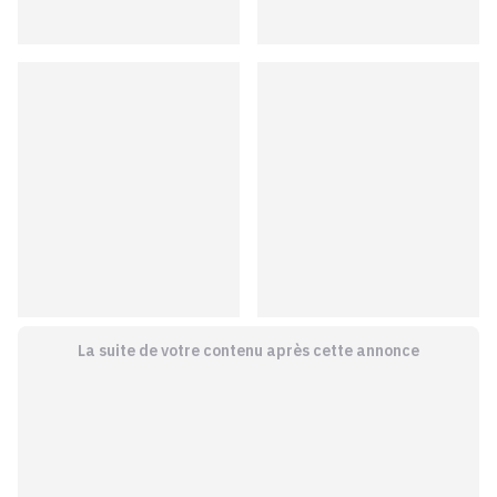
La suite de votre contenu après cette annonce