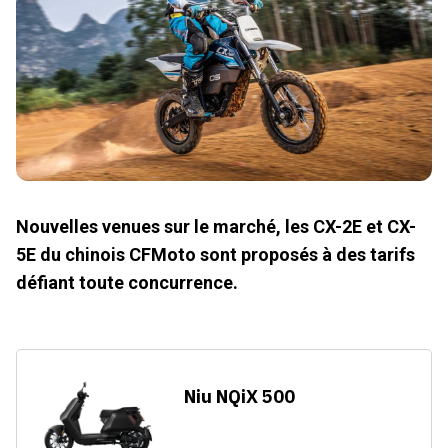
Nouvelles venues sur le marché, les CX-2E et CX-
5E du chinois CFMoto sont proposés à des tarifs
défiant toute concurrence.