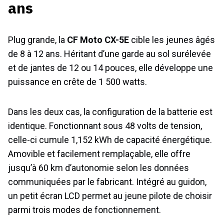
ans
Plug grande, la
CF Moto CX-5E
cible les jeunes âgés
de 8 à 12 ans. Héritant d’une garde au sol surélevée
et de jantes de 12 ou 14 pouces, elle développe une
puissance en crête de 1 500 watts.
Dans les deux cas, la configuration de la batterie est
identique. Fonctionnant sous 48 volts de tension,
celle-ci cumule 1,152 kWh de capacité énergétique.
Amovible et facilement remplaçable, elle offre
jusqu’à 60 km d’autonomie selon les données
communiquées par le fabricant. Intégré au guidon,
un petit écran LCD permet au jeune pilote de choisir
parmi trois modes de fonctionnement.