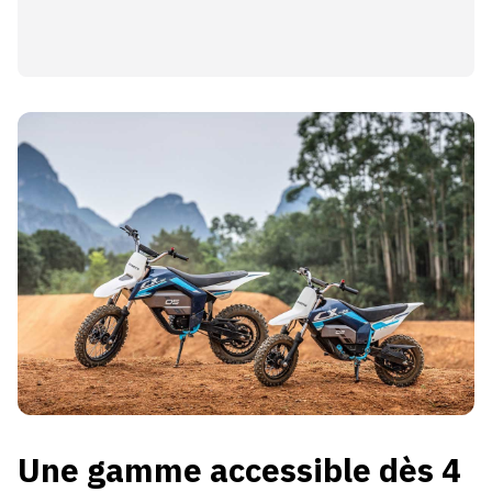
Une gamme accessible dès 4