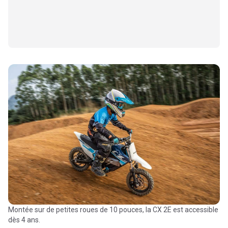
Montée sur de petites roues de 10 pouces, la CX 2E est accessible
dès 4 ans.