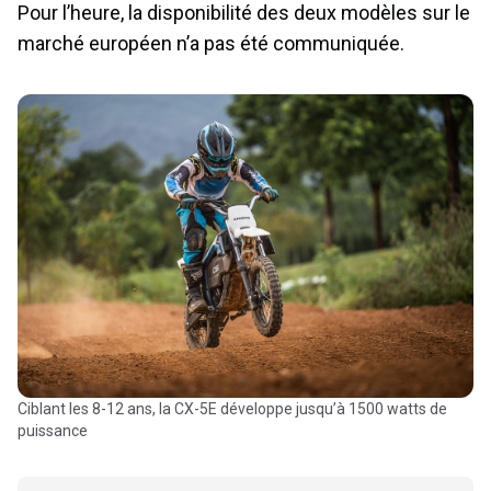
Pour l’heure, la disponibilité des deux modèles sur le
marché européen n’a pas été communiquée.
Ciblant les 8-12 ans, la CX-5E développe jusqu’à 1500 watts de
puissance