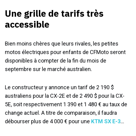
Une grille de tarifs très
accessible
Bien moins chères que leurs rivales, les petites
motos électriques pour enfants de CFMoto seront
disponibles à compter de la fin du mois de
septembre sur le marché australien.
Le constructeur y annonce un tarif de 2 190 $
australiens pour la CX-2E et de 2 490 $ pour la CX-
5E, soit respectivement 1 390 et 1 480 € au taux de
change actuel. A titre de comparaison, il faudra
débourser plus de 4 000 € pour une
KTM SX E-3
…