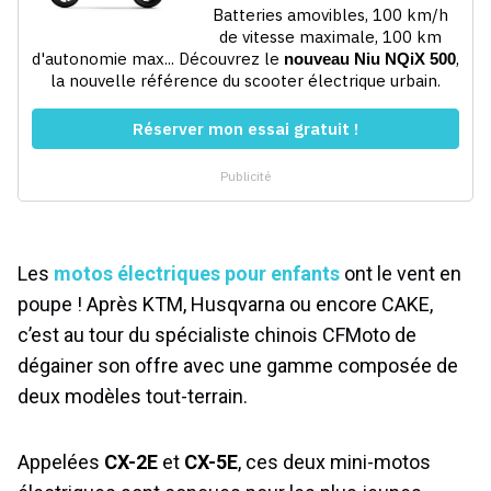
Les
motos électriques pour enfants
ont le vent en
poupe ! Après KTM, Husqvarna ou encore CAKE,
c’est au tour du spécialiste chinois CFMoto de
dégainer son offre avec une gamme composée de
deux modèles tout-terrain.
Appelées
CX-2E
et
CX-5E
, ces deux mini-motos