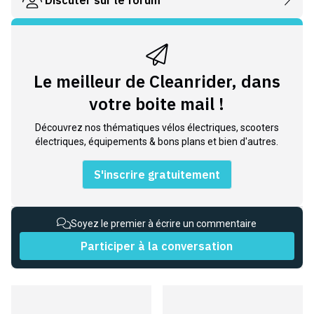
Le meilleur de Cleanrider, dans
votre boite mail !
Découvrez nos thématiques vélos électriques, scooters
électriques, équipements & bons plans et bien d'autres.
S'inscrire gratuitement
Soyez le premier à écrire un commentaire
Participer à la conversation