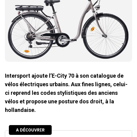
Intersport ajoute l’E-City 70 à son catalogue de
vélos électriques urbains. Aux fines lignes, celui-
ci reprend les codes stylistiques des anciens
vélos et propose une posture dos droit, à la
hollandaise.