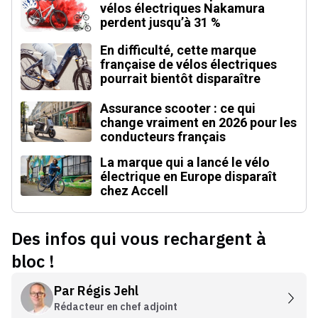
vélos électriques Nakamura
perdent jusqu’à 31 %
En difficulté, cette marque
française de vélos électriques
pourrait bientôt disparaître
Assurance scooter : ce qui
change vraiment en 2026 pour les
conducteurs français
La marque qui a lancé le vélo
électrique en Europe disparaît
chez Accell
Des infos qui vous rechargent à
bloc !
Par
Régis Jehl
Rédacteur en chef adjoint