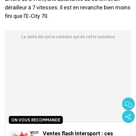
dérailleur à 7 vitesses. Il est en revanche bien moins
fini que l’E-City 70.
La suite de votre contenu après cette annonce
ON VOUS RECOMMANDE
Ventes flash Intersport : ces