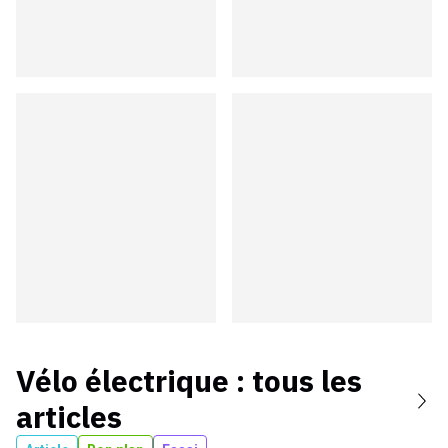
Vélo électrique
: tous les
articles