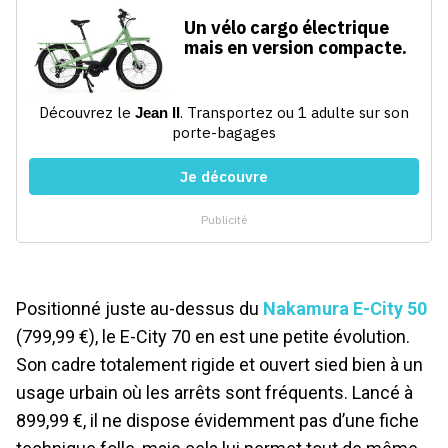
Positionné juste au-dessus du
Nakamura E-City 50
(799,99 €), le E-City 70 en est une petite évolution.
Son cadre totalement rigide et ouvert sied bien à un
usage urbain où les arrêts sont fréquents. Lancé à
899,99 €, il ne dispose évidemment pas d’une fiche