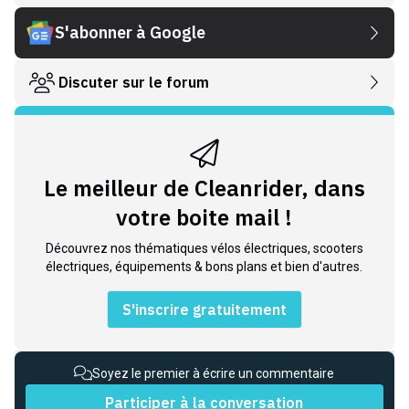
S'abonner à Google
Discuter sur le forum
Le meilleur de Cleanrider, dans
votre boite mail !
Découvrez nos thématiques vélos électriques, scooters
électriques, équipements & bons plans et bien d'autres.
S'inscrire gratuitement
Soyez le premier à écrire un commentaire
Participer à la conversation