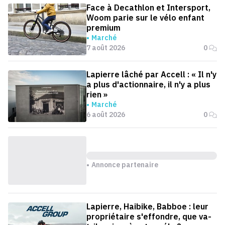
Face à Decathlon et Intersport,
Woom parie sur le vélo enfant
premium
Marché
7 août 2026
0
Lapierre lâché par Accell : « Il n'y
a plus d'actionnaire, il n'y a plus
rien »
Marché
6 août 2026
0
Annonce partenaire
Lapierre, Haibike, Babboe : leur
propriétaire s'effondre, que va-