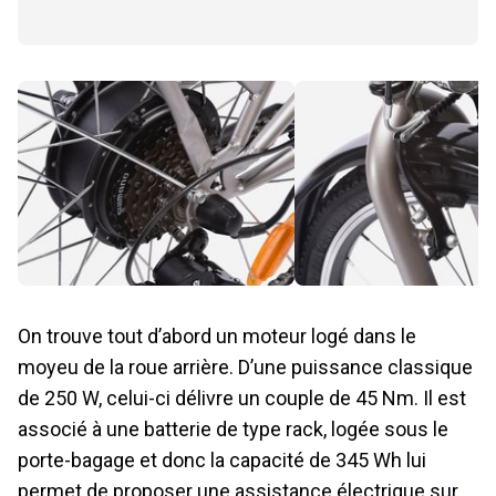
On trouve tout d’abord un moteur logé dans le
moyeu de la roue arrière. D’une puissance classique
de 250 W, celui-ci délivre un couple de 45 Nm. Il est
associé à une batterie de type rack, logée sous le
porte-bagage et donc la capacité de 345 Wh lui
permet de proposer une assistance électrique sur