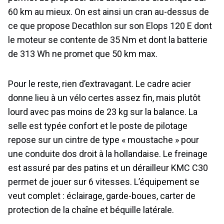
60 km au mieux. On est ainsi un cran au-dessus de
ce que propose Decathlon sur son Elops 120 E dont
le moteur se contente de 35 Nm et dont la batterie
de 313 Wh ne promet que 50 km max.
Pour le reste, rien d’extravagant. Le cadre acier
donne lieu à un vélo certes assez fin, mais plutôt
lourd avec pas moins de 23 kg sur la balance. La
selle est typée confort et le poste de pilotage
repose sur un cintre de type « moustache » pour
une conduite dos droit à la hollandaise. Le freinage
est assuré par des patins et un dérailleur KMC C30
permet de jouer sur 6 vitesses. L’équipement se
veut complet : éclairage, garde-boues, carter de
protection de la chaîne et béquille latérale.