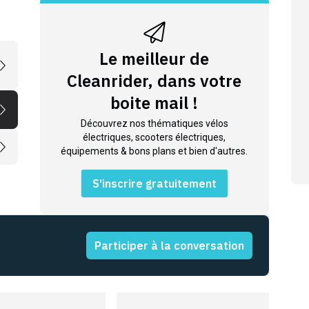
Le meilleur de
Cleanrider, dans votre
boite mail !
Découvrez nos thématiques vélos
électriques, scooters électriques,
équipements & bons plans et bien d'autres.
S'inscrire gratuitement
Participer à la conversation