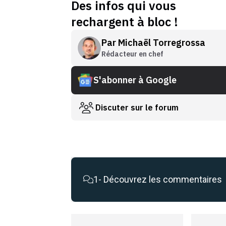
Des infos qui vous
rechargent à bloc !
Par
Michaël Torregrossa
Rédacteur en chef
S'abonner à Google
Discuter sur le forum
1
- Découvrez les commentaires