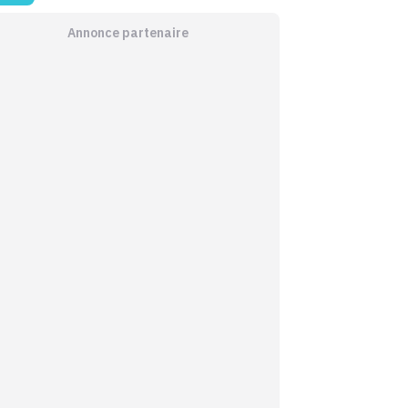
Annonce partenaire