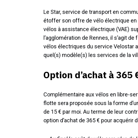
Le Star, service de transport en commu
étoffer son offre de vélo électrique en
vélos à assistance électrique (VAE) sup
l’agglomération de Rennes, il s’agit de 
vélos électriques du service Velostar a
quel(s) modèle(s) les services de la vill
Option d’achat à 365 
Complémentaire aux vélos en libre-servi
flotte sera proposée sous la forme d’u
de 15 € par moi. Au terme de leur contra
option d’achat de 365 € pour acquérir d