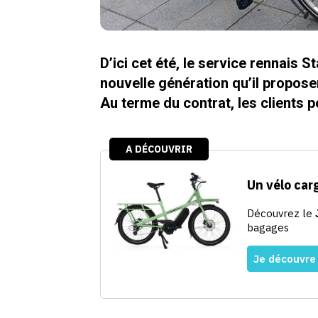
D’ici cet été, le service rennais 
nouvelle génération qu’il propose
Au terme du contrat, les clients p