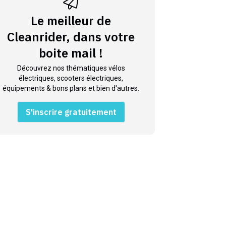
Le meilleur de
Cleanrider, dans votre
boite mail !
Découvrez nos thématiques vélos
électriques, scooters électriques,
équipements & bons plans et bien d'autres.
S'inscrire gratuitement