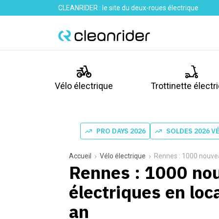
CLEANRIDER : le site du deux-roues électrique
Vélo électrique
Trottinette électr
PRO DAYS 2026
SOLDES 2026 V
Accueil
Vélo électrique
Rennes : 1000 nouvea
Rennes : 1000 no
électriques en loc
an