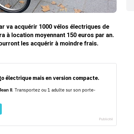
Star va acquérir 1000 vélos électriques de
ra à location moyennant 150 euros par an.
ourront les acquérir à moindre frais.