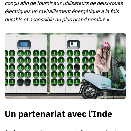
conçu afin de fournir aux utilisateurs de deux-roues
électriques un ravitaillement énergétique à la fois
durable et accessible au plus grand nombr
e ».
Un partenariat avec l’Inde