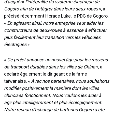
d’acquérir l’intégralité du système électrique de
Gogoro afin de l’intégrer dans leurs deux-roues
», a
précisé récemment Horace Luke, le PDG de Gogoro.
«
En agissant ainsi, notre entreprise veut aider les
constructeurs de deux-roues à essence à effectuer
plus facilement leur transition vers les véhicules
électriques
».
«
Ce projet annonce un nouvel âge pour les moyens
de transport durables dans les villes de Chine
», a
déclaré également le dirigeant de la firme
taïwanaise. «
Avec nos partenaires, nous souhaitons
modifier positivement la manière dont les villes
chinoises fonctionnent. Nous voulons les aider à
agir plus intelligemment et plus écologiquement.
Notre réseau d’échange de batteries Gogoro a été