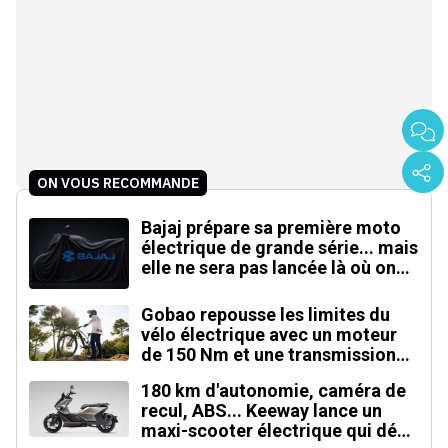
ON VOUS RECOMMANDE
Bajaj prépare sa première moto
électrique de grande série... mais
elle ne sera pas lancée là où on
l'attend
Gobao repousse les limites du
vélo électrique avec un moteur
de 150 Nm et une transmission
automatique
180 km d'autonomie, caméra de
recul, ABS... Keeway lance un
maxi-scooter électrique qui défie