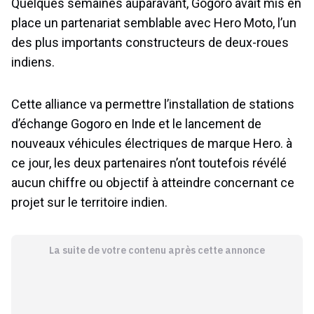
Quelques semaines auparavant, Gogoro avait mis en
place un partenariat semblable avec Hero Moto, l’un
des plus importants constructeurs de deux-roues
indiens.
Cette alliance va permettre l’installation de stations
d’échange Gogoro en Inde et le lancement de
nouveaux véhicules électriques de marque Hero. à
ce jour, les deux partenaires n’ont toutefois révélé
aucun chiffre ou objectif à atteindre concernant ce
projet sur le territoire indien.
La suite de votre contenu après cette annonce