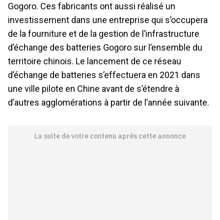
Gogoro. Ces fabricants ont aussi réalisé un
investissement dans une entreprise qui s’occupera
de la fourniture et de la gestion de l’infrastructure
d’échange des batteries Gogoro sur l’ensemble du
territoire chinois. Le lancement de ce réseau
d’échange de batteries s’effectuera en 2021 dans
une ville pilote en Chine avant de s’étendre à
d’autres agglomérations à partir de l’année suivante.
La suite de votre contenu après cette annonce