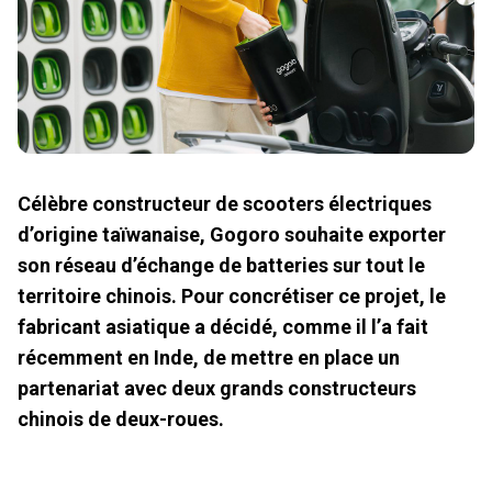
Célèbre constructeur de scooters électriques
d’origine taïwanaise, Gogoro souhaite exporter
son réseau d’échange de batteries sur tout le
territoire chinois. Pour concrétiser ce projet, le
fabricant asiatique a décidé, comme il l’a fait
récemment en Inde, de mettre en place un
partenariat avec deux grands constructeurs
chinois de deux-roues.