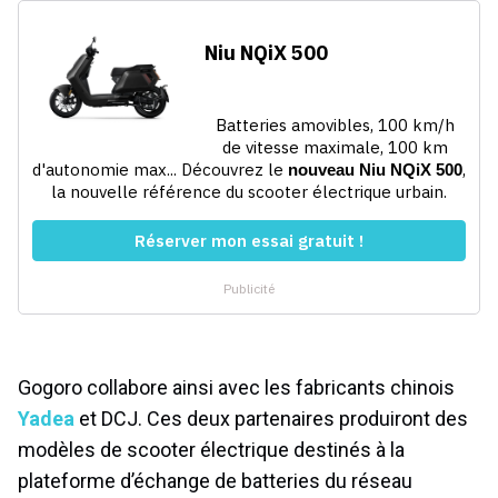
Gogoro collabore ainsi avec les fabricants chinois
Yadea
et DCJ. Ces deux partenaires produiront des
modèles de scooter électrique destinés à la
plateforme d’échange de batteries du réseau