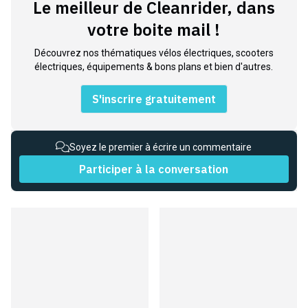
Le meilleur de Cleanrider, dans
votre boite mail !
Découvrez nos thématiques vélos électriques, scooters
électriques, équipements & bons plans et bien d'autres.
S'inscrire gratuitement
Soyez le premier à écrire un commentaire
Participer à la conversation