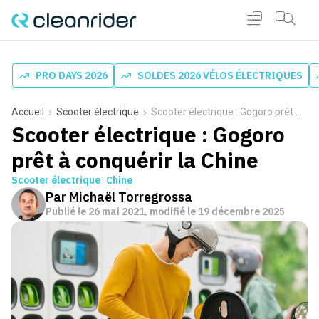
PRO DAYS 2026
SOLDES 2026 VÉLOS ÉLECTRIQUES
Accueil
Scooter électrique
Scooter électrique : Gogoro prêt à conquérir la Chine
Scooter électrique : Gogoro
prêt à conquérir la Chine
Scooter électrique
Chine
Par
Michaël Torregrossa
Publié le
26 mai 2021
, modifié le 19 décembre 2025