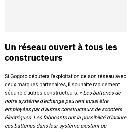
Un réseau ouvert à tous les
constructeurs
Si Gogoro débutera l’exploitation de son réseau avec
deux marques partenaires, il souhaite rapidement
séduire d’autres constructeurs. «
Les batteries de
notre système d’échange peuvent aussi être
employées par d’autres constructeurs de scooters
électriques. Les fabricants ont la possibilité d’inclure
ces batteries dans leur système existant ou