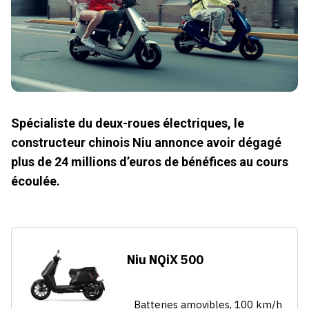
Spécialiste du deux-roues électriques, le
constructeur chinois Niu annonce avoir dégagé
plus de 24 millions d’euros de bénéfices au cours
écoulée.