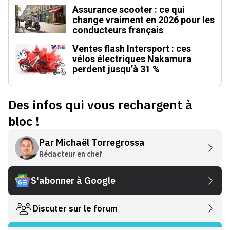
Assurance scooter : ce qui
change vraiment en 2026 pour les
conducteurs français
Ventes flash Intersport : ces
vélos électriques Nakamura
perdent jusqu’à 31 %
Des infos qui vous rechargent à
bloc !
Par
Michaël Torregrossa
Rédacteur en chef
S'abonner à Google
Discuter sur le forum