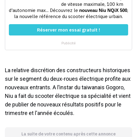
La relative discrétion des constructeurs historiques
sur le segment du deux-roues électrique profite aux
nouveaux entrants. A l’instar du taiwanais Gogoro,
Niu a fait du scooter électrique sa spécialité et vient
de publier de nouveaux résultats positifs pour le
trimestre et l'année écoulés.
La suite de votre contenu après cette annonce