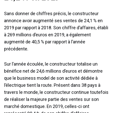
Sans donner de chiffres précis, le constructeur
annonce avoir augmenté ses ventes de 24,1 % en
2019 par rapport à 2018. Son chiffre d’affaires, établi
à 269 millions d’euros en 2019, a également
augmenté de 40,5 % par rapport à l’année
précédente.
Sur l’année écoulée, le constructeur totalise un
bénéfice net de 24,6 millions d’euros et démontre
que le business model de son activité dédiée à
l’électrique tient la route. Présent dans 38 pays à
travers le monde, le constructeur continue toutefois
de réaliser la majeure partie des ventes sur son
marché domestique. En 2019, celles-ci ont