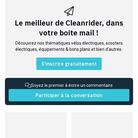
Le meilleur de Cleanrider, dans
votre boite mail !
Découvrez nos thématiques vélos électriques, scooters
électriques, équipements & bons plans et bien d'autres.
S'inscrire gratuitement
Soyez le premier à écrire un commentaire
Participer à la conversation