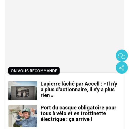
ON VOUS RECOMMANDE
Lapierre lâché par Accell : « Il n'y
a plus d'actionnaire, il n'y a plus
rien »
Port du casque obligatoire pour
tous à vélo et en trottinette
électrique : ça arrive !