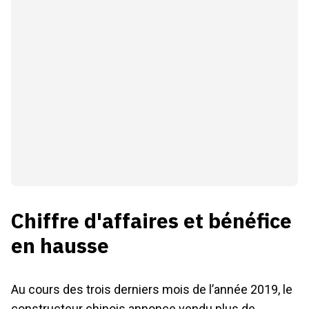
Chiffre d'affaires et bénéfice
en hausse
Au cours des trois derniers mois de l’année 2019, le
constructeur chinois annonce vendu plus de