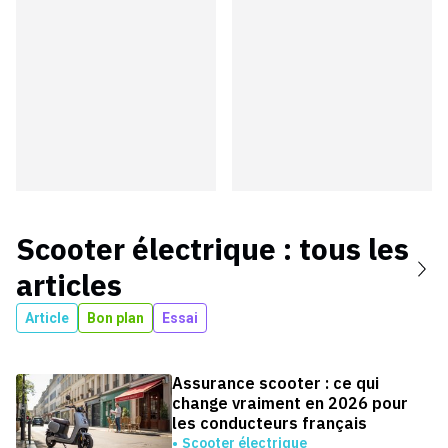
Scooter électrique
: tous les
articles
Article
Bon plan
Essai
Assurance scooter : ce qui
change vraiment en 2026 pour
les conducteurs français
Scooter électrique