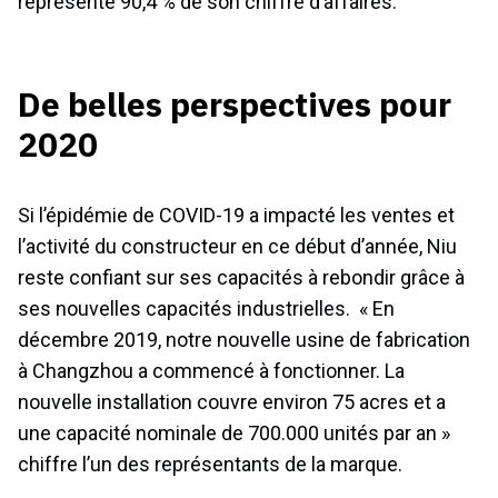
représenté 90,4 % de son chiffre d’affaires.
De belles perspectives pour
2020
Si l’épidémie de COVID-19 a impacté les ventes et
l’activité du constructeur en ce début d’année, Niu
reste confiant sur ses capacités à rebondir grâce à
ses nouvelles capacités industrielles. « En
décembre 2019, notre nouvelle usine de fabrication
à Changzhou a commencé à fonctionner. La
nouvelle installation couvre environ 75 acres et a
une capacité nominale de 700.000 unités par an »
chiffre l’un des représentants de la marque.