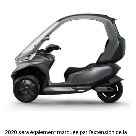
2020 sera également marquée par l’extension de la