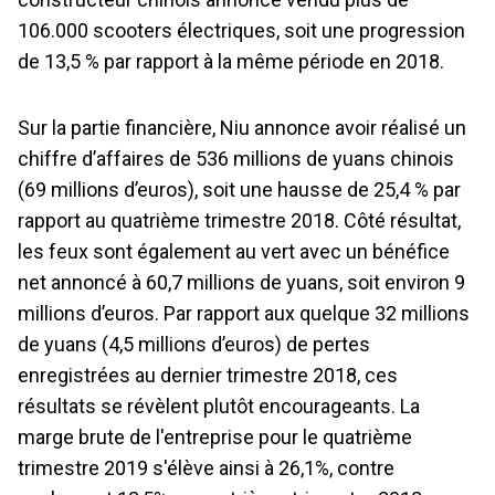
106.000 scooters électriques, soit une progression
de 13,5 % par rapport à la même période en 2018.
Sur la partie financière, Niu annonce avoir réalisé un
chiffre d’affaires de 536 millions de yuans chinois
(69 millions d’euros), soit une hausse de 25,4 % par
rapport au quatrième trimestre 2018. Côté résultat,
les feux sont également au vert avec un bénéfice
net annoncé à 60,7 millions de yuans, soit environ 9
millions d’euros. Par rapport aux quelque 32 millions
de yuans (4,5 millions d’euros) de pertes
enregistrées au dernier trimestre 2018, ces
résultats se révèlent plutôt encourageants. La
marge brute de l'entreprise pour le quatrième
trimestre 2019 s'élève ainsi à 26,1%, contre