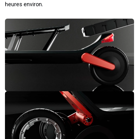
heures environ.