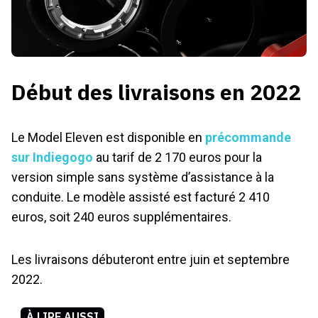
Début des livraisons en 2022
Le Model Eleven est disponible en
précommande
sur Indiegogo
au tarif de 2 170 euros pour la
version simple sans système d’assistance à la
conduite. Le modèle assisté est facturé 2 410
euros, soit 240 euros supplémentaires.
Les livraisons débuteront entre juin et septembre
2022.
À LIRE AUSSI