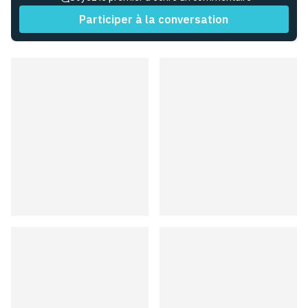
Participer à la conversation