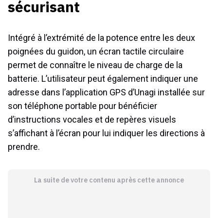
sécurisant
Intégré à l’extrémité de la potence entre les deux
poignées du guidon, un écran tactile circulaire
permet de connaître le niveau de charge de la
batterie. L’utilisateur peut également indiquer une
adresse dans l’application GPS d’Unagi installée sur
son téléphone portable pour bénéficier
d’instructions vocales et de repères visuels
s’affichant à l’écran pour lui indiquer les directions à
prendre.
La suite de votre contenu après cette annonce