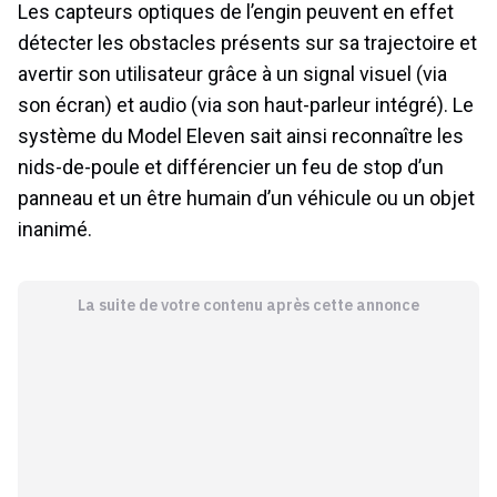
Les capteurs optiques de l’engin peuvent en effet
détecter les obstacles présents sur sa trajectoire et
avertir son utilisateur grâce à un signal visuel (via
son écran) et audio (via son haut-parleur intégré). Le
système du Model Eleven sait ainsi reconnaître les
nids-de-poule et différencier un feu de stop d’un
panneau et un être humain d’un véhicule ou un objet
inanimé.
La suite de votre contenu après cette annonce