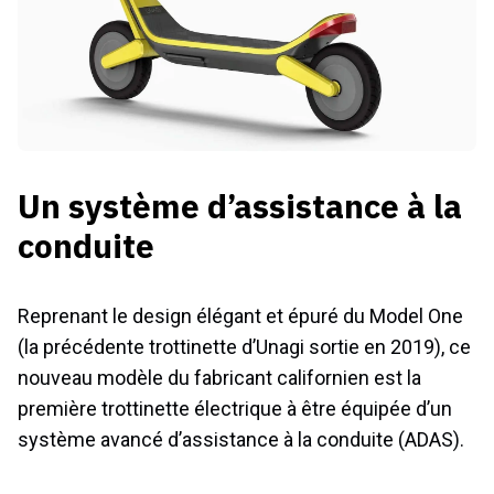
Un système d’assistance à la
conduite
Reprenant le design élégant et épuré du Model One
(la précédente trottinette d’Unagi sortie en 2019), ce
nouveau modèle du fabricant californien est la
première trottinette électrique à être équipée d’un
système avancé d’assistance à la conduite (ADAS).