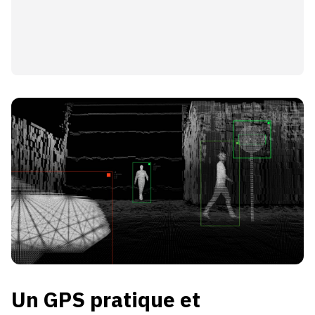
Un GPS pratique et