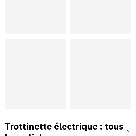
Trottinette électrique
: tous