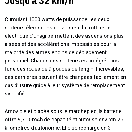
Jusqu’à 32 km/h
Cumulant 1000 watts de puissance, les deux
moteurs électriques qui animent la trottinette
électrique d’Unagi permettent des ascensions plus
aisées et des accélérations impossibles pour la
majorité des autres engins de déplacement
personnel. Chacun des moteurs est intégré dans
l’une des roues de 9 pouces de l’engin. Increvables,
ces dernières peuvent être changées facilement en
cas d’usure grâce à leur système de remplacement
simplifié.
Amovible et placée sous le marchepied, la batterie
offre 9,700-mAh de capacité et autorise environ 25
kilomètres d’autonomie. Elle se recharge en 3