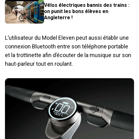
Vélos électriques bannis des trains :
on punit les bons élèves en
Angleterre !
L’utilisateur du Model Eleven peut aussi établir une
connexion Bluetooth entre son téléphone portable
et la trottinette afin d’écouter de la musique sur son
haut-parleur tout en roulant.