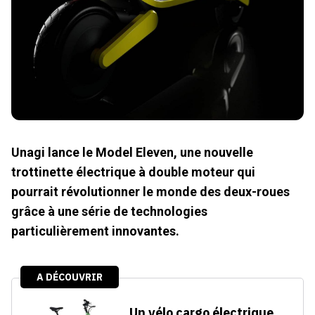
Unagi lance le Model Eleven, une nouvelle
trottinette électrique à double moteur qui
pourrait révolutionner le monde des deux-roues
grâce à une série de technologies
particulièrement innovantes.