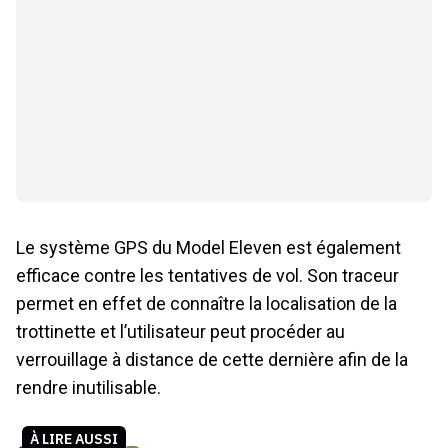
Le système GPS du Model Eleven est également
efficace contre les tentatives de vol. Son traceur
permet en effet de connaître la localisation de la
trottinette et l’utilisateur peut procéder au
verrouillage à distance de cette dernière afin de la
rendre inutilisable.
À LIRE AUSSI