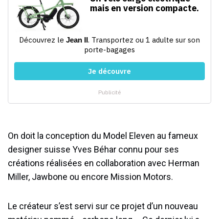
On doit la conception du Model Eleven au fameux
designer suisse Yves Béhar connu pour ses
créations réalisées en collaboration avec Herman
Miller, Jawbone ou encore Mission Motors.
Le créateur s’est servi sur ce projet d’un nouveau