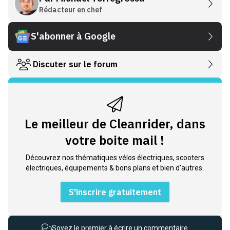
Rédacteur en chef
S'abonner à Google
Discuter sur le forum
Le meilleur de Cleanrider, dans
votre boite mail !
Découvrez nos thématiques vélos électriques, scooters
électriques, équipements & bons plans et bien d'autres.
S'inscrire gratuitement
Soyez le premier à écrire un commentaire