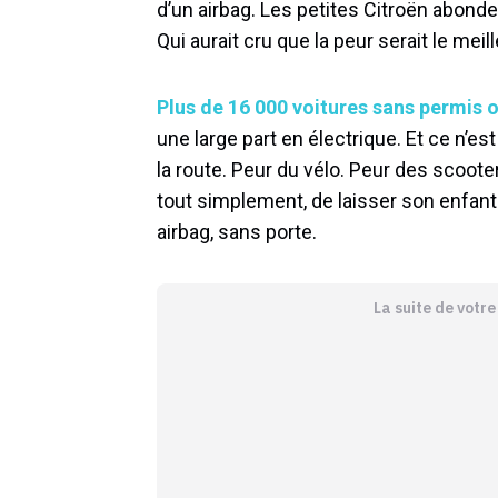
d’un airbag. Les petites Citroën abonde
Qui aurait cru que la peur serait le meill
Plus de 16 000 voitures sans permis 
une large part en électrique. Et ce n’est
la route. Peur du vélo. Peur des scooter
tout simplement, de laisser son enfant
airbag, sans porte.
La suite de votr