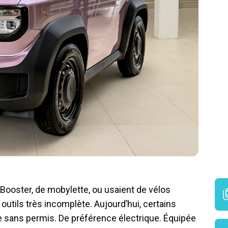
 Booster, de mobylette, ou usaient de vélos
 outils très incomplète. Aujourd’hui, certains
re sans permis. De préférence électrique. Équipée