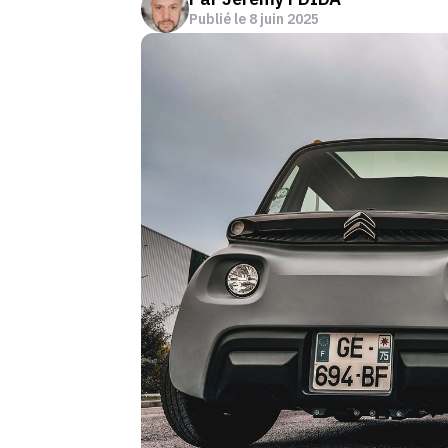
Publié le
8 juin 2025