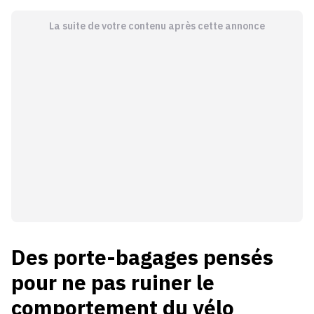
La suite de votre contenu après cette annonce
Des porte-bagages pensés
pour ne pas ruiner le
comportement du vélo