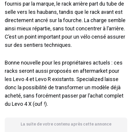
fournis par la marque, le rack arrière part du tube de
selle vers les haubans, tandis que le rack avant est
directement ancré sur la fourche. La charge semble
ainsi mieux répartie, sans tout concentrer à l’arrière.
C’est un point important pour un vélo censé assurer
sur des sentiers techniques.
Bonne nouvelle pour les propriétaires actuels : ces
racks seront aussi proposés en aftermarket pour
les Levo 4 et Levo R existants. Specialized laisse
donc la possibilité de transformer un modèle déjà
acheté, sans forcément passer par l’achat complet
du Levo 4 X (ouf !).
La suite de votre contenu après cette annonce