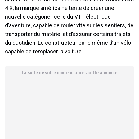
4 X, la marque américaine tente de créer une
nouvelle catégorie : celle du VTT électrique
d’aventure, capable de rouler vite sur les sentiers, de
transporter du matériel et d’assurer certains trajets
du quotidien. Le constructeur parle même d’un vélo
capable de remplacer la voiture.
La suite de votre contenu après cette annonce