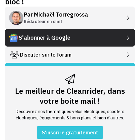
bloc !
Par
Michaël Torregrossa
Rédacteur en chef
S'abonner à Google
Discuter sur le forum
Le meilleur de Cleanrider, dans
votre boite mail !
Découvrez nos thématiques vélos électriques, scooters
électriques, équipements & bons plans et bien d'autres.
S'inscrire gratuitement