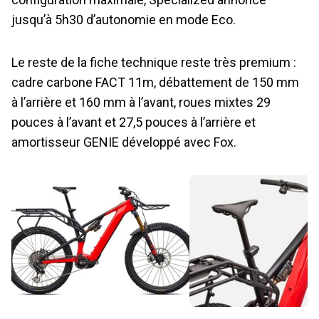
jusqu’à 5h30 d’autonomie en mode Eco.
Le reste de la fiche technique reste très premium :
cadre carbone FACT 11m, débattement de 150 mm
à l’arrière et 160 mm à l’avant, roues mixtes 29
pouces à l’avant et 27,5 pouces à l’arrière et
amortisseur GENIE développé avec Fox.