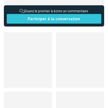
Soyez le premier à écrire un commentaire
Participer à la conversation