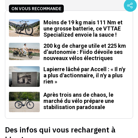
ON VOUS RECOMMANDE
Moins de 19 kg mais 111 Nm et
une grosse batterie, ce VTTAE
Specialized envoie la sauce !
200 kg de charge utile et 225 km
d’autonomie : Fiido dévoile ses
nouveaux vélos électriques
Lapierre lâché par Accell : « Il n'y
a plus d'actionnaire, il n'y a plus
rien »
Après trois ans de chaos, le
marché du vélo prépare une
stabilisation paradoxale
Des infos qui vous rechargent à