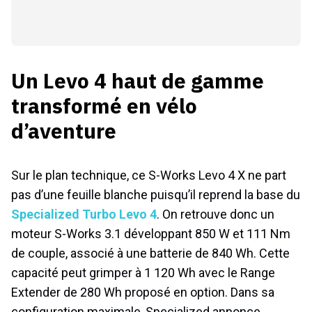
Un Levo 4 haut de gamme
transformé en vélo
d’aventure
Sur le plan technique, ce S-Works Levo 4 X ne part
pas d’une feuille blanche puisqu’il reprend la base du
Specialized Turbo Levo 4
. On retrouve donc un
moteur S-Works 3.1 développant 850 W et 111 Nm
de couple, associé à une batterie de 840 Wh. Cette
capacité peut grimper à 1 120 Wh avec le Range
Extender de 280 Wh proposé en option. Dans sa
configuration maximale, Specialized annonce