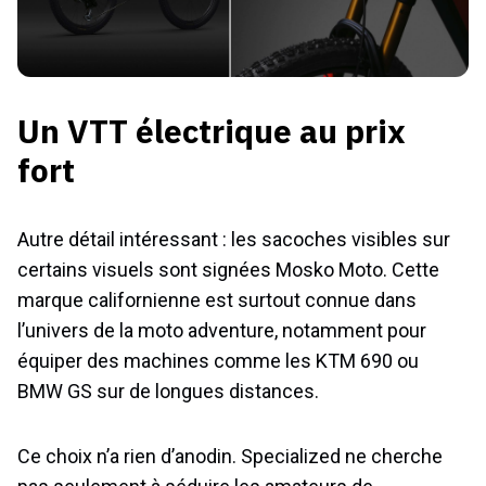
Un VTT électrique au prix
fort
Autre détail intéressant : les sacoches visibles sur
certains visuels sont signées Mosko Moto. Cette
marque californienne est surtout connue dans
l’univers de la moto adventure, notamment pour
équiper des machines comme les KTM 690 ou
BMW GS sur de longues distances.
Ce choix n’a rien d’anodin. Specialized ne cherche