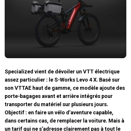
Specialized vient de dévoiler un VTT électrique
assez particulier : le S-Works Levo 4 X. Basé sur
son VTTAE haut de gamme, ce modèle ajoute des
porte-bagages avant et arrière intégrés pour
transporter du matériel sur plusieurs jours.
Objectif : en faire un vélo d’aventure capable,
dans certains cas, de remplacer la voiture. Mais à
un tarif qui ne s’adresse clairement pas à tout le