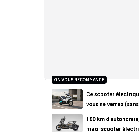
ON VOUS RECOMMANDE
Ce scooter électriq
vous ne verrez (sans
180 km d'autonomie,
maxi-scooter électr