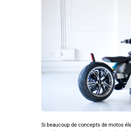
Si beaucoup de concepts de motos éle