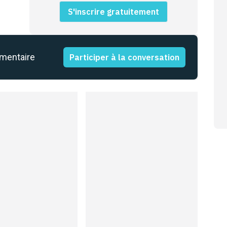
S'inscrire gratuitement
mmentaire
Participer à la conversation