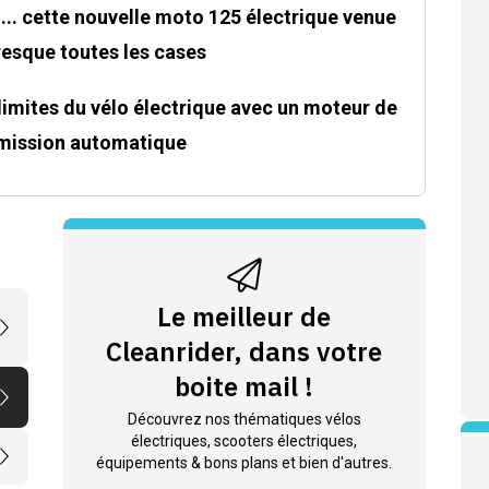
... cette nouvelle moto 125 électrique venue
resque toutes les cases
imites du vélo électrique avec un moteur de
smission automatique
Le meilleur de
Cleanrider, dans votre
boite mail !
Découvrez nos thématiques vélos
électriques, scooters électriques,
équipements & bons plans et bien d'autres.