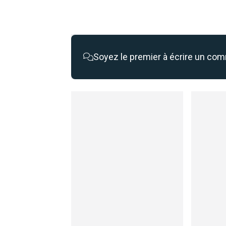
Soyez le premier à écrire un co