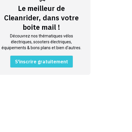
Le meilleur de
Cleanrider, dans votre
boite mail !
Découvrez nos thématiques vélos
électriques, scooters électriques,
équipements & bons plans et bien d'autres.
S'inscrire gratuitement