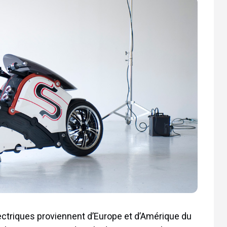
ctriques proviennent d’Europe et d’Amérique du