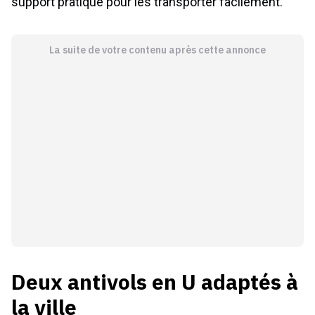
support pratique pour les transporter facilement.
La suite de votre contenu après cette annonce
Deux antivols en U adaptés à
la ville