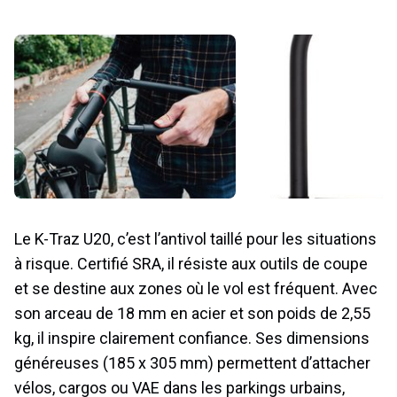
Le K-Traz U20, c’est l’antivol taillé pour les situations
à risque. Certifié SRA, il résiste aux outils de coupe
et se destine aux zones où le vol est fréquent. Avec
son arceau de 18 mm en acier et son poids de 2,55
kg, il inspire clairement confiance. Ses dimensions
généreuses (185 x 305 mm) permettent d’attacher
vélos, cargos ou VAE dans les parkings urbains,