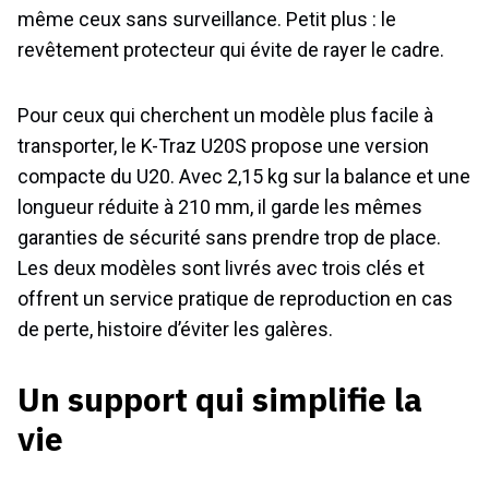
même ceux sans surveillance. Petit plus : le
revêtement protecteur qui évite de rayer le cadre.
Pour ceux qui cherchent un modèle plus facile à
transporter, le K-Traz U20S propose une version
compacte du U20. Avec 2,15 kg sur la balance et une
longueur réduite à 210 mm, il garde les mêmes
garanties de sécurité sans prendre trop de place.
Les deux modèles sont livrés avec trois clés et
offrent un service pratique de reproduction en cas
de perte, histoire d’éviter les galères.
Un support qui simplifie la
vie