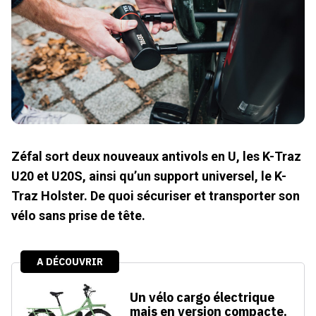
Zéfal sort deux nouveaux antivols en U, les K-Traz
U20 et U20S, ainsi qu’un support universel, le K-
Traz Holster. De quoi sécuriser et transporter son
vélo sans prise de tête.