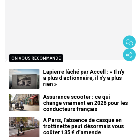
ON VOUS RECOMMANDE
Lapierre lâché par Accell : « Il n'y
a plus d'actionnaire, il n'y a plus
rien »
Assurance scooter : ce qui
change vraiment en 2026 pour les
conducteurs français
A Paris, l'absence de casque en
trottinette peut désormais vous
coûter 135 € d’amende