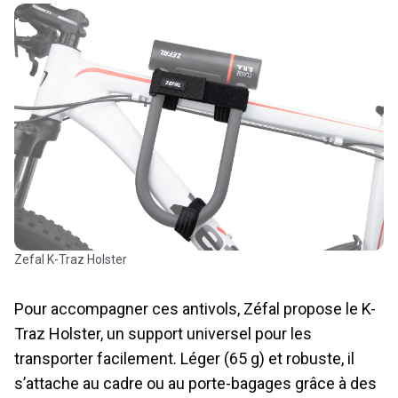
Zefal K-Traz Holster
Pour accompagner ces antivols, Zéfal propose le K-
Traz Holster, un support universel pour les
transporter facilement. Léger (65 g) et robuste, il
s’attache au cadre ou au porte-bagages grâce à des