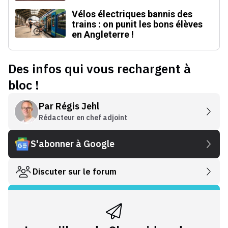
Vélos électriques bannis des
trains : on punit les bons élèves
en Angleterre !
Des infos qui vous rechargent à
bloc !
Par
Régis Jehl
Rédacteur en chef adjoint
S'abonner à Google
Discuter sur le forum