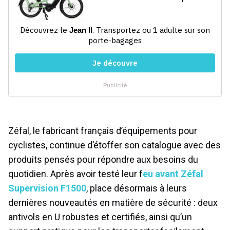
Zéfal, le fabricant français d’équipements pour
cyclistes, continue d’étoffer son catalogue avec des
produits pensés pour répondre aux besoins du
quotidien. Après avoir testé leur f
eu avant Zéfal
Supervision F1500
, place désormais à leurs
dernières nouveautés en matière de sécurité : deux
antivols en U robustes et certifiés, ainsi qu’un