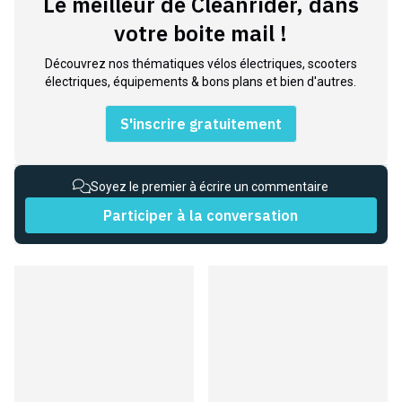
Le meilleur de Cleanrider, dans
votre boite mail !
Découvrez nos thématiques vélos électriques, scooters
électriques, équipements & bons plans et bien d'autres.
S'inscrire gratuitement
Soyez le premier à écrire un commentaire
Participer à la conversation