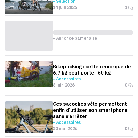
Sélection
14 juin 2026
1
Annonce partenaire
Bikepacking : cette remorque de
6,7 kg peut porter 60 kg
Accessoires
8 juin 2026
0
Ces sacoches vélo permettent
enfin d’utiliser son smartphone
sans s’arrêter
Accessoires
30 mai 2026
0