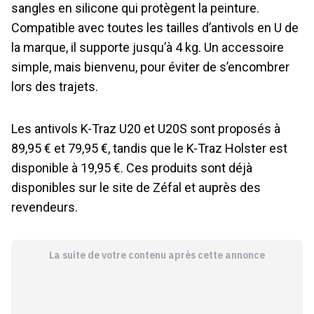
sangles en silicone qui protègent la peinture.
Compatible avec toutes les tailles d’antivols en U de
la marque, il supporte jusqu’à 4 kg. Un accessoire
simple, mais bienvenu, pour éviter de s’encombrer
lors des trajets.
Les antivols K-Traz U20 et U20S sont proposés à
89,95 € et 79,95 €, tandis que le K-Traz Holster est
disponible à 19,95 €. Ces produits sont déjà
disponibles sur le site de Zéfal et auprès des
revendeurs.
La suite de votre contenu après cette annonce