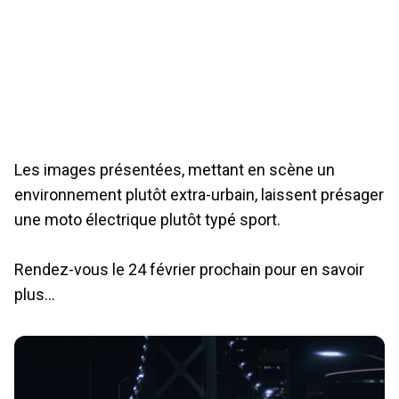
Les images présentées, mettant en scène un
environnement plutôt extra-urbain, laissent présager
une moto électrique plutôt typé sport.
Rendez-vous le 24 février prochain pour en savoir
plus…