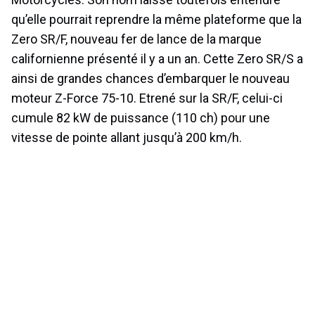
qu’elle pourrait reprendre la même plateforme que la
Zero SR/F, nouveau fer de lance de la marque
californienne présenté il y a un an. Cette Zero SR/S a
ainsi de grandes chances d’embarquer le nouveau
moteur Z-Force 75-10. Etrené sur la SR/F, celui-ci
cumule 82 kW de puissance (110 ch) pour une
vitesse de pointe allant jusqu’à 200 km/h.