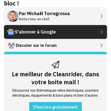
bloc !
Par
Michaël Torregrossa
Rédacteur en chef
S'abonner à Google
Discuter sur le forum
Le meilleur de Cleanrider, dans
votre boite mail !
Découvrez nos thématiques vélos électriques, scooters
électriques, équipements & bons plans et bien d'autres.
S'inscrire gratuitement