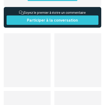
Soyez le premier à écrire un commentaire
Participer à la conversation