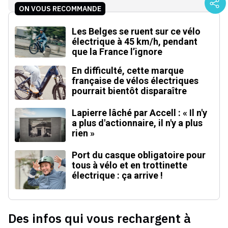
ON VOUS RECOMMANDE
Les Belges se ruent sur ce vélo
électrique à 45 km/h, pendant
que la France l’ignore
En difficulté, cette marque
française de vélos électriques
pourrait bientôt disparaître
Lapierre lâché par Accell : « Il n'y
a plus d'actionnaire, il n'y a plus
rien »
Port du casque obligatoire pour
tous à vélo et en trottinette
électrique : ça arrive !
Des infos qui vous rechargent à