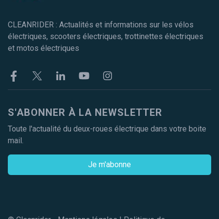
CLEANRIDER : Actualités et informations sur les vélos
électriques, scooters électriques, trottinettes électriques
et motos électriques
Facebook
Twitter
Linkekin
Youtube
Instagram
S'ABONNER À LA NEWSLETTER
Toute l'actualité du deux-roues électrique dans votre boite
mail.
Je m'abonne