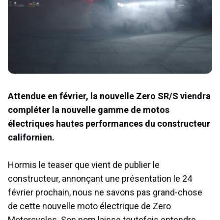
Attendue en février, la nouvelle Zero SR/S viendra
compléter la nouvelle gamme de motos
électriques hautes performances du constructeur
californien.
Hormis le teaser que vient de publier le
constructeur, annonçant une présentation le 24
février prochain, nous ne savons pas grand-chose
de cette nouvelle moto électrique de Zero
Motorcycles. Son nom laisse toutefois entendre