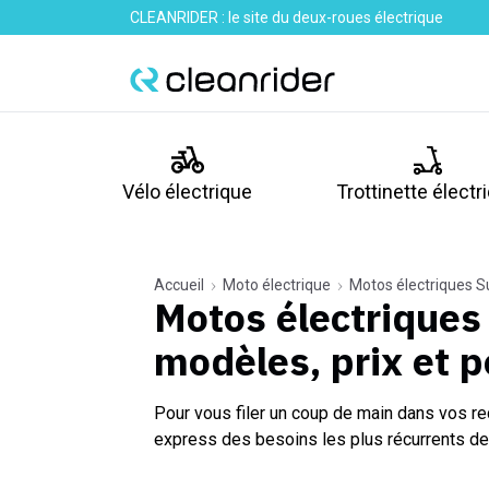
CLEANRIDER : le site du deux-roues électrique
Vélo électrique
Trottinette électr
Accueil
Moto électrique
Motos électriques S
Motos électriques
modèles, prix et 
Pour vous filer un coup de main dans vos re
express des besoins les plus récurrents de 