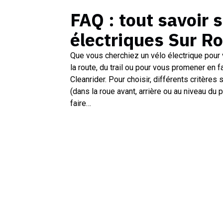
FAQ : tout savoir 
électriques Sur R
Que vous cherchiez un vélo électrique pour 
la route, du trail ou pour vous promener en f
Cleanrider. Pour choisir, différents critères s
(dans la roue avant, arrière ou au niveau du 
faire…