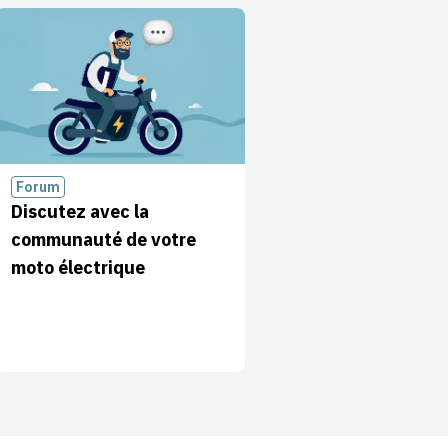
Forum
Discutez avec la
communauté de votre
moto électrique