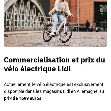
Commercialisation et prix du
vélo électrique Lidl
Actuellement, le vélo électrique est exclusivement
disponible dans les magasins Lidl en Allemagne, au
prix de 1699 euros
.