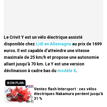
Le Crivit Y est un vélo électrique assisté
disponible chez
Lidl en Allemagne
au prix de 1699
euros. Il est capable d’atteindre une vitesse
maximale de 25 km/h et propose une autonomie
allant jusqu’à 70 km. Le Y est une version
déclinaison à cadre bas du
modèle X
.
BON PLAN
Ventes flash Intersport : ces vélos
électriques Nakamura perdent jusqu’à
31 %