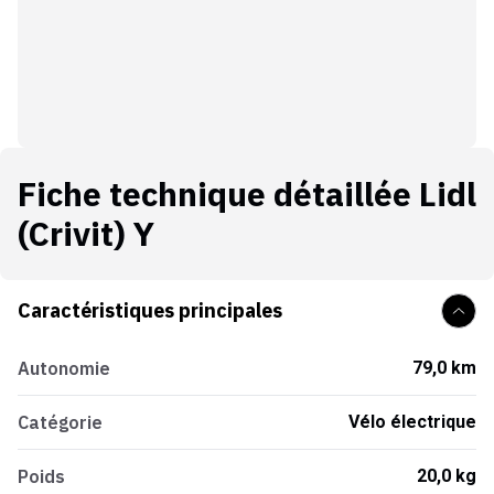
Fiche technique détaillée
Lidl
(Crivit) Y
Caractéristiques principales
Autonomie
79,0 km
Catégorie
Vélo électrique
Poids
20,0 kg