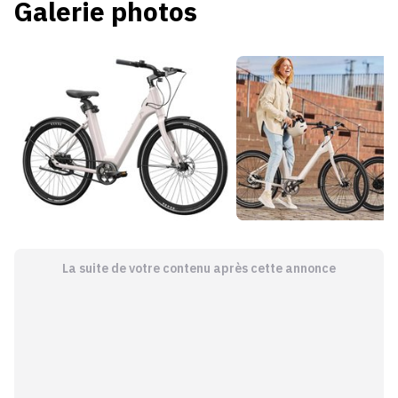
Galerie photos
La suite de votre contenu après cette annonce