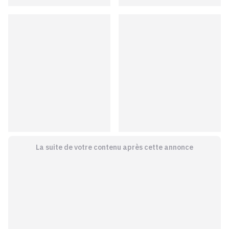
La suite de votre contenu après cette annonce