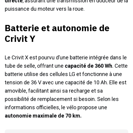
directe
, assurant une transmission en douceur de la
puissance du moteur vers la roue.
Batterie et autonomie de
Crivit Y
Le Crivit X est pourvu d’une batterie intégrée dans le
tube de selle, offrant une
capacité de 360 Wh
. Cette
batterie utilise des cellules LG et fonctionne à une
tension de 36 V avec une capacité de 10 Ah. Elle est
amovible, facilitant ainsi sa recharge et sa
possibilité de remplacement si besoin. Selon les
informations officielles, le vélo propose une
autonomie maximale de 70 km.