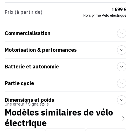
1 699 €
Prix (à partir de)
Hors prime Vélo électrique
Commercialisation
Motorisation & performances
Batterie et autonomie
Partie cycle
Dimensions et poids
Une erreur ? Signalez-le !
Modèles similaires de
vélo
électrique