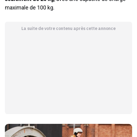
maximale de 100 kg.
La suite de votre contenu après cette annonce