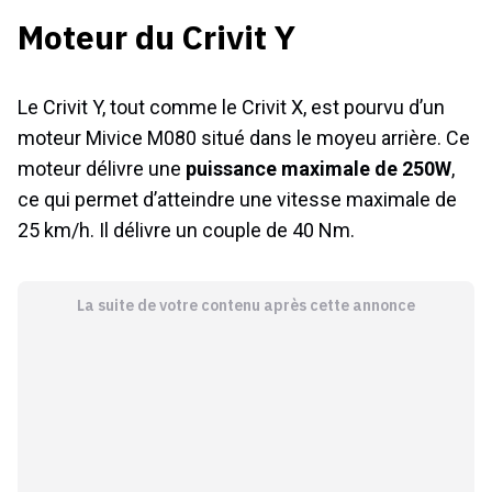
Moteur du Crivit Y
Le Crivit Y, tout comme le Crivit X, est pourvu d’un
moteur Mivice M080 situé dans le moyeu arrière. Ce
moteur délivre une
puissance maximale de 250W
,
ce qui permet d’atteindre une vitesse maximale de
25 km/h. Il délivre un couple de 40 Nm.
La suite de votre contenu après cette annonce