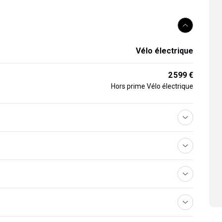
Vélo électrique
2 599 €
Hors prime Vélo électrique