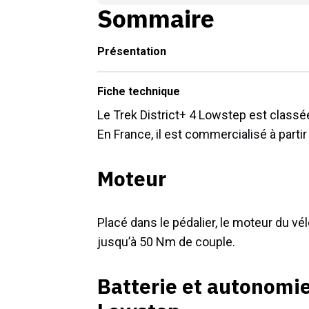
Sommaire
Présentation
Fiche technique
Le Trek District+ 4 Lowstep est classée
En France, il est commercialisé à partir
Moteur
Placé dans le pédalier, le moteur du vé
jusqu’à 50 Nm de couple.
Batterie et autonomie