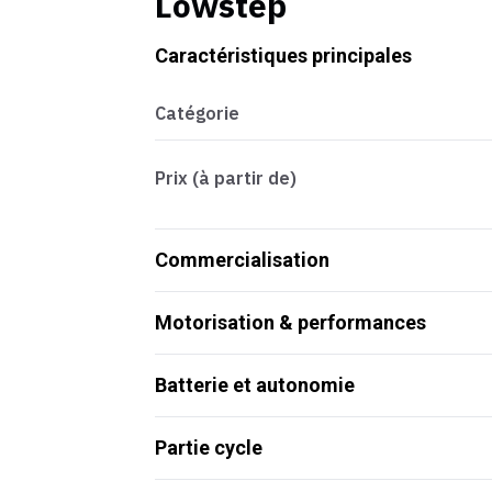
Lowstep
Caractéristiques principales
Catégorie
Prix (à partir de)
Commercialisation
Motorisation & performances
Batterie et autonomie
Partie cycle