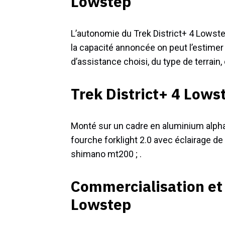
Lowstep
L’autonomie du Trek District+ 4 Lowste
la capacité annoncée on peut l’estimer
d’assistance choisi, du type de terrain, d
Trek District+ 4 Lowst
Monté sur un cadre en aluminium alpha
fourche forklight 2.0 avec éclairage de
shimano mt200 ; .
Commercialisation et 
Lowstep