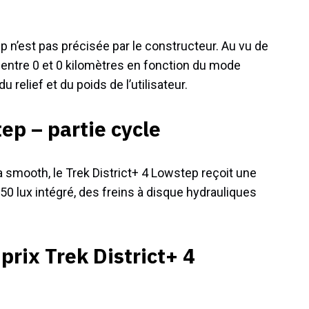
p n’est pas précisée par le constructeur. Au vu de
 entre 0 et 0 kilomètres en fonction du mode
u relief et du poids de l’utilisateur.
ep – partie cycle
 smooth, le Trek District+ 4 Lowstep reçoit une
 50 lux intégré, des freins à disque hydrauliques
prix Trek District+ 4