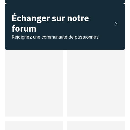
Échanger sur notre
forum
Rejoignez une communauté de passionnés