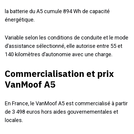
la batterie du A5 cumule 894 Wh de capacité
énergétique.
Variable selon les conditions de conduite et le mode
d’assistance sélectionné, elle autorise entre 55 et
140 kilomètres d’autonomie avec une charge.
Commercialisation et prix
VanMoof A5
En France, le VanMoof A5 est commercialisé à partir
de 3 498 euros hors aides gouvernementales et
locales.