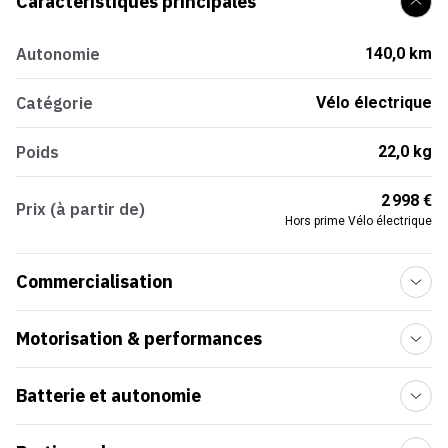
Caractéristiques principales
Autonomie
140,0 km
Catégorie
Vélo électrique
Poids
22,0 kg
2 998 €
Prix (à partir de)
Hors prime Vélo électrique
Commercialisation
Motorisation & performances
Batterie et autonomie