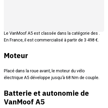
Le VanMoof A5 est classée dans la catégorie des .
En France, il est commercialisé à partir de 3 498 €.
Moteur
Placé dans la roue avant, le moteur du vélo
électrique A5 développe jusqu’à 68 Nm de couple.
Batterie et autonomie de
VanMoof A5