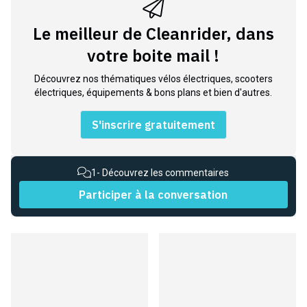
Le meilleur de Cleanrider, dans
votre boite mail !
Découvrez nos thématiques vélos électriques, scooters
électriques, équipements & bons plans et bien d'autres.
S'inscrire gratuitement
1
- Découvrez les commentaires
Participer à la conversation