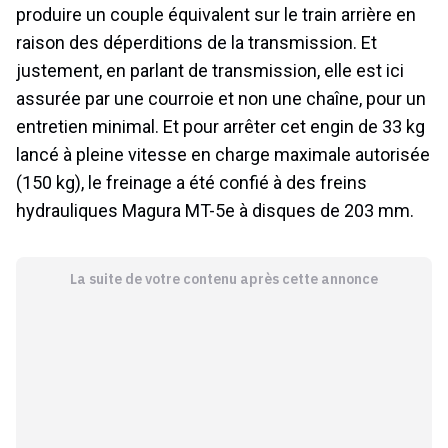
produire un couple équivalent sur le train arrière en
raison des déperditions de la transmission. Et
justement, en parlant de transmission, elle est ici
assurée par une courroie et non une chaîne, pour un
entretien minimal. Et pour arrêter cet engin de 33 kg
lancé à pleine vitesse en charge maximale autorisée
(150 kg), le freinage a été confié à des freins
hydrauliques Magura MT-5e à disques de 203 mm.
La suite de votre contenu après cette annonce