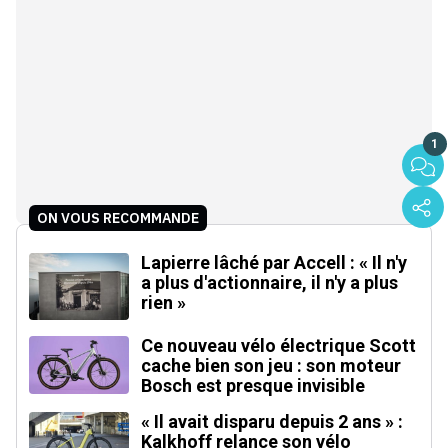
1
ON VOUS RECOMMANDE
Lapierre lâché par Accell : « Il n'y
a plus d'actionnaire, il n'y a plus
rien »
Ce nouveau vélo électrique Scott
cache bien son jeu : son moteur
Bosch est presque invisible
« Il avait disparu depuis 2 ans » :
Kalkhoff relance son vélo