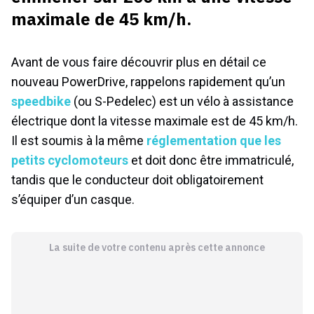
maximale de 45 km/h.
Avant de vous faire découvrir plus en détail ce
nouveau PowerDrive, rappelons rapidement qu’un
speedbike
(ou S-Pedelec) est un vélo à assistance
électrique dont la vitesse maximale est de 45 km/h.
Il est soumis à la même
réglementation que les
petits cyclomoteurs
et doit donc être immatriculé,
tandis que le conducteur doit obligatoirement
s’équiper d’un casque.
La suite de votre contenu après cette annonce