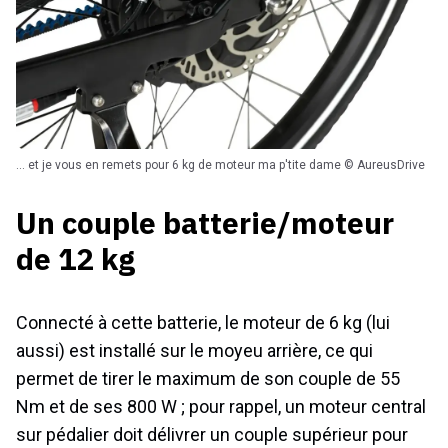
... et je vous en remets pour 6 kg de moteur ma p'tite dame © AureusDrive
Un couple batterie/moteur
de 12 kg
Connecté à cette batterie, le moteur de 6 kg (lui
aussi) est installé sur le moyeu arrière, ce qui
permet de tirer le maximum de son couple de 55
Nm et de ses 800 W ; pour rappel, un moteur central
sur pédalier doit délivrer un couple supérieur pour