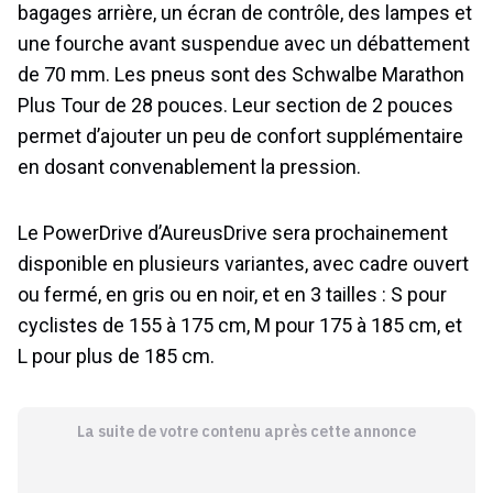
bagages arrière, un écran de contrôle, des lampes et
une fourche avant suspendue avec un débattement
de 70 mm. Les pneus sont des Schwalbe Marathon
Plus Tour de 28 pouces. Leur section de 2 pouces
permet d’ajouter un peu de confort supplémentaire
en dosant convenablement la pression.
Le PowerDrive d’AureusDrive sera prochainement
disponible en plusieurs variantes, avec cadre ouvert
ou fermé, en gris ou en noir, et en 3 tailles : S pour
cyclistes de 155 à 175 cm, M pour 175 à 185 cm, et
L pour plus de 185 cm.
La suite de votre contenu après cette annonce