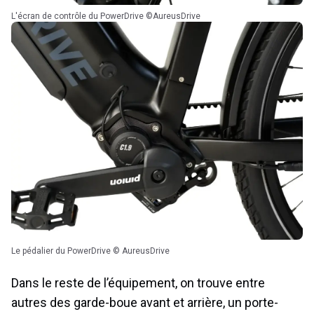
L'écran de contrôle du PowerDrive ©AureusDrive
Le pédalier du PowerDrive © AureusDrive
Dans le reste de l’équipement, on trouve entre
autres des garde-boue avant et arrière, un porte-