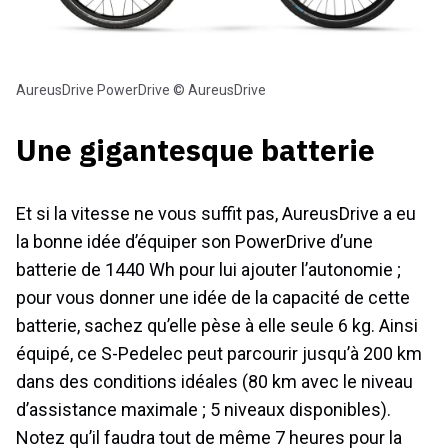
AureusDrive PowerDrive © AureusDrive
Une gigantesque batterie
Et si la vitesse ne vous suffit pas, AureusDrive a eu
la bonne idée d’équiper son PowerDrive d’une
batterie de 1440 Wh pour lui ajouter l’autonomie ;
pour vous donner une idée de la capacité de cette
batterie, sachez qu’elle pèse à elle seule 6 kg. Ainsi
équipé, ce S-Pedelec peut parcourir jusqu’à 200 km
dans des conditions idéales (80 km avec le niveau
d’assistance maximale ; 5 niveaux disponibles).
Notez qu’il faudra tout de même 7 heures pour la