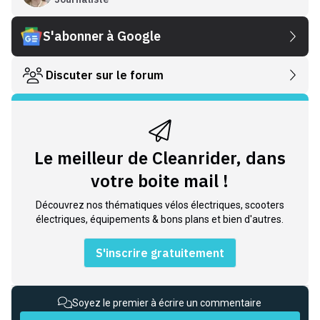
S'abonner à Google
Discuter sur le forum
Le meilleur de Cleanrider, dans
votre boite mail !
Découvrez nos thématiques vélos électriques, scooters
électriques, équipements & bons plans et bien d'autres.
S'inscrire gratuitement
Soyez le premier à écrire un commentaire