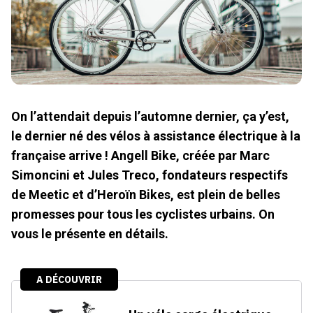
On l’attendait depuis l’automne dernier, ça y’est,
le dernier né des vélos à assistance électrique à la
française arrive ! Angell Bike, créée par Marc
Simoncini et Jules Treco, fondateurs respectifs
de Meetic et d’Heroïn Bikes, est plein de belles
promesses pour tous les cyclistes urbains. On
vous le présente en détails.