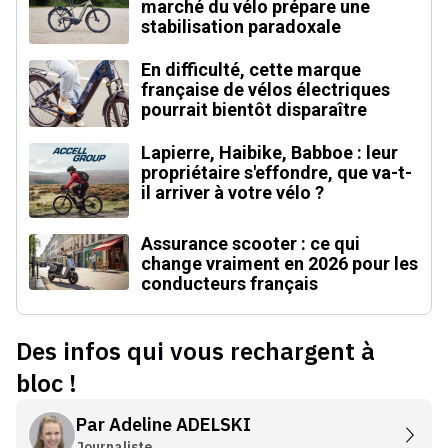
marché du vélo prépare une
stabilisation paradoxale
En difficulté, cette marque
française de vélos électriques
pourrait bientôt disparaître
Lapierre, Haibike, Babboe : leur
propriétaire s'effondre, que va-t-
il arriver à votre vélo ?
Assurance scooter : ce qui
change vraiment en 2026 pour les
conducteurs français
Des infos qui vous rechargent à
bloc !
Par
Adeline ADELSKI
Journaliste