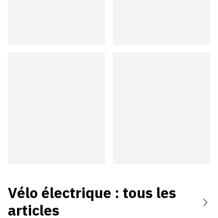
Vélo électrique
: tous les
articles