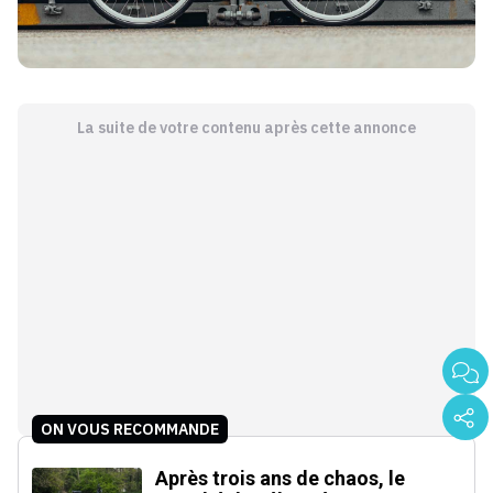
La suite de votre contenu après cette annonce
ON VOUS RECOMMANDE
Après trois ans de chaos, le