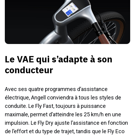
Le VAE qui s’adapte à son
conducteur
Avec ses quatre programmes d’assistance
électrique, Angell conviendra à tous les styles de
conduite. Le Fly Fast, toujours à puissance
maximale, permet d’atteindre les 25 km/h en une
impulsion. Le Fly Dry ajuste l’assistance en fonction
de l’effort et du type de trajet, tandis que le Fly Eco