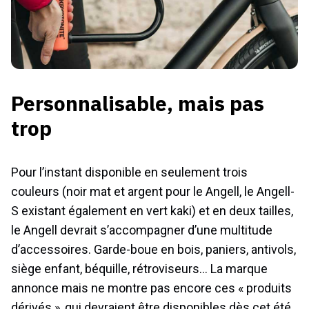
Personnalisable, mais pas
trop
Pour l’instant disponible en seulement trois
couleurs (noir mat et argent pour le Angell, le Angell-
S existant également en vert kaki) et en deux tailles,
le Angell devrait s’accompagner d’une multitude
d’accessoires. Garde-boue en bois, paniers, antivols,
siège enfant, béquille, rétroviseurs… La marque
annonce mais ne montre pas encore ces « produits
dérivés », qui devraient être disponibles dès cet été.