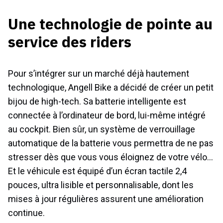
Une technologie de pointe au
service des riders
Pour s’intégrer sur un marché déjà hautement
technologique, Angell Bike a décidé de créer un petit
bijou de high-tech. Sa batterie intelligente est
connectée à l’ordinateur de bord, lui-même intégré
au cockpit. Bien sûr, un système de verrouillage
automatique de la batterie vous permettra de ne pas
stresser dès que vous vous éloignez de votre vélo…
Et le véhicule est équipé d’un écran tactile 2,4
pouces, ultra lisible et personnalisable, dont les
mises à jour régulières assurent une amélioration
continue.