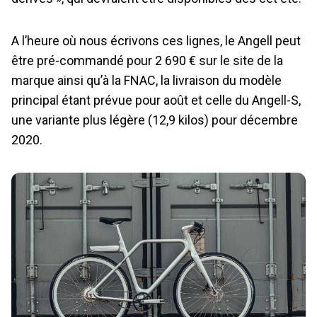
A l’heure où nous écrivons ces lignes, le Angell peut
être pré-commandé pour 2 690 € sur le site de la
marque ainsi qu’à la FNAC, la livraison du modèle
principal étant prévue pour août et celle du Angell-S,
une variante plus légère (12,9 kilos) pour décembre
2020.