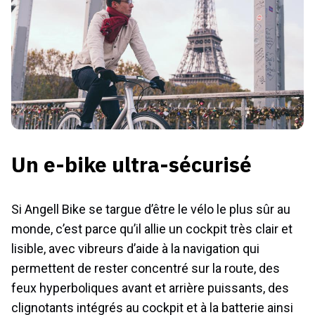
Un e-bike ultra-sécurisé
Si Angell Bike se targue d’être le vélo le plus sûr au
monde, c’est parce qu’il allie un cockpit très clair et
lisible, avec vibreurs d’aide à la navigation qui
permettent de rester concentré sur la route, des
feux hyperboliques avant et arrière puissants, des
clignotants intégrés au cockpit et à la batterie ainsi