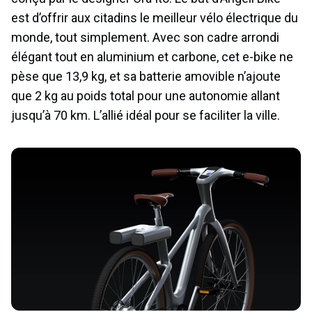
est d’offrir aux citadins le meilleur vélo électrique du
monde, tout simplement. Avec son cadre arrondi
élégant tout en aluminium et carbone, cet e-bike ne
pèse que 13,9 kg, et sa batterie amovible n’ajoute
que 2 kg au poids total pour une autonomie allant
jusqu’à 70 km. L’allié idéal pour se faciliter la ville.