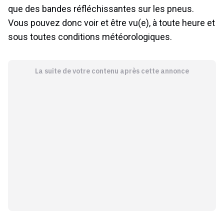
que des bandes réfléchissantes sur les pneus.
Vous pouvez donc voir et être vu(e), à toute heure et
sous toutes conditions météorologiques.
La suite de votre contenu après cette annonce