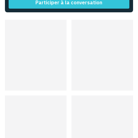
Participer à la conversation