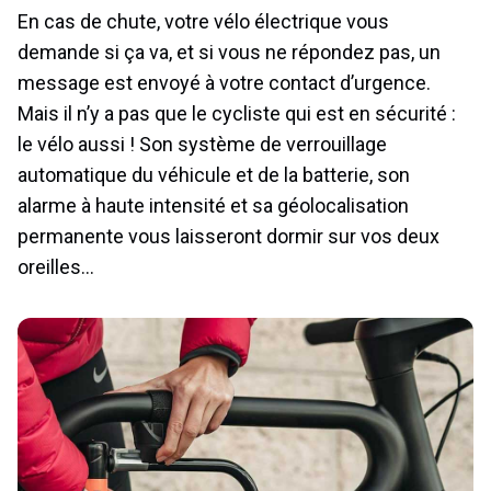
En cas de chute, votre vélo électrique vous
demande si ça va, et si vous ne répondez pas, un
message est envoyé à votre contact d’urgence.
Mais il n’y a pas que le cycliste qui est en sécurité :
le vélo aussi ! Son système de verrouillage
automatique du véhicule et de la batterie, son
alarme à haute intensité et sa géolocalisation
permanente vous laisseront dormir sur vos deux
oreilles…