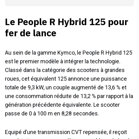
Le People R Hybrid 125 pour
fer de lance
Au sein de la gamme Kymco, le People R Hybrid 125
est le premier modèle à intégrer la technologie.
Classé dans la catégorie des scooters à grandes
roues, cet équivalent 125 annonce une puissance
totale de 9,3 kW, un couple augmenté de 13,6 % et
une consommation réduite de 13,2 % par rapport à la
génération précédente équivalente. Le scooter
passe de 0 à 100 m en 8,28 secondes.
Equipé d’une transmission CVT repensée, il reçoit