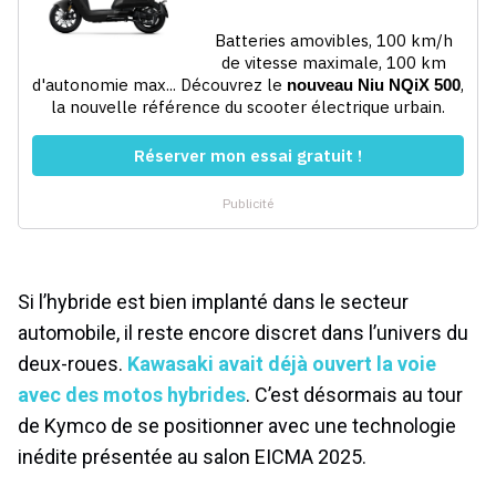
Si l’hybride est bien implanté dans le secteur
automobile, il reste encore discret dans l’univers du
deux-roues.
Kawasaki avait déjà ouvert la voie
avec des motos hybrides
. C’est désormais au tour
de Kymco de se positionner avec une technologie
inédite présentée au salon EICMA 2025.