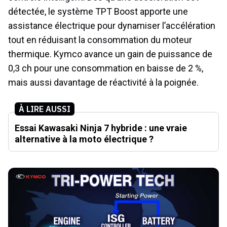
détectée, le système TPT Boost apporte une
assistance électrique pour dynamiser l’accélération
tout en réduisant la consommation du moteur
thermique. Kymco avance un gain de puissance de
0,3 ch pour une consommation en baisse de 2 %,
mais aussi davantage de réactivité à la poignée.
À LIRE AUSSI
Essai Kawasaki Ninja 7 hybride : une vraie
alternative à la moto électrique ?