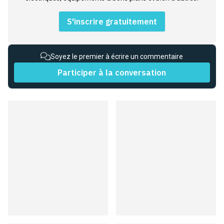
S'inscrire gratuitement
Soyez le premier à écrire un commentaire
Participer à la conversation