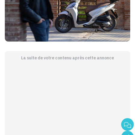
La suite de votre contenu après cette annonce