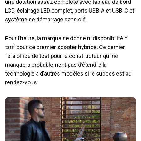
une dotation assez complète avec tableau de bord
LCD, éclairage LED complet, ports USB-A et USB-C et
système de démarrage sans clé.
Pour l’heure, la marque ne donne ni disponibilité ni
tarif pour ce premier scooter hybride. Ce dernier
fera office de test pour le constructeur qui ne
manquera probablement pas d’étendre la
technologie à d’autres modèles si le succès est au
rendez-vous.