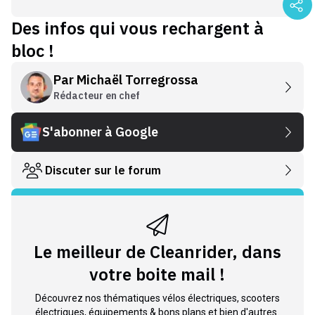
Des infos qui vous rechargent à
bloc !
Par
Michaël Torregrossa
Rédacteur en chef
S'abonner à Google
Discuter sur le forum
Le meilleur de Cleanrider, dans
votre boite mail !
Découvrez nos thématiques vélos électriques, scooters
électriques, équipements & bons plans et bien d'autres.