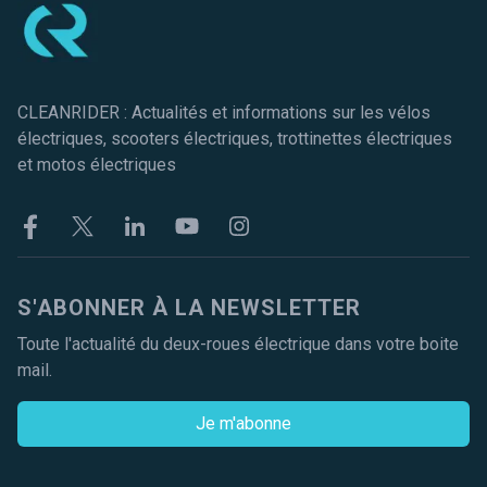
CLEANRIDER : Actualités et informations sur les vélos
électriques, scooters électriques, trottinettes électriques
et motos électriques
Facebook
Twitter
Linkekin
Youtube
Instagram
S'ABONNER À LA NEWSLETTER
Toute l'actualité du deux-roues électrique dans votre boite
mail.
Je m'abonne