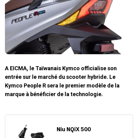
A EICMA, le Taïwanais Kymco officialise son
entrée sur le marché du scooter hybride. Le
Kymco People R sera le premier modèle de la
marque à bénéficier de la technologie.