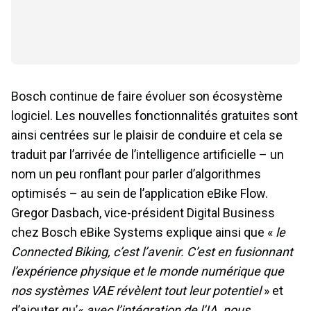
Bosch continue de faire évoluer son écosystème
logiciel. Les nouvelles fonctionnalités gratuites sont
ainsi centrées sur le plaisir de conduire et cela se
traduit par l’arrivée de l’intelligence artificielle – un
nom un peu ronflant pour parler d’algorithmes
optimisés – au sein de l’application eBike Flow.
Gregor Dasbach, vice-président Digital Business
chez Bosch eBike Systems explique ainsi que «
le
Connected Biking, c’est l’avenir. C’est en fusionnant
l’expérience physique et le monde numérique que
nos systèmes VAE révèlent tout leur potentiel
» et
d’ajouter qu’«
avec l’intégration de l’IA, nous