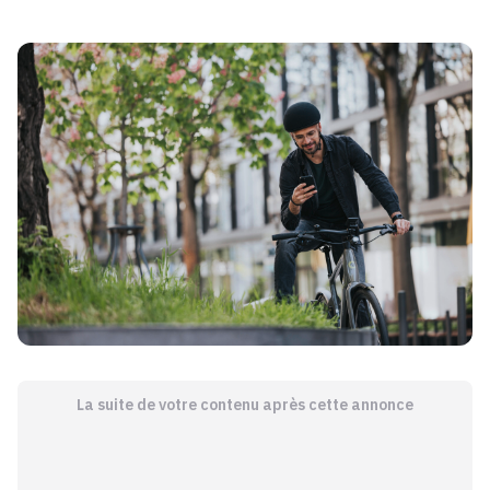
La suite de votre contenu après cette annonce