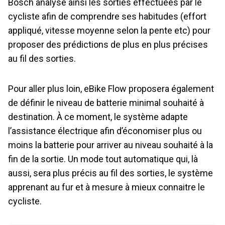
Bosch analyse ainsi les sorties effectuées par le
cycliste afin de comprendre ses habitudes (effort
appliqué, vitesse moyenne selon la pente etc) pour
proposer des prédictions de plus en plus précises
au fil des sorties.
Pour aller plus loin, eBike Flow proposera également
de définir le niveau de batterie minimal souhaité à
destination. À ce moment, le système adapte
l’assistance électrique afin d’économiser plus ou
moins la batterie pour arriver au niveau souhaité à la
fin de la sortie. Un mode tout automatique qui, là
aussi, sera plus précis au fil des sorties, le système
apprenant au fur et à mesure à mieux connaitre le
cycliste.