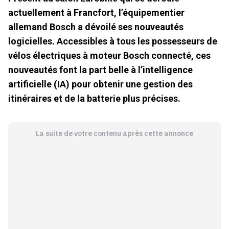
actuellement à Francfort, l’équipementier
allemand Bosch a dévoilé ses nouveautés
logicielles. Accessibles à tous les possesseurs de
vélos électriques à moteur Bosch connecté, ces
nouveautés font la part belle à l’intelligence
artificielle (IA) pour obtenir une gestion des
itinéraires et de la batterie plus précises.
La suite de votre contenu après cette annonce