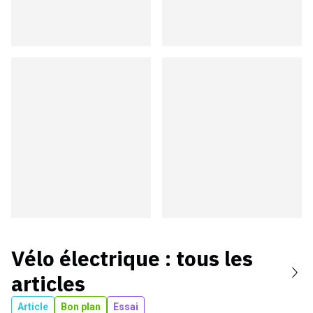
Vélo électrique
: tous les
articles
Article
Bon plan
Essai