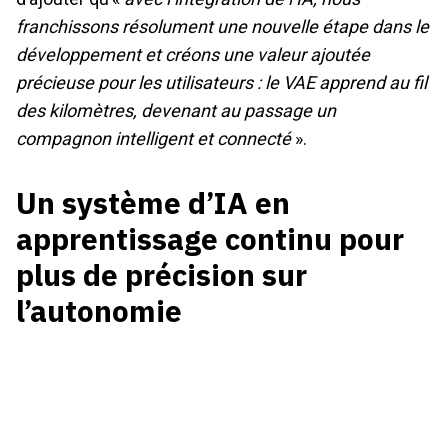
franchissons résolument une nouvelle étape dans le
développement et créons une valeur ajoutée
précieuse pour les utilisateurs : le VAE apprend au fil
des kilomètres, devenant au passage un
compagnon intelligent et connecté
».
Un système d’IA en
apprentissage continu pour
plus de précision sur
l’autonomie