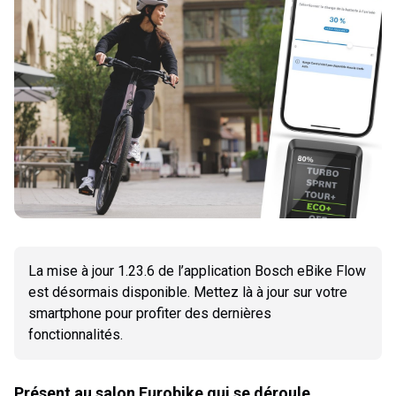
La mise à jour 1.23.6 de l’application Bosch eBike Flow
est désormais disponible. Mettez là à jour sur votre
smartphone pour profiter des dernières
fonctionnalités.
Présent au salon Eurobike qui se déroule