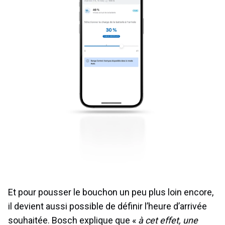
Et pour pousser le bouchon un peu plus loin encore,
il devient aussi possible de définir l’heure d’arrivée
souhaitée. Bosch explique que «
à cet effet, une