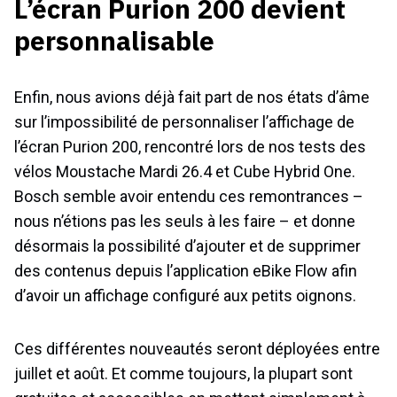
L’écran Purion 200 devient
personnalisable
Enfin, nous avions déjà fait part de nos états d’âme
sur l’impossibilité de personnaliser l’affichage de
l’écran Purion 200, rencontré lors de nos tests des
vélos Moustache Mardi 26.4 et Cube Hybrid One.
Bosch semble avoir entendu ces remontrances –
nous n’étions pas les seuls à les faire – et donne
désormais la possibilité d’ajouter et de supprimer
des contenus depuis l’application eBike Flow afin
d’avoir un affichage configuré aux petits oignons.
Ces différentes nouveautés seront déployées entre
juillet et août. Et comme toujours, la plupart sont