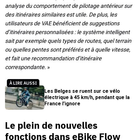
analyse du comportement de pilotage antérieur sur
des itinéraires similaires est utile. De plus, les
utilisateurs de VAE bénéficient de suggestions
d’itinéraires personnalisées : le système intelligent
sait par exemple quels types de routes, quel terrain
ou quelles pentes sont préférés et à quelle vitesse,
et fait une recommandation d’itinéraire
correspondante.
»
À LIRE AUSSI
Les Belges se ruent sur ce vélo
électrique à 45 km/h, pendant que la
France l’ignore
Le plein de nouvelles
fonctions dans eBike Flow