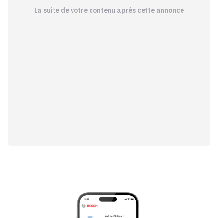
La suite de votre contenu après cette annonce