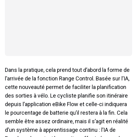
Dans la pratique, cela prend tout d’abord la forme de
l’arrivée de la fonction Range Control. Basée sur l’IA,
cette nouveauté permet de faciliter la planification
des sorties à vélo. Le cycliste planifie son itinéraire
depuis l’application eBike Flow et celle-ci indiquera
le pourcentage de batterie qu’il restera à la fin. Cela
semble être assez ordinaire, mais il s’agit en réalité
d’un système à apprentissage continu : l’IA de