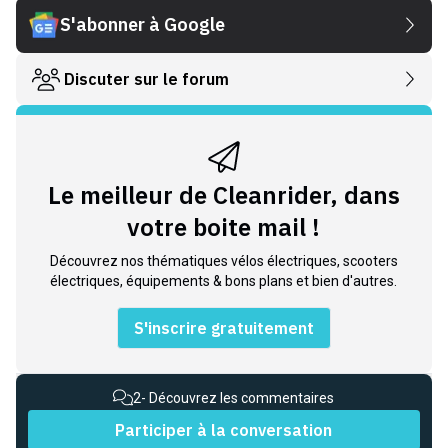
S'abonner à Google
Discuter sur le forum
Le meilleur de Cleanrider, dans
votre boite mail !
Découvrez nos thématiques vélos électriques, scooters
électriques, équipements & bons plans et bien d'autres.
S'inscrire gratuitement
2
- Découvrez les commentaires
Participer à la conversation