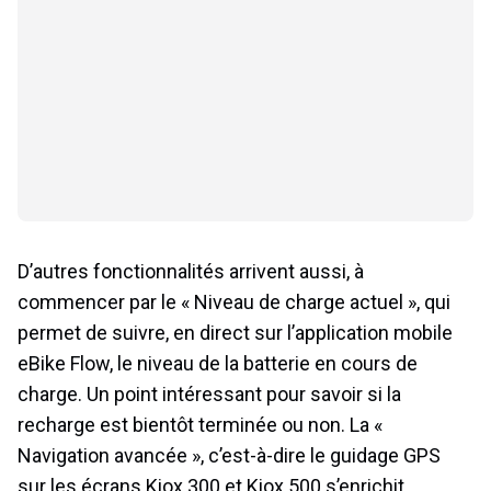
D’autres fonctionnalités arrivent aussi, à
commencer par le « Niveau de charge actuel », qui
permet de suivre, en direct sur l’application mobile
eBike Flow, le niveau de la batterie en cours de
charge. Un point intéressant pour savoir si la
recharge est bientôt terminée ou non. La «
Navigation avancée », c’est-à-dire le guidage GPS
sur les écrans Kiox 300 et Kiox 500 s’enrichit