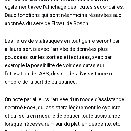
également avec l’affichage des routes secondaires.
Deux fonctions qui sont néanmoins réservées aux
abonnés du service Flow+ de Bosch.
Les férus de statistiques en tout genre seront par
ailleurs servis avec l’arrivée de données plus
poussées sur les sorties effectuées, avec par
exemple la possibilité de voir des datas sur
l’utilisation de l’ABS, des modes d’assistance o
encore de la part de puissance.
On note par ailleurs l’arrivée d’un mode d’assistance
nommé Eco+, qui assistera légèrement le cycliste
et qui sera en mesure de couper toute assistance
lorsque nécessaire – sur du plat, en descente, etc.