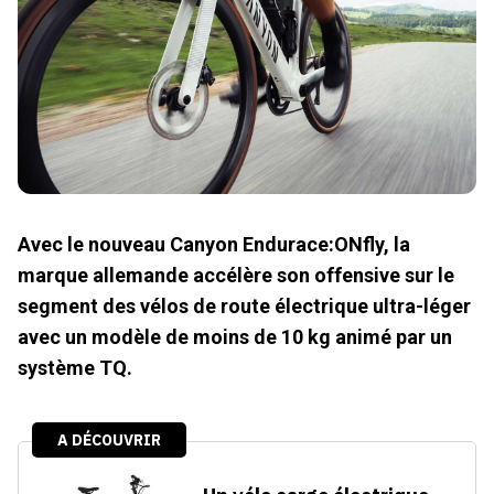
Avec le nouveau Canyon Endurace:ONfly, la
marque allemande accélère son offensive sur le
segment des vélos de route électrique ultra-léger
avec un modèle de moins de 10 kg animé par un
système TQ.