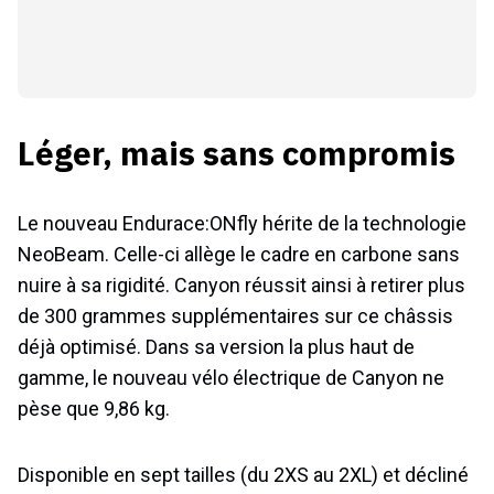
Léger, mais sans compromis
Le nouveau Endurace:ONfly hérite de la technologie
NeoBeam. Celle-ci allège le cadre en carbone sans
nuire à sa rigidité. Canyon réussit ainsi à retirer plus
de 300 grammes supplémentaires sur ce châssis
déjà optimisé. Dans sa version la plus haut de
gamme, le nouveau vélo électrique de Canyon ne
pèse que 9,86 kg.
Disponible en sept tailles (du 2XS au 2XL) et décliné