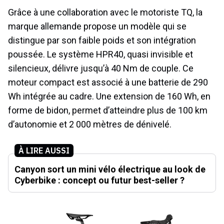
Grâce à une collaboration avec le motoriste TQ, la
marque allemande propose un modèle qui se
distingue par son faible poids et son intégration
poussée. Le système HPR40, quasi invisible et
silencieux, délivre jusqu’à 40 Nm de couple. Ce
moteur compact est associé à une batterie de 290
Wh intégrée au cadre. Une extension de 160 Wh, en
forme de bidon, permet d’atteindre plus de 100 km
d’autonomie et 2 000 mètres de dénivelé.
À LIRE AUSSI
Canyon sort un mini vélo électrique au look de
Cyberbike : concept ou futur best-seller ?