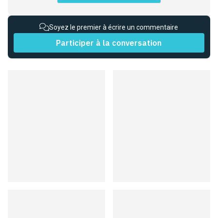
Soyez le premier à écrire un commentaire
Participer à la conversation