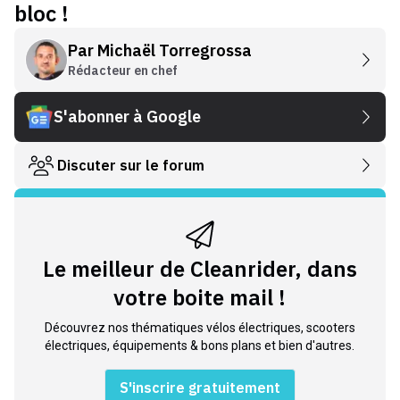
bloc !
Par
Michaël Torregrossa
Rédacteur en chef
S'abonner à Google
Discuter sur le forum
Le meilleur de Cleanrider, dans
votre boite mail !
Découvrez nos thématiques vélos électriques, scooters
électriques, équipements & bons plans et bien d'autres.
S'inscrire gratuitement