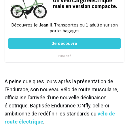
A peine quelques jours après la présentation de
l’Endurace, son nouveau vélo de route musculaire,
officialise l’arrivée d’une nouvelle déclinaison
électrique. Baptisée Endurance :ONfly, celle-ci
ambitionne de redéfinir les standards du
vélo de
route électrique
.