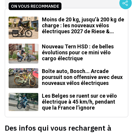
ON VOUS RECOMMANDE
Moins de 20 kg, jusqu’à 200 kg de
charge : les nouveaux vélos
électriques 2027 de Riese &
Müller
Nouveau Tern HSD : de belles
évolutions pour ce mini vélo
cargo électrique
Boîte auto, Bosch... Arcade
poursuit son offensive avec deux
nouveaux vélos électriques
Les Belges se ruent sur ce vélo
électrique à 45 km/h, pendant
que la France l’ignore
Des infos qui vous rechargent à