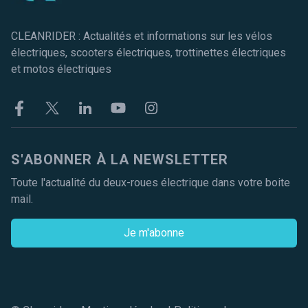
CLEANRIDER : Actualités et informations sur les vélos
électriques, scooters électriques, trottinettes électriques
et motos électriques
Facebook
Twitter
Linkekin
Youtube
Instagram
S'ABONNER À LA NEWSLETTER
Toute l'actualité du deux-roues électrique dans votre boite
mail.
Je m'abonne