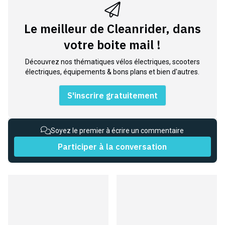
Le meilleur de Cleanrider, dans
votre boite mail !
Découvrez nos thématiques vélos électriques, scooters
électriques, équipements & bons plans et bien d'autres.
S'inscrire gratuitement
Soyez le premier à écrire un commentaire
Participer à la conversation