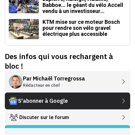
Babboe... le géant du vélo Accell
vendu à un investisseur
singapourien
KTM mise sur ce moteur Bosch
pour rendre son vélo gravel
électrique plus accessible
Des infos qui vous rechargent à
bloc !
Par
Michaël Torregrossa
Rédacteur en chef
S'abonner à Google
Discuter sur le forum