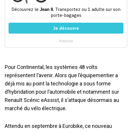
Pour Continental, les systèmes 48 volts
représentent l’avenir. Alors que l’équipementier a
déjà mis au point la technologie a sous forme
d’hybridation pour l’automobile et notamment sur
Renault Scénic eAssist, il s’attaque désormais au
marché du vélo électrique.
Attendu en septembre à Eurobike, ce nouveau