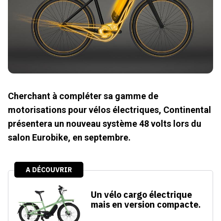
Cherchant à compléter sa gamme de
motorisations pour vélos électriques, Continental
présentera un nouveau système 48 volts lors du
salon Eurobike, en septembre.