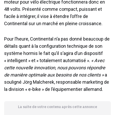
moteur pour vélo électrique fonctionnera donc en
48 volts. Présenté comme compact, puissant et
facile à intégrer, il vise à étendre l’offre de
Continental sur un marché en pleine croissance.
Pour l’heure, Continental n’a pas donné beaucoup de
détails quant à la configuration technique de son
système hormis le fait qu’il s’agira d’un dispositif
« intelligent » et « totalement automatisé ».
« Avec
cette nouvelle innovation, nous pouvons répondre
de manière optimale aux besoins de nos clients »
a
souligné Jörg Malcherek, responsable marketing de
la division « e-bike » de l’équipementier allemand.
La suite de votre contenu après cette annonce