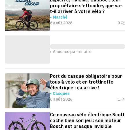
propriétaire s'effondre, que va-
t-il arriver à votre vélo ?
Marché
6 août 2026
0
Annonce partenaire
Port du casque obligatoire pour
tous à vélo et en trottinette
électrique : ça arrive !
Casques
6 août 2026
1
Ce nouveau vélo électrique Scott
cache bien son jeu : son moteur
Bosch est presque invisible