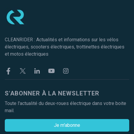
CLEANRIDER : Actualités et informations sur les vélos
électriques, scooters électriques, trottinettes électriques
et motos électriques
Facebook
Twitter
Linkekin
Youtube
Instagram
S'ABONNER À LA NEWSLETTER
Toute l'actualité du deux-roues électrique dans votre boite
mail.
Je m'abonne