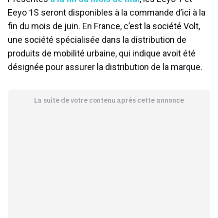
Eeyo 1S seront disponibles à la commande d’ici à la
fin du mois de juin. En France, c’est la société Volt,
une société spécialisée dans la distribution de
produits de mobilité urbaine, qui indique avoit été
désignée pour assurer la distribution de la marque.
La suite de votre contenu après cette annonce