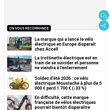
ON VOUS RECOMMANDE
La marque qui a lancé le vélo
électrique en Europe disparaît
chez Accell
La trottinette électrique est en
train de se suicider et personne
ne viendra à l'enterrement
Soldes d’été 2026 : ce vélo
électrique Moustache à plus de 5
000 € perd 1 700 € (-33 %)
En difficulté, cette marque
française de vélos électriques
pourrait bientôt disparaître