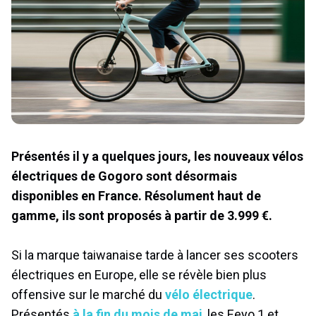
Présentés il y a quelques jours, les nouveaux vélos
électriques de Gogoro sont désormais
disponibles en France. Résolument haut de
gamme, ils sont proposés à partir de 3.999 €.
Si la marque taiwanaise tarde à lancer ses scooters
électriques en Europe, elle se révèle bien plus
offensive sur le marché du
vélo électrique
.
Présentés
à la fin du mois de mai
, les Eeyo 1 et