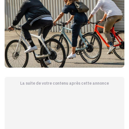
La suite de votre contenu après cette annonce