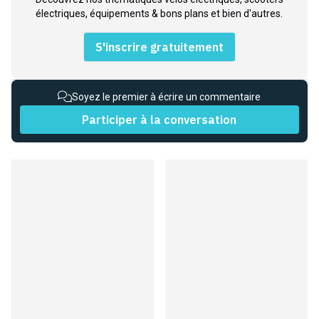
électriques, équipements & bons plans et bien d'autres.
S'inscrire gratuitement
Soyez le premier à écrire un commentaire
Participer à la conversation