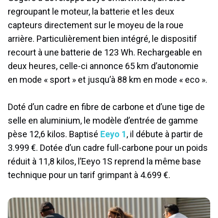
regroupant le moteur, la batterie et les deux
capteurs directement sur le moyeu de la roue
arrière. Particulièrement bien intégré, le dispositif
recourt à une batterie de 123 Wh. Rechargeable en
deux heures, celle-ci annonce 65 km d’autonomie
en mode « sport » et jusqu’à 88 km en mode « eco ».
Doté d’un cadre en fibre de carbone et d’une tige de
selle en aluminium, le modèle d’entrée de gamme
pèse 12,6 kilos. Baptisé
Eeyo 1
, il débute à partir de
3.999 €. Dotée d’un cadre full-carbone pour un poids
réduit à 11,8 kilos, l’Eeyo 1S reprend la même base
technique pour un tarif grimpant à 4.699 €.