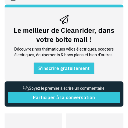
Le meilleur de Cleanrider, dans
votre boite mail !
Découvrez nos thématiques vélos électriques, scooters
électriques, équipements & bons plans et bien d'autres.
S'inscrire gratuitement
Soyez le premier à écrire un commentaire
Participer à la conversation