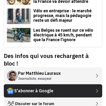
la France va devoir attendre
Vélo en entreprise : le marché
progresse, mais la pédagogie
reste un défi majeur
Les Belges se ruent sur ce vélo
électrique à 45 km/h, pendant
que la France l’ignore
Des infos qui vous rechargent à
bloc !
Par
Matthieu Lauraux
Journaliste, essayeur
S'abonner à Google
Discuter sur le forum