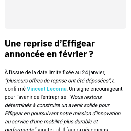
Une reprise d’Effigear
annoncée en février ?
À l’issue de la date limite fixée au 24 janvier,
“plusieurs offres de reprise ont été déposées”
, a
confirmé
Vincent Lecornu
. Un signe encourageant
pour l’avenir de l’entreprise.
“Nous restons
déterminés à construire un avenir solide pour
Effigear en poursuivant notre mission d’innovation
au service d’une mobilité plus durable et
performante”
, ajoute-t-il. Il faudra néanmoins