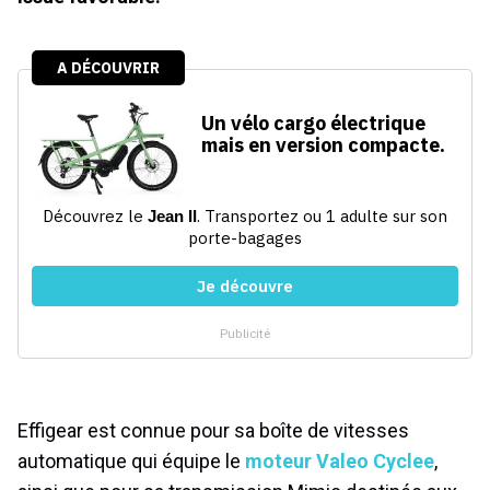
Effigear est connue pour sa boîte de vitesses
automatique qui équipe le
moteur Valeo Cyclee
,