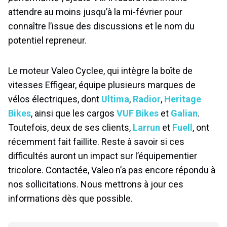
attendre au moins jusqu’à la mi-février pour
connaître l’issue des discussions et le nom du
potentiel repreneur.
Le moteur Valeo Cyclee, qui intègre la boîte de
vitesses Effigear, équipe plusieurs marques de
vélos électriques, dont
Ultima
,
Radior
,
Heritage
Bikes
, ainsi que les cargos
VUF Bikes
et
Galian
.
Toutefois, deux de ses clients,
Larrun
et
Fuell
, ont
récemment fait faillite. Reste à savoir si ces
difficultés auront un impact sur l’équipementier
tricolore. Contactée, Valeo n’a pas encore répondu à
nos sollicitations. Nous mettrons à jour ces
informations dès que possible.