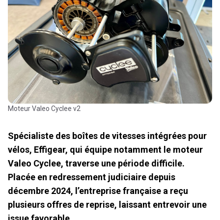
Moteur Valeo Cyclee v2
Spécialiste des boîtes de vitesses intégrées pour
vélos, Effigear, qui équipe notamment le moteur
Valeo Cyclee, traverse une période difficile.
Placée en redressement judiciaire depuis
décembre 2024, l’entreprise française a reçu
plusieurs offres de reprise, laissant entrevoir une
issue favorable.