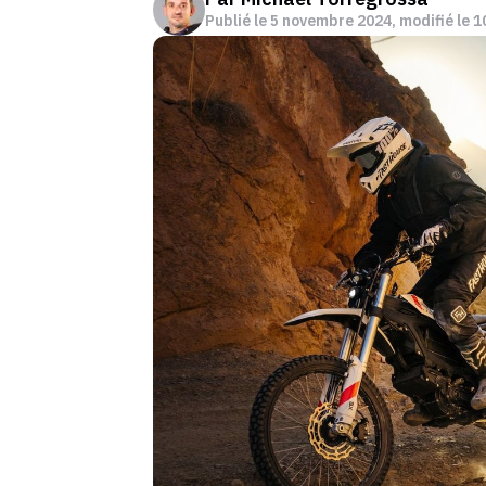
Publié le
5 novembre 2024
, modifié le