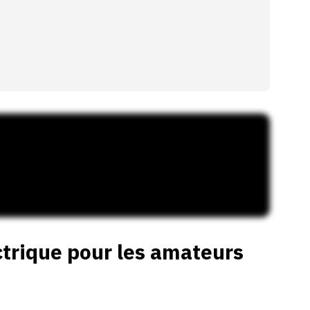
ctrique pour les amateurs