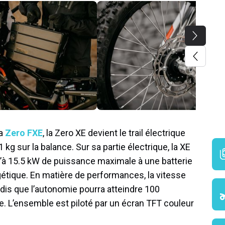
la
Zero FXE
, la Zero XE devient le trail électrique
kg sur la balance. Sur sa partie électrique, la XE
à 15.5 kW de puissance maximale à une batterie
étique. En matière de performances, la vitesse
dis que l’autonomie pourra atteindre 100
. L’ensemble est piloté par un écran TFT couleur