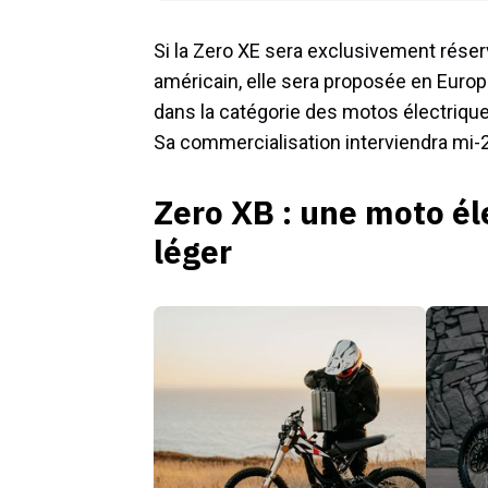
Si la Zero XE sera exclusivement réserv
américain, elle sera proposée en Euro
dans la catégorie des motos électrique
Sa commercialisation interviendra mi-
Zero XB : une moto él
léger