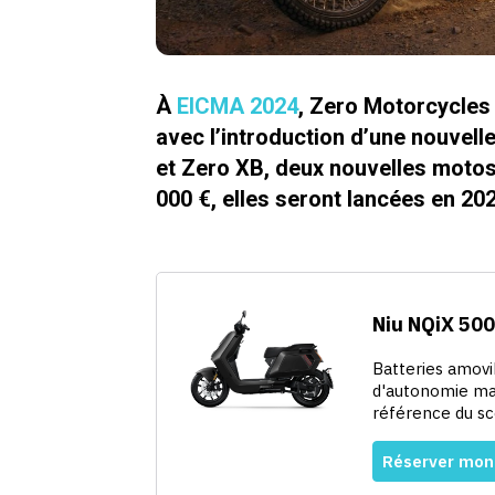
À
EICMA 2024
, Zero Motorcycles
avec l’introduction d’une nouvel
et Zero XB, deux nouvelles moto
000 €, elles seront lancées en 202