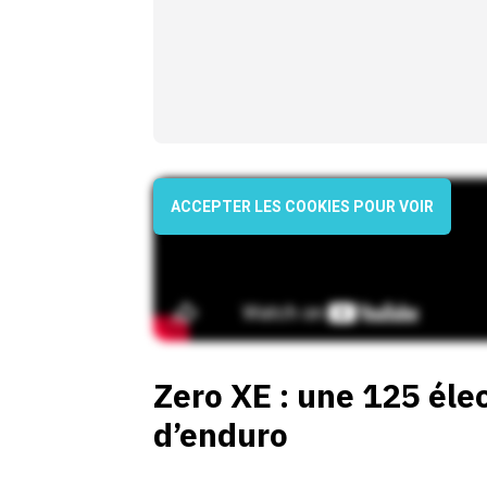
ACCEPTER LES COOKIES POUR VOIR
Zero XE : une 125 éle
d’enduro