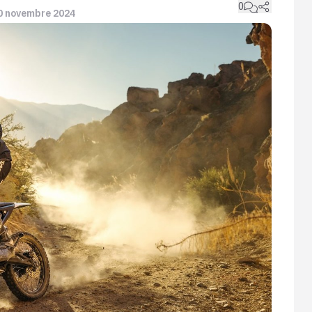
0
 10 novembre 2024