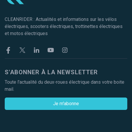
CLEANRIDER : Actualités et informations sur les vélos
électriques, scooters électriques, trottinettes électriques
et motos électriques
Facebook
Twitter
Linkekin
Youtube
Instagram
S'ABONNER À LA NEWSLETTER
Toute l'actualité du deux-roues électrique dans votre boite
mail.
Je m'abonne