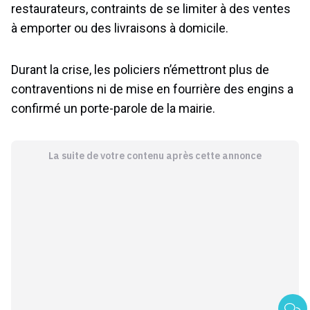
restaurateurs, contraints de se limiter à des ventes
à emporter ou des livraisons à domicile.
Durant la crise, les policiers n’émettront plus de
contraventions ni de mise en fourrière des engins a
confirmé un porte-parole de la mairie.
La suite de votre contenu après cette annonce