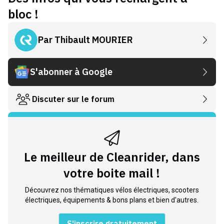
bloc !
Par
Thibault MOURIER
S'abonner à Google
Discuter sur le forum
Le meilleur de Cleanrider, dans
votre boite mail !
Découvrez nos thématiques vélos électriques, scooters
électriques, équipements & bons plans et bien d'autres.
S'inscrire gratuitement