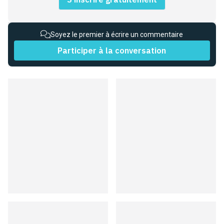
Soyez le premier à écrire un commentaire
Participer à la conversation