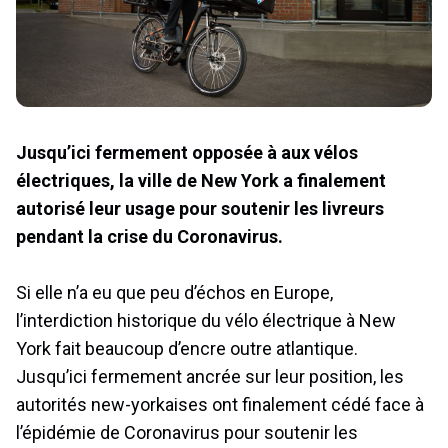
Jusqu’ici fermement opposée à aux vélos
électriques, la ville de New York a finalement
autorisé leur usage pour soutenir les livreurs
pendant la crise du Coronavirus.
Si elle n’a eu que peu d’échos en Europe,
l’interdiction historique du vélo électrique à New
York fait beaucoup d’encre outre atlantique.
Jusqu’ici fermement ancrée sur leur position, les
autorités new-yorkaises ont finalement cédé face à
l’épidémie de Coronavirus pour soutenir les