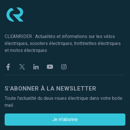
CLEANRIDER : Actualités et informations sur les vélos
électriques, scooters électriques, trottinettes électriques
et motos électriques
Facebook
Twitter
Linkekin
Youtube
Instagram
S'ABONNER À LA NEWSLETTER
Toute l'actualité du deux-roues électrique dans votre boite
mail.
Je m'abonne