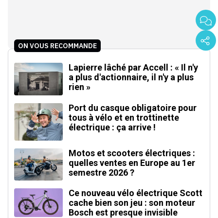
ON VOUS RECOMMANDE
Lapierre lâché par Accell : « Il n'y
a plus d'actionnaire, il n'y a plus
rien »
Port du casque obligatoire pour
tous à vélo et en trottinette
électrique : ça arrive !
Motos et scooters électriques :
quelles ventes en Europe au 1er
semestre 2026 ?
Ce nouveau vélo électrique Scott
cache bien son jeu : son moteur
Bosch est presque invisible