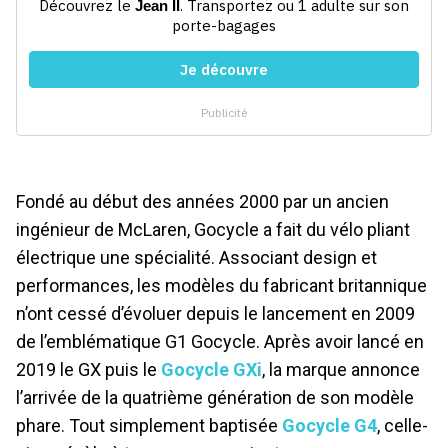
Fondé au début des années 2000 par un ancien
ingénieur de McLaren, Gocycle a fait du vélo pliant
électrique une spécialité. Associant design et
performances, les modèles du fabricant britannique
n’ont cessé d’évoluer depuis le lancement en 2009
de
l’emblématique G1 Gocycle. Après avoir lancé en
2019 le GX puis le
Gocycle GXi
, la marque annonce
l’arrivée de la quatrième génération de son modèle
phare. Tout simplement baptisée
Gocycle G4
, celle-