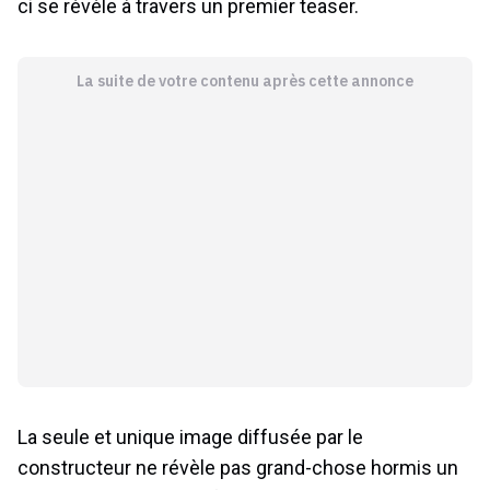
ci se révèle à travers un premier teaser.
La suite de votre contenu après cette annonce
La seule et unique image diffusée par le
constructeur ne révèle pas grand-chose hormis un