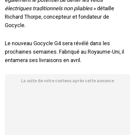
électriques traditionnels non pliables
» détaille
Richard Thorpe, concepteur et fondateur de
Gocycle.
Le nouveau Gocycle G4 sera révélé dans les
prochaines semaines. Fabriqué au Royaume-Uni, il
entamera ses livraisons en avril.
La suite de votre contenu après cette annonce