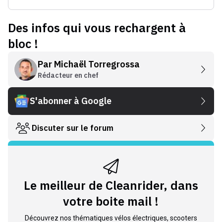
Des infos qui vous rechargent à
bloc !
Par
Michaël Torregrossa
Rédacteur en chef
S'abonner à Google
Discuter sur le forum
Le meilleur de Cleanrider, dans
votre boite mail !
Découvrez nos thématiques vélos électriques, scooters