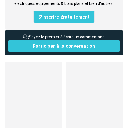
électriques, équipements & bons plans et bien d'autres.
S'inscrire gratuitement
Soyez le premier à écrire un commentaire
Participer à la conversation