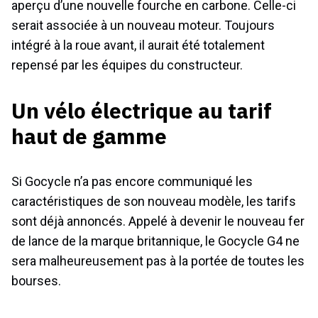
aperçu d’une nouvelle fourche en carbone. Celle-ci
serait associée à un nouveau moteur. Toujours
intégré à la roue avant, il aurait été totalement
repensé par les équipes du constructeur.
Un vélo électrique au tarif
haut de gamme
Si Gocycle n’a pas encore communiqué les
caractéristiques de son nouveau modèle, les tarifs
sont déjà annoncés. Appelé à devenir le nouveau fer
de lance de la marque britannique, le Gocycle G4 ne
sera malheureusement pas à la portée de toutes les
bourses.