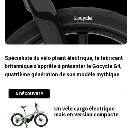
Spécialiste du vélo pliant électrique, le fabricant
britannique s’apprête à présenter le Gocycle G4,
quatrième génération de son modèle mythique.