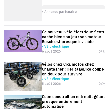
Annonce partenaire
Ce nouveau vélo électrique Scott
cache bien son jeu : son moteur
Bosch est presque invisible
Vélo électrique
6 août 2026
0
Vélos chez Cixi, motos chez
Chastagner : HeritageBike coupé
en deux pour survivre
Vélo électrique
5 août 2026
0
Cube construit un entrepôt géant
presque entièrement
automatisé