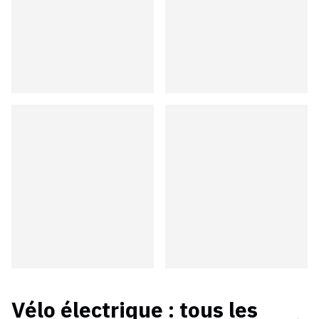
Vélo électrique
: tous les