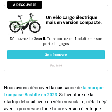
Nous avions découvert la naissance de
la marque
française Bastille en 2023
. Si l’aventure de la
startup débutait avec un vélo musculaire, c’était déjà
avec la promesse d’une future version électrique.