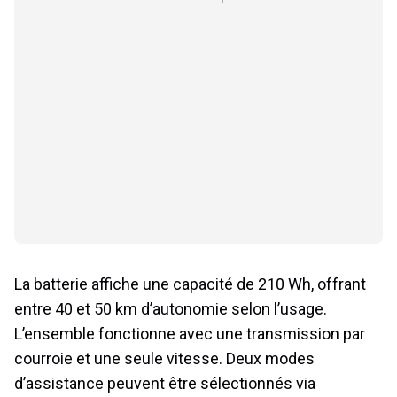
La batterie affiche une capacité de 210 Wh, offrant
entre 40 et 50 km d’autonomie selon l’usage.
L’ensemble fonctionne avec une transmission par
courroie et une seule vitesse. Deux modes
d’assistance peuvent être sélectionnés via