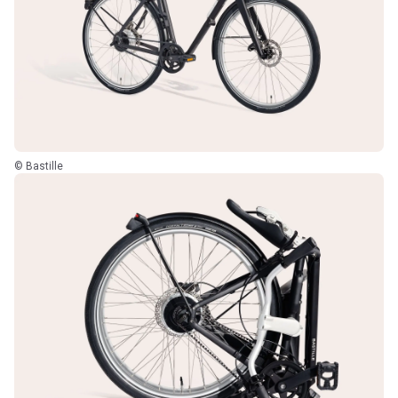
© Bastille