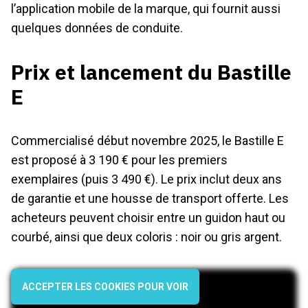
l’application mobile de la marque, qui fournit aussi
quelques données de conduite.
Prix et lancement du Bastille
E
Commercialisé début novembre 2025, le Bastille E
est proposé à 3 190 € pour les premiers
exemplaires (puis 3 490 €). Le prix inclut deux ans
de garantie et une housse de transport offerte. Les
acheteurs peuvent choisir entre un guidon haut ou
courbé, ainsi que deux coloris : noir ou gris argent.
ACCEPTER LES COOKIES POUR VOIR