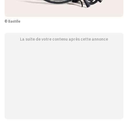
© Bastille
La suite de votre contenu après cette annonce