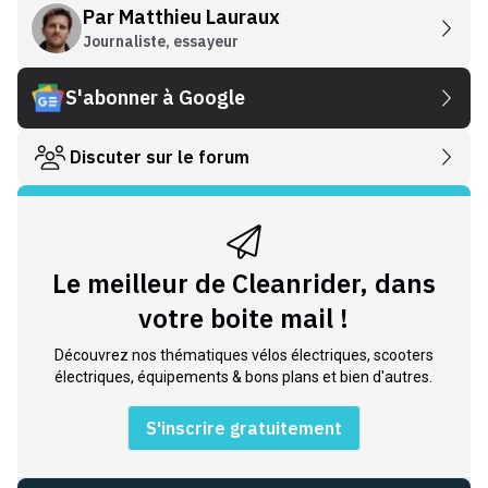
Par
Matthieu Lauraux
Journaliste, essayeur
S'abonner à Google
Discuter sur le forum
Le meilleur de Cleanrider, dans
votre boite mail !
Découvrez nos thématiques vélos électriques, scooters
électriques, équipements & bons plans et bien d'autres.
S'inscrire gratuitement