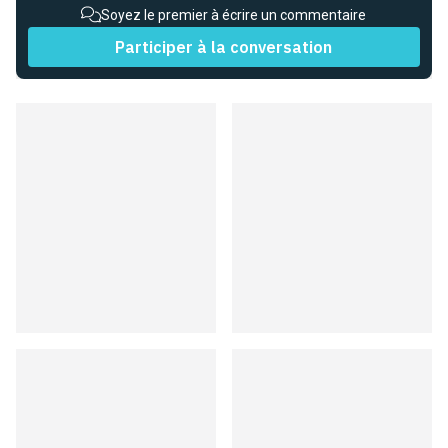
Soyez le premier à écrire un commentaire
Participer à la conversation