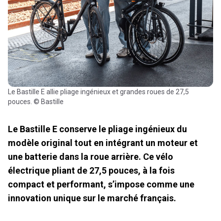
Le Bastille E allie pliage ingénieux et grandes roues de 27,5
pouces. © Bastille
Le Bastille E conserve le pliage ingénieux du
modèle original tout en intégrant un moteur et
une batterie dans la roue arrière. Ce vélo
électrique pliant de 27,5 pouces, à la fois
compact et performant, s’impose comme une
innovation unique sur le marché français.