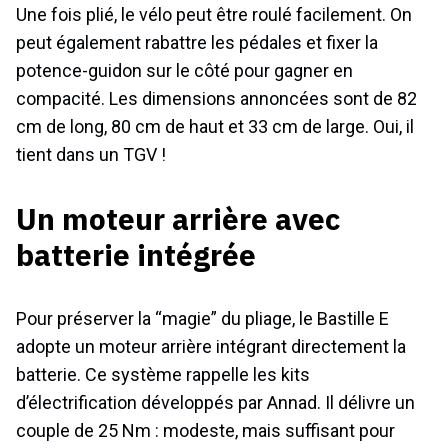
Une fois plié, le vélo peut être roulé facilement. On
peut également rabattre les pédales et fixer la
potence-guidon sur le côté pour gagner en
compacité. Les dimensions annoncées sont de 82
cm de long, 80 cm de haut et 33 cm de large. Oui, il
tient dans un TGV !
Un moteur arrière avec
batterie intégrée
Pour préserver la “magie” du pliage, le Bastille E
adopte un moteur arrière intégrant directement la
batterie. Ce système rappelle les kits
d’électrification développés par Annad. Il délivre un
couple de 25 Nm : modeste, mais suffisant pour