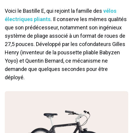
Voici le Bastille E, qui rejoint la famille des
vélos
électriques pliants
. Il conserve les mêmes qualités
que son prédécesseur, notamment son ingénieux
système de pliage associé à un format de roues de
27,5 pouces. Développé par les cofondateurs Gilles
Henry (inventeur de la poussette pliable Babyzen
Yoyo) et Quentin Bernard, ce mécanisme ne
demande que quelques secondes pour être
déployé.