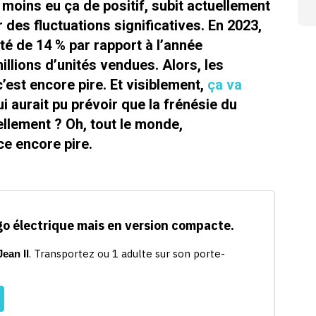
 moins eu ça de positif, subit actuellement
 des fluctuations significatives. En 2023,
té de 14 % par rapport à l’année
llions d’unités vendues. Alors, les
’est encore pire. Et visiblement,
ça va
i aurait pu prévoir que la frénésie du
llement ? Oh, tout le monde,
ce encore pire.