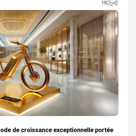
19
iode de croissance exceptionnelle portée