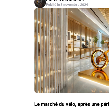
Publié le
3 novembre 2024
Le marché du vélo, après une pér