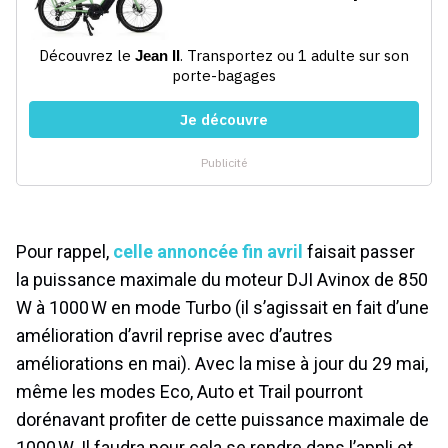
Pour rappel,
celle annoncée fin avril
faisait passer
la puissance maximale du moteur DJI Avinox de 850
W à 1000 W en mode Turbo (il s’agissait en fait d’une
amélioration d’avril reprise avec d’autres
améliorations en mai). Avec la mise à jour du 29 mai,
même les modes Eco, Auto et Trail pourront
dorénavant profiter de cette puissance maximale de
1000 W. Il faudra pour cela se rendre dans l’appli et