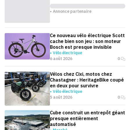
Annonce partenaire
Ce nouveau vélo électrique Scott
cache bien son jeu : son moteur
Bosch est presque invisible
Vélo électrique
6 août 2026
0
Vélos chez Cixi, motos chez
Chastagner : HeritageBike coupé
en deux pour survivre
Vélo électrique
5 août 2026
0
Cube construit un entrepôt géant
presque entièrement
automatisé