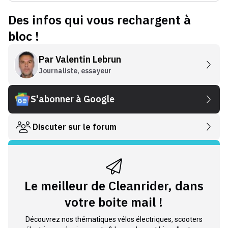
Des infos qui vous rechargent à
bloc !
Par
Valentin Lebrun
Journaliste, essayeur
S'abonner à Google
Discuter sur le forum
Le meilleur de Cleanrider, dans
votre boite mail !
Découvrez nos thématiques vélos électriques, scooters