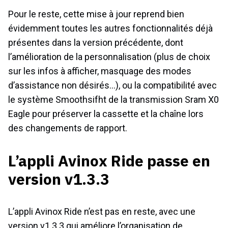
Pour le reste, cette mise à jour reprend bien
évidemment toutes les autres fonctionnalités déjà
présentes dans la version précédente, dont
l’amélioration de la personnalisation (plus de choix
sur les infos à afficher, masquage des modes
d’assistance non désirés…), ou la compatibilité avec
le système Smoothsifht de la transmission Sram X0
Eagle pour préserver la cassette et la chaîne lors
des changements de rapport.
L’appli Avinox Ride passe en
version v1.3.3
L’appli Avinox Ride n’est pas en reste, avec une
version v1.3.3 qui améliore l’organisation de