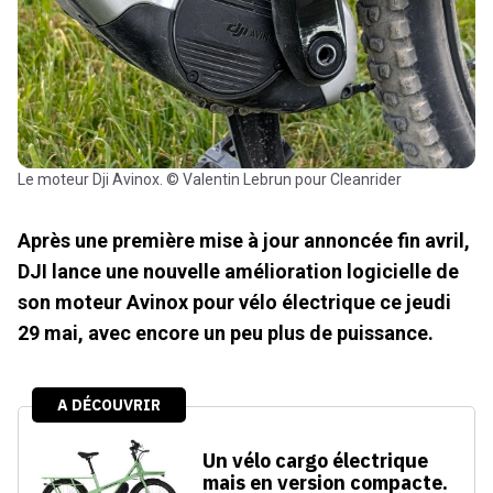
Le moteur Dji Avinox. © Valentin Lebrun pour Cleanrider
Après une première mise à jour annoncée fin avril,
DJI lance une nouvelle amélioration logicielle de
son moteur Avinox pour vélo électrique ce jeudi
29 mai, avec encore un peu plus de puissance.