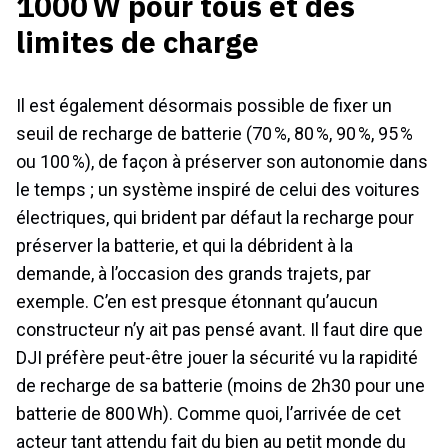
1000 W pour tous et des
limites de charge
Il est également désormais possible de fixer un
seuil de recharge de batterie (70 %, 80 %, 90 %, 95 %
ou 100 %), de façon à préserver son autonomie dans
le temps ; un système inspiré de celui des voitures
électriques, qui brident par défaut la recharge pour
préserver la batterie, et qui la débrident à la
demande, à l’occasion des grands trajets, par
exemple. C’en est presque étonnant qu’aucun
constructeur n’y ait pas pensé avant. Il faut dire que
DJI préfère peut-être jouer la sécurité vu la rapidité
de recharge de sa batterie (moins de 2h30 pour une
batterie de 800 Wh). Comme quoi, l’arrivée de cet
acteur tant attendu fait du bien au petit monde du