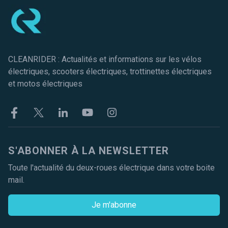
CLEANRIDER : Actualités et informations sur les vélos
électriques, scooters électriques, trottinettes électriques
et motos électriques
Facebook
Twitter
Linkekin
Youtube
Instagram
S'ABONNER À LA NEWSLETTER
Toute l'actualité du deux-roues électrique dans votre boite
mail.
Je m'abonne