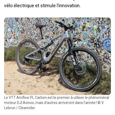
vélo électrique et stimule l’innovation.
Le VTT Amflow PL Carbon est le premier à utiliser le phénoménal
moteur DJI Avinox, mais d’autres arriveront dans l’année ! © V.
Lebrun / Cleanrider