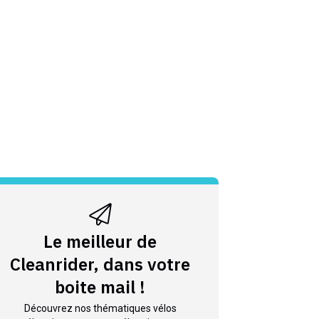
Le meilleur de
Cleanrider, dans votre
boite mail !
Découvrez nos thématiques vélos