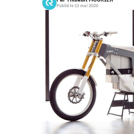
Publié le
13 mai 2020