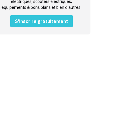
électriques, scooters électriques,
équipements & bons plans et bien d'autres.
S'inscrire gratuitement