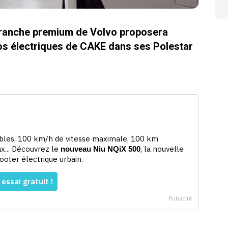
 branche premium de Volvo proposera
s électriques de CAKE dans ses Polestar