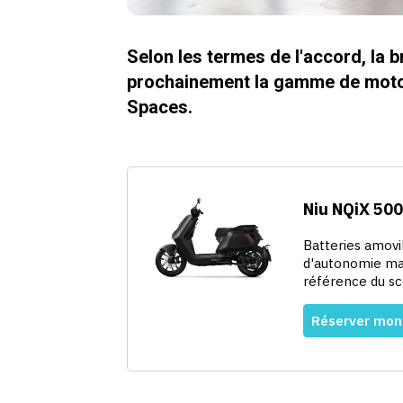
Selon les termes de l'accord, la
prochainement la gamme de moto
Spaces.