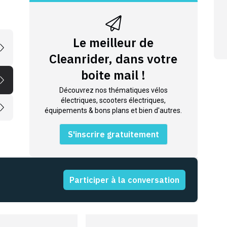
Le meilleur de
Cleanrider, dans votre
boite mail !
Découvrez nos thématiques vélos
électriques, scooters électriques,
équipements & bons plans et bien d'autres.
S'inscrire gratuitement
Participer à la conversation