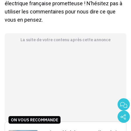
électrique française prometteuse ! N’hésitez pas à
utiliser les commentaires pour nous dire ce que
vous en pensez.
La suite de votre contenu après cette annonce
ON VOUS RECOMMANDE