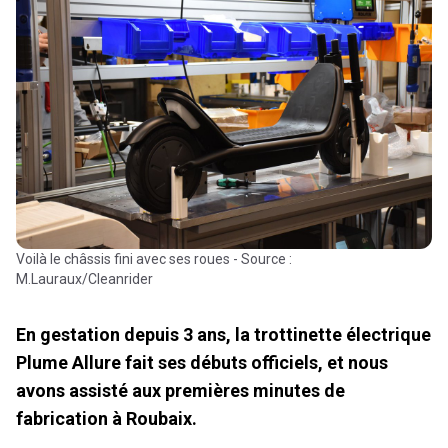
Voilà le châssis fini avec ses roues - Source :
M.Lauraux/Cleanrider
En gestation depuis 3 ans, la trottinette électrique
Plume Allure fait ses débuts officiels, et nous
avons assisté aux premières minutes de
fabrication à Roubaix.