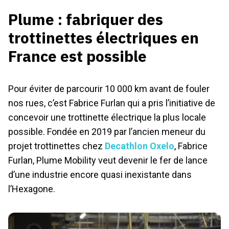
Plume : fabriquer des
trottinettes électriques en
France est possible
Pour éviter de parcourir 10 000 km avant de fouler
nos rues, c’est Fabrice Furlan qui a pris l’initiative de
concevoir une trottinette électrique la plus locale
possible. Fondée en 2019 par l’ancien meneur du
projet trottinettes chez
Decathlon Oxelo
, Fabrice
Furlan, Plume Mobility veut devenir le fer de lance
d’une industrie encore quasi inexistante dans
l’Hexagone.