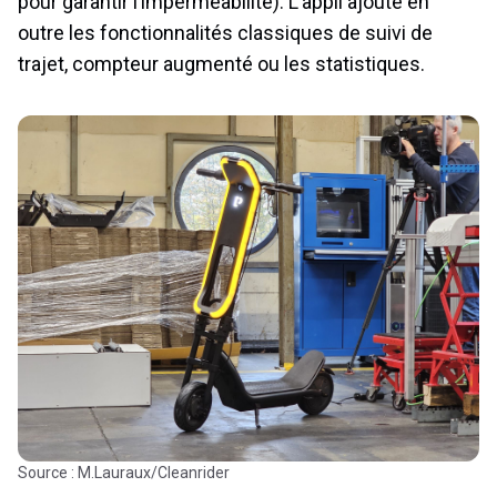
pour garantir l’imperméabilité). L’appli ajoute en
outre les fonctionnalités classiques de suivi de
trajet, compteur augmenté ou les statistiques.
Source : M.Lauraux/Cleanrider