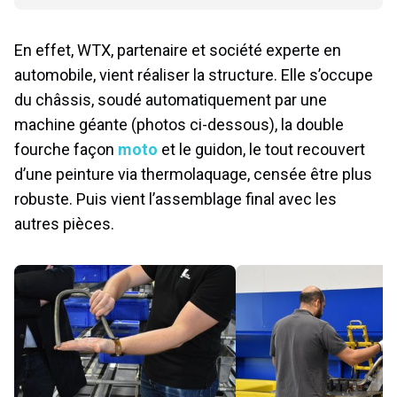
En effet, WTX, partenaire et société experte en
automobile, vient réaliser la structure. Elle s’occupe
du châssis, soudé automatiquement par une
machine géante (photos ci-dessous), la double
fourche façon
moto
et le guidon, le tout recouvert
d’une peinture via thermolaquage, censée être plus
robuste. Puis vient l’assemblage final avec les
autres pièces.