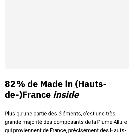
82 % de Made in (Hauts-
de-)France
inside
Plus qu’une partie des éléments, c’est une très
grande majorité des composants de la Plume Allure
qui proviennent de France, précisément des Hauts-