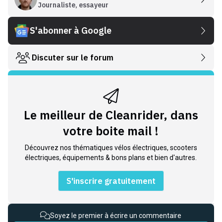
Journaliste, essayeur
S'abonner à Google
Discuter sur le forum
Le meilleur de Cleanrider, dans
votre boite mail !
Découvrez nos thématiques vélos électriques, scooters
électriques, équipements & bons plans et bien d'autres.
S'inscrire gratuitement
Soyez le premier à écrire un commentaire