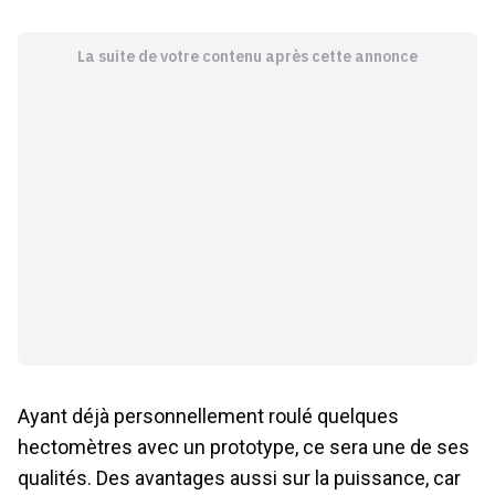
La suite de votre contenu après cette annonce
Ayant déjà personnellement roulé quelques
hectomètres avec un prototype, ce sera une de ses
qualités. Des avantages aussi sur la puissance, car