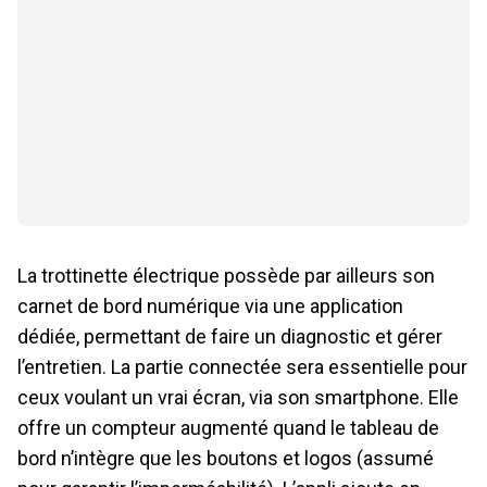
La trottinette électrique possède par ailleurs son
carnet de bord numérique via une application
dédiée, permettant de faire un diagnostic et gérer
l’entretien. La partie connectée sera essentielle pour
ceux voulant un vrai écran, via son smartphone. Elle
offre un compteur augmenté quand le tableau de
bord n’intègre que les boutons et logos (assumé