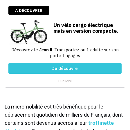
La micromobilité est très bénéfique pour le
déplacement quotidien de milliers de Français, dont
certains sont devenus accros à leur
trottinette