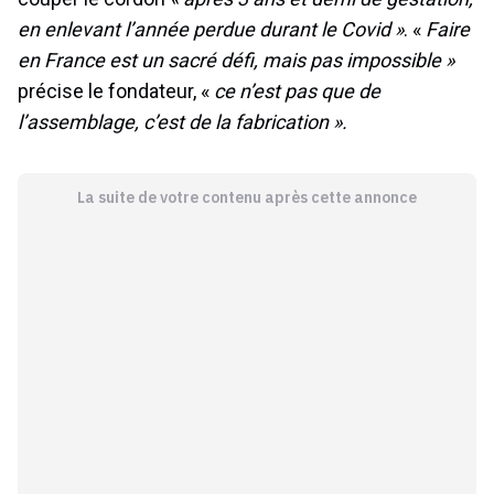
en enlevant l’année perdue durant le Covid »
. «
Faire
en France est un sacré défi, mais pas impossible »
précise le fondateur, «
ce n’est pas que de
l’assemblage, c’est de la fabrication ».
La suite de votre contenu après cette annonce