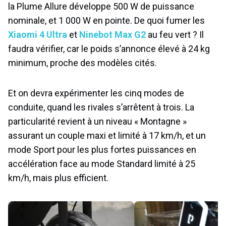
la Plume Allure développe 500 W de puissance
nominale, et 1 000 W en pointe. De quoi fumer les
Xiaomi 4 Ultra
et
Ninebot Max G2
au feu vert ? Il
faudra vérifier, car le poids s’annonce élevé à 24 kg
minimum, proche des modèles cités.
Et on devra expérimenter les cinq modes de
conduite, quand les rivales s’arrêtent à trois. La
particularité revient à un niveau « Montagne »
assurant un couple maxi et limité à 17 km/h, et un
mode Sport pour les plus fortes puissances en
accélération face au mode Standard limité à 25
km/h, mais plus efficient.