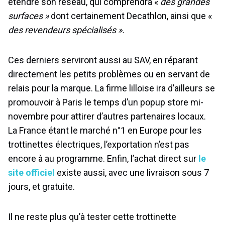
étendre son réseau, qui comprendra «
des grandes
surfaces »
dont certainement Decathlon, ainsi que «
des revendeurs spécialisés ».
Ces derniers serviront aussi au SAV, en réparant
directement les petits problèmes ou en servant de
relais pour la marque. La firme lilloise ira d’ailleurs se
promouvoir à Paris le temps d’un popup store mi-
novembre pour attirer d’autres partenaires locaux.
La France étant le marché n°1 en Europe pour les
trottinettes électriques, l’exportation n’est pas
encore à au programme. Enfin, l’achat direct sur
le
site officiel
existe aussi, avec une livraison sous 7
jours, et gratuite.
Il ne reste plus qu’à tester cette trottinette