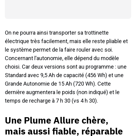
On ne pourra ainsi transporter sa trottinette
électrique très facilement, mais elle reste pliable et
le système permet de la faire rouler avec soi.
Concernant l’autonomie, elle dépend du modèle
choisi. Car deux versions sont au programme : une
Standard avec 9,5 Ah de capacité (456 Wh) et une
Grande Autonomie de 15 Ah (720 Wh). Cette
dernière augmentera le poids (non indiqué) et le
temps de recharge à 7 h 30 (vs 4 h 30).
Une Plume Allure chère,
mais aussi fiable, réparable