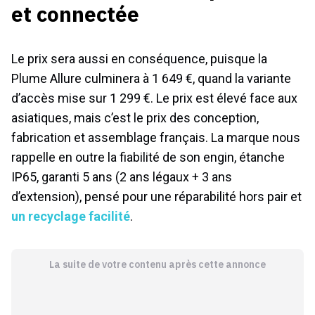
et connectée
Le prix sera aussi en conséquence, puisque la
Plume Allure culminera à 1 649 €, quand la variante
d’accès mise sur 1 299 €. Le prix est élevé face aux
asiatiques, mais c’est le prix des conception,
fabrication et assemblage français. La marque nous
rappelle en outre la fiabilité de son engin, étanche
IP65, garanti 5 ans (2 ans légaux + 3 ans
d’extension), pensé pour une réparabilité hors pair et
un recyclage facilité
.
La suite de votre contenu après cette annonce