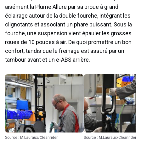
aisément la Plume Allure par sa proue à grand
éclairage autour de la double fourche, intégrant les
clignotants et associant un phare puissant. Sous la
fourche, une suspension vient épauler les grosses
roues de 10 pouces à air. De quoi promettre un bon
confort, tandis que le freinage est assuré par un
tambour avant et un e-ABS arrière.
Source : M.Lauraux/Cleanrider
Source : M.Lauraux/Cleanrider