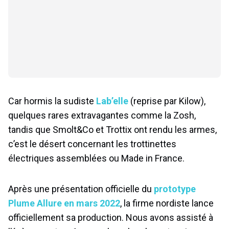
Car hormis la sudiste
Lab’elle
(reprise par Kilow),
quelques rares extravagantes comme la Zosh,
tandis que Smolt&Co et Trottix ont rendu les armes,
c’est le désert concernant les trottinettes
électriques assemblées ou Made in France.
Après une présentation officielle du
prototype
Plume Allure en mars 2022
, la firme nordiste lance
officiellement sa production. Nous avons assisté à