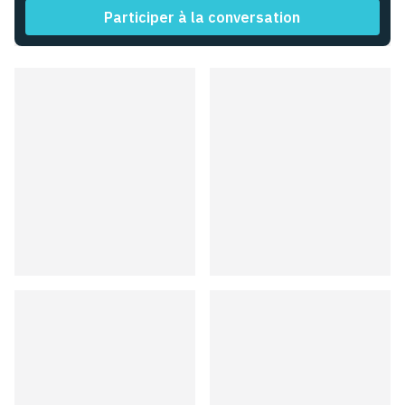
Participer à la conversation