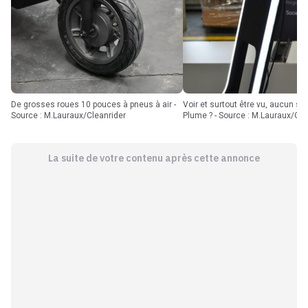
De grosses roues 10 pouces à pneus à air -
Voir et surtout être vu, aucun souci avec la
Source : M.Lauraux/Cleanrider
Plume ? - Source : M.Lauraux/Cle
La suite de votre contenu après cette annonce