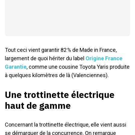
Tout ceci vient garantir 82 % de Made in France,
largement de quoi hériter du label
Origine France
Garantie
, comme une cousine Toyota Yaris produite
à quelques kilomètres de là (Valenciennes).
Une trottinette électrique
haut de gamme
Concernant la trottinette électrique, elle vient aussi
se démarquer de la concurrence. On remarque