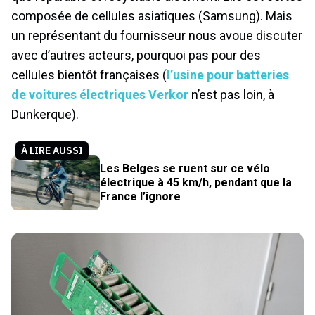
composée de cellules asiatiques (Samsung). Mais
un représentant du fournisseur nous avoue discuter
avec d’autres acteurs, pourquoi pas pour des
cellules bientôt françaises (
l’usine pour batteries
de voitures électriques Verkor
n’est pas loin, à
Dunkerque).
À LIRE AUSSI
Les Belges se ruent sur ce vélo
électrique à 45 km/h, pendant que la
France l’ignore