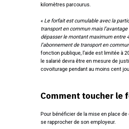
kilomètres parcourus.
«
Le forfait est cumulable avec la part
transport en commun mais l’avantage f
dépasser le montant maximum entre 4
l’abonnement de transport en commu
fonction publique, l’aide est limitée à 2
le salarié devra être en mesure de justif
covoiturage pendant au moins cent jou
Comment toucher le fo
Pour bénéficier de la mise en place de
se rapprocher de son employeur.