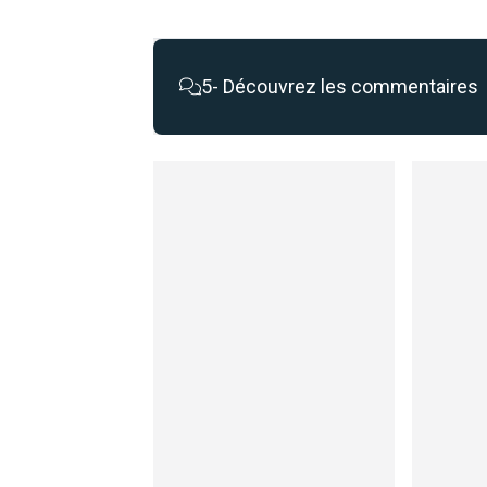
5
- Découvrez les commentaires