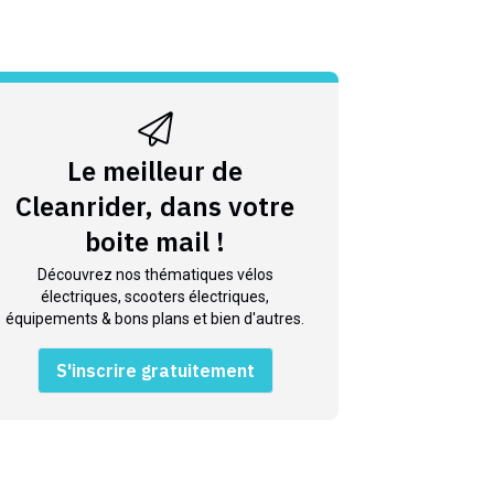
Le meilleur de
Cleanrider, dans votre
boite mail !
Découvrez nos thématiques vélos
électriques, scooters électriques,
équipements & bons plans et bien d'autres.
S'inscrire gratuitement