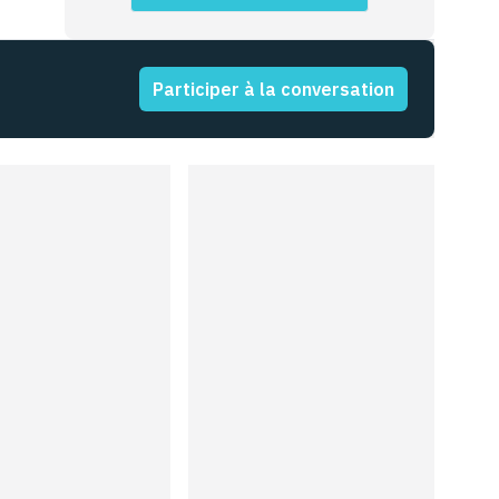
Participer à la conversation