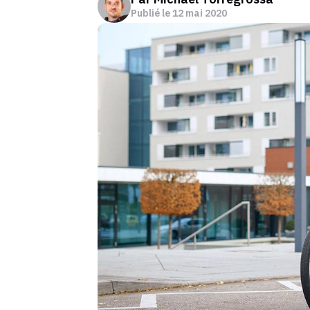
Publié le
12 mai 2020