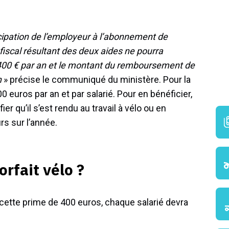
icipation de l’employeur à l’abonnement de
iscal résultant des deux aides ne pourra
00 € par an et le montant du remboursement de
n
» précise le communiqué du ministère. Pour la
00 euros par an et par salarié. Pour en bénéficier,
ier qu’il s’est rendu au travail à vélo ou en
rs sur l’année.
rfait vélo ?
 cette prime de 400 euros, chaque salarié devra