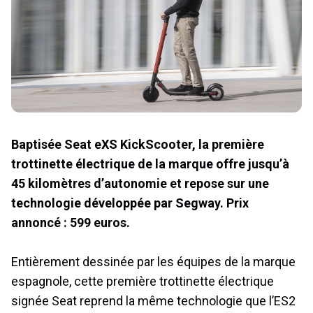
Baptisée Seat
eXS KickScooter, la première
trottinette électrique de la marque offre jusqu’à
45 kilomètres d’autonomie et repose sur une
technologie développée par Segway. Prix
annoncé : 599 euros.
Entièrement dessinée par les équipes de la marque
espagnole, cette première trottinette électrique
signée Seat reprend la même technologie que l’ES2