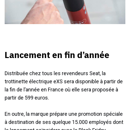
Lancement en fin d’année
Distribuée chez tous les revendeurs Seat, la
trottinette électrique eXS sera disponible à partir de
la fin de l’année en France où elle sera proposée à
partir de 599 euros.
En outre, la marque prépare une promotion spéciale
à destination de ses quelque 15.000 employés dont