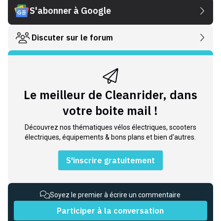
S'abonner à Google
Discuter sur le forum
Le meilleur de Cleanrider, dans
votre boite mail !
Découvrez nos thématiques vélos électriques, scooters
électriques, équipements & bons plans et bien d'autres.
S'inscrire gratuitement
Soyez le premier à écrire un commentaire
Participer à la conversation