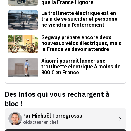
que la France l’ignore
La trottinette électrique est en
train de se suicider et personne
ne viendra à l'enterrement
Segway prépare encore deux
nouveaux vélos électriques, mais
la France va devoir attendre
Xiaomi pourrait lancer une
trottinette électrique à moins de
300 € en France
Des infos qui vous rechargent à
bloc !
Par
Michaël Torregrossa
Rédacteur en chef