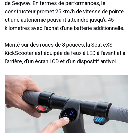
de Segway. En termes de performances, le
constructeur promet 25 km/h de vitesse de pointe
et une autonomie pouvant atteindre jusqu’à 45
kilomètres avec l’achat d’une batterie additionnelle.
Monté sur des roues de 8 pouces, la Seat eXS
KickScooter est équipée de feux à LED à l’avant et à
l’arrière, d’un écran LCD et d’un dispositif antivol.