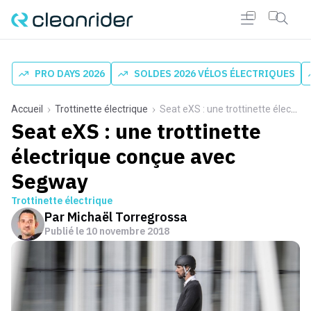
PRO DAYS 2026
SOLDES 2026 VÉLOS ÉLECTRIQUES
Accueil
Trottinette électrique
Seat eXS : une trottinette électrique conçue avec Segway
Seat eXS : une trottinette
électrique conçue avec
Segway
Trottinette électrique
Par
Michaël Torregrossa
Publié le
10 novembre 2018