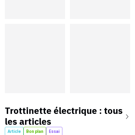
Trottinette électrique
: tous
les articles
Article
Bon plan
Essai