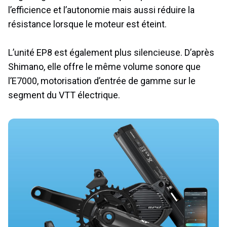
l’efficience et l’autonomie mais aussi réduire la
résistance lorsque le moteur est éteint.
L’unité EP8 est également plus silencieuse. D’après
Shimano, elle offre le même volume sonore que
l’E7000, motorisation d’entrée de gamme sur le
segment du VTT électrique.