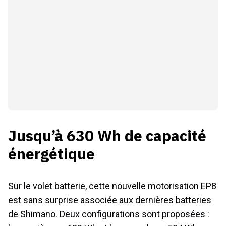
Jusqu’à 630 Wh de capacité
énergétique
Sur le volet batterie, cette nouvelle motorisation EP8
est sans surprise associée aux dernières batteries
de Shimano. Deux configurations sont proposées :