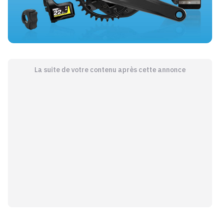
La suite de votre contenu après cette annonce