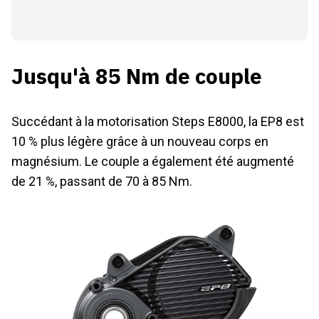
Jusqu'à 85 Nm de couple
Succédant à la motorisation Steps E8000, la EP8 est
10 % plus légère grâce à un nouveau corps en
magnésium. Le couple a également été augmenté
de 21 %, passant de 70 à 85 Nm.