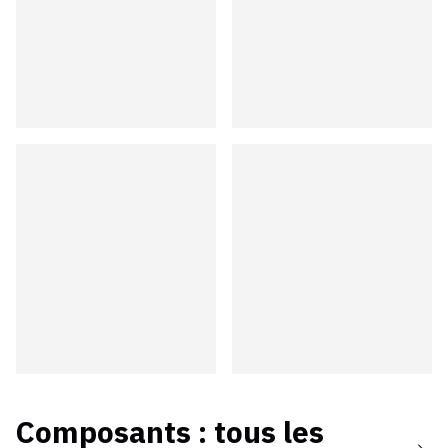
Composants
: tous les