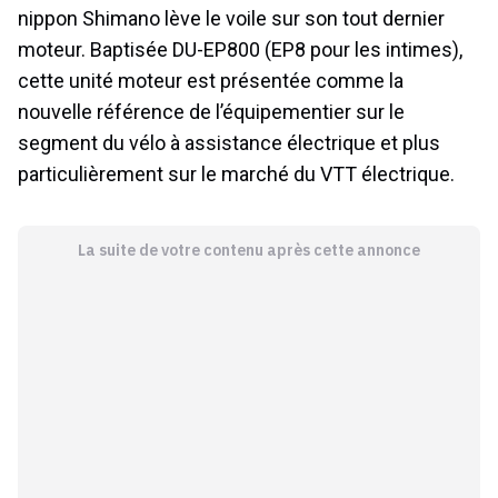
nippon Shimano lève le voile sur son tout dernier
moteur. Baptisée DU-EP800 (EP8 pour les intimes),
cette unité moteur est présentée comme la
nouvelle référence de l’équipementier sur le
segment du vélo à assistance électrique et plus
particulièrement sur le marché du VTT électrique.
La suite de votre contenu après cette annonce