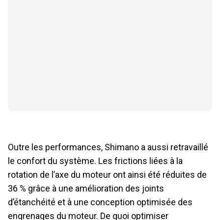
Outre les performances, Shimano a aussi retravaillé
le confort du système. Les frictions liées à la
rotation de l’axe du moteur ont ainsi été réduites de
36 % grâce à une amélioration des joints
d’étanchéité et à une conception optimisée des
engrenages du moteur. De quoi optimiser