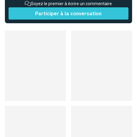
Soyez le premier à écrire un commentaire
Participer à la conversation