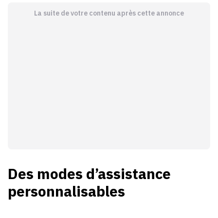
La suite de votre contenu après cette annonce
Des modes d’assistance
personnalisables