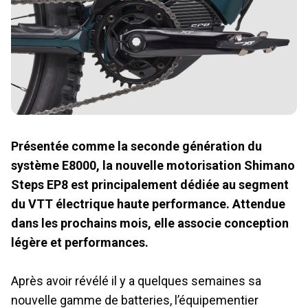
Présentée comme la seconde génération du
système E8000, la nouvelle motorisation Shimano
Steps EP8 est principalement dédiée au segment
du VTT électrique haute performance. Attendue
dans les prochains mois, elle associe conception
légère et performances.
Après avoir révélé il y a quelques semaines sa
nouvelle gamme de batteries, l’équipementier