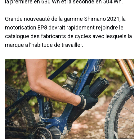
la première en 630 Wh et la seconde en 504 Wh.
Grande nouveauté de la gamme Shimano 2021, la
motorisation EP8 devrait rapidement rejoindre le
catalogue des fabricants de cycles avec lesquels la
marque a l’habitude de travailler.