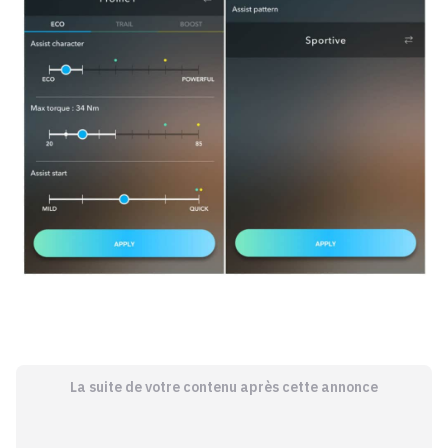
La suite de votre contenu après cette annonce