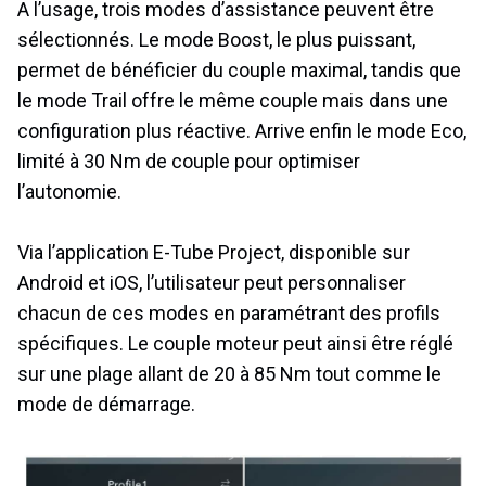
A l’usage, trois modes d’assistance peuvent être
sélectionnés. Le mode Boost, le plus puissant,
permet de bénéficier du couple maximal, tandis que
le mode Trail offre le même couple mais dans une
configuration plus réactive. Arrive enfin le mode Eco,
limité à 30 Nm de couple pour optimiser
l’autonomie.
Via l’application E-Tube Project, disponible sur
Android et iOS, l’utilisateur peut personnaliser
chacun de ces modes en paramétrant des profils
spécifiques. Le couple moteur peut ainsi être réglé
sur une plage allant de 20 à 85 Nm tout comme le
mode de démarrage.