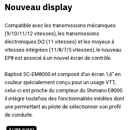
Nouveau display
Compatible avec les transmissions mécaniques
(9/10/11/12 vitesses), les transmissions
électroniques Di2 (11 vitesses) et les moyeux à
vitesses intégrées (11/8/7/5 vitesses), le nouveau
EP8 est associé à un nouvel écran de contrôle.
Baptisé SC-EM8000 et composé d’un écran 1,6’’ en
couleur spécialement conçu pour un usage VTT,
celui-ci est proche du compteur du Shimano E8000.
Il intègre toutefois des fonctionnalités inédites dont
une permettant au pilote de sélectionner son profil
de conduite.
À LIRE AUSSI