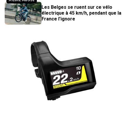
Les Belges se ruent sur ce vélo
électrique à 45 km/h, pendant que la
France l’ignore