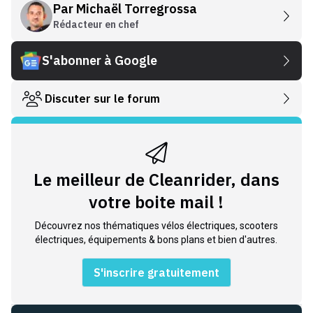
Par
Michaël Torregrossa
Rédacteur en chef
S'abonner à Google
Discuter sur le forum
Le meilleur de Cleanrider, dans
votre boite mail !
Découvrez nos thématiques vélos électriques, scooters
électriques, équipements & bons plans et bien d'autres.
S'inscrire gratuitement