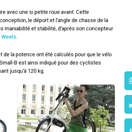
ire avec une si petite roue avant. Cette
 conception, le déport et l’angle de chasse de la
is maniabilité et stabilité, d’après son concepteur
e
Weelz
.
t de la potence ont été calculés pour que le vélo
 Small-B est ainsi indiqué pour des cyclistes
ant jusqu’à 120 kg.