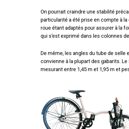
On pourrait craindre une stabilité préca
particularité a été prise en compte à la
roue étant adaptés pour assurer à la fo
qui s’est exprimé dans les colonnes d
De même, les angles du tube de selle e
convienne à la plupart des gabarits. Le
mesurant entre 1,45 m et 1,95 m et pes