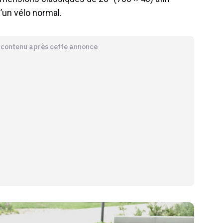
d’un vélo normal.
e contenu après cette annonce