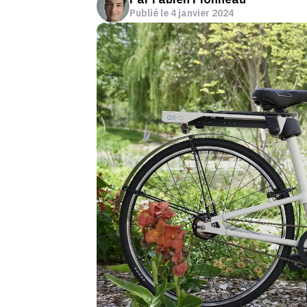
Publié le
4 janvier 2024