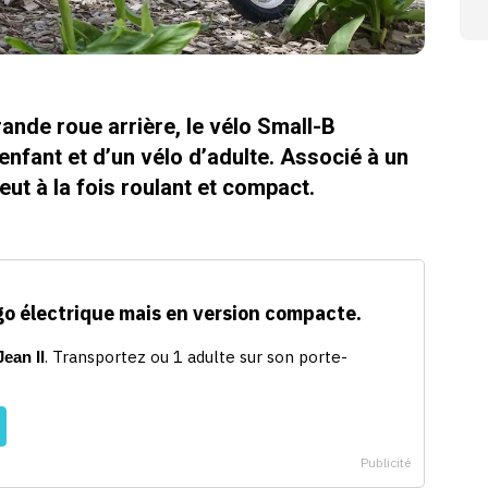
rande roue arrière, le vélo Small-B
enfant et d’un vélo d’adulte. Associé à un
veut à la fois roulant et compact.