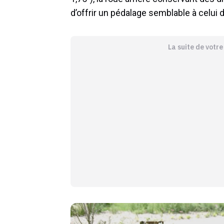
d’offrir un pédalage semblable à celui 
La suite de votr