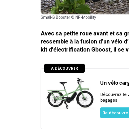
Small-B Booster © NP-Mobility
Avec sa petite roue avant et sa g
ressemble à la fusion d’un vélo d’
kit d’électrification Gboost, il se 