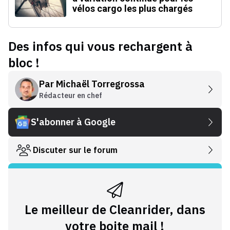
vélos cargo les plus chargés
Des infos qui vous rechargent à
bloc !
Par
Michaël Torregrossa
Rédacteur en chef
S'abonner à Google
Discuter sur le forum
Le meilleur de Cleanrider, dans
votre boite mail !