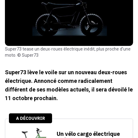
Super73 tease un deux-roues électrique inédit, plus proche d’une
moto. © Super73
Super73 lève le voile sur un nouveau deux-roues
électrique. Annoncé comme radicalement
différent de ses modèles actuels, il sera dévoilé le
11 octobre prochain.