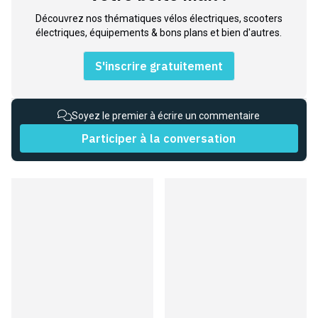
Découvrez nos thématiques vélos électriques, scooters
électriques, équipements & bons plans et bien d'autres.
S'inscrire gratuitement
Soyez le premier à écrire un commentaire
Participer à la conversation