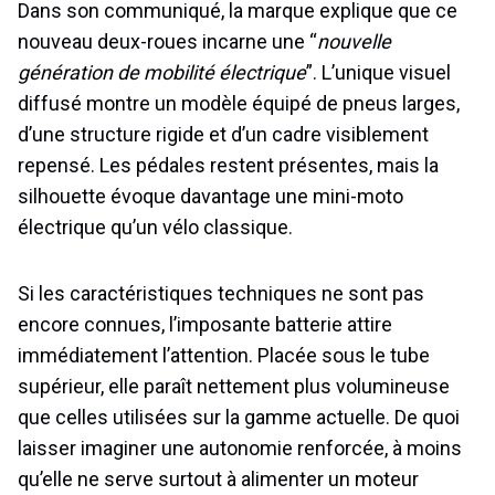
Dans son communiqué, la marque explique que ce
nouveau deux-roues incarne une “
nouvelle
génération de mobilité électrique
”. L’unique visuel
diffusé montre un modèle équipé de pneus larges,
d’une structure rigide et d’un cadre visiblement
repensé. Les pédales restent présentes, mais la
silhouette évoque davantage une mini-moto
électrique qu’un vélo classique.
Si les caractéristiques techniques ne sont pas
encore connues, l’imposante batterie attire
immédiatement l’attention. Placée sous le tube
supérieur, elle paraît nettement plus volumineuse
que celles utilisées sur la gamme actuelle. De quoi
laisser imaginer une autonomie renforcée, à moins
qu’elle ne serve surtout à alimenter un moteur