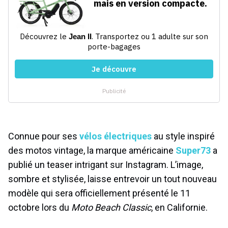
Connue pour ses
vélos électriques
au style inspiré
des motos vintage, la marque américaine
Super73
a
publié un teaser intrigant sur Instagram. L’image,
sombre et stylisée, laisse entrevoir un tout nouveau
modèle qui sera officiellement présenté le 11
octobre lors du
Moto Beach Classic
, en Californie.