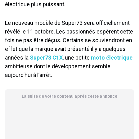
électrique plus puissant.
Le nouveau modèle de Super73 sera officiellement
révélé le 11 octobre. Les passionnés espèrent cette
fois ne pas être déçus. Certains se souviendront en
effet que la marque avait présenté il y a quelques
années la
Super73 C1X
, une petite
moto électrique
ambitieuse dont le développement semble
aujourd’hui à l’arrêt.
La suite de votre contenu après cette annonce