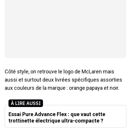
Côté style, on retrouve le logo de McLaren mais
aussi et surtout deux livrées spécifiques assorties
aux couleurs de la marque : orange papaya et noir.
À LIRE AUSSI
Essai Pure Advance Flex : que vaut cette
trottinette électrique ultra-compacte ?