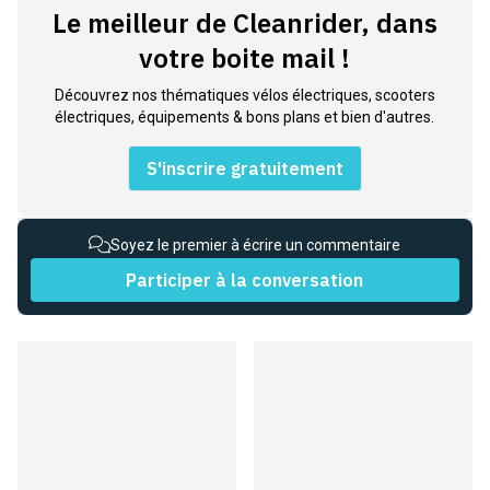
Le meilleur de Cleanrider, dans
votre boite mail !
Découvrez nos thématiques vélos électriques, scooters
électriques, équipements & bons plans et bien d'autres.
S'inscrire gratuitement
Soyez le premier à écrire un commentaire
Participer à la conversation