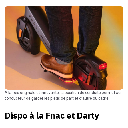
A la fois originale et innovante, la position de conduite permet au
conducteur de garder les pieds de part et d’autre du cadre.
Dispo à la Fnac et Darty