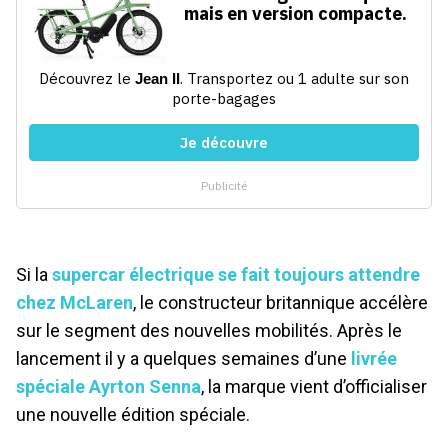
Si la
supercar électrique se fait toujours attendre
chez McLaren
, le constructeur britannique accélère
sur le segment des nouvelles mobilités. Après le
lancement il y a quelques semaines d’une
livrée
spéciale Ayrton Senna
, la marque vient d’officialiser
une nouvelle édition spéciale.