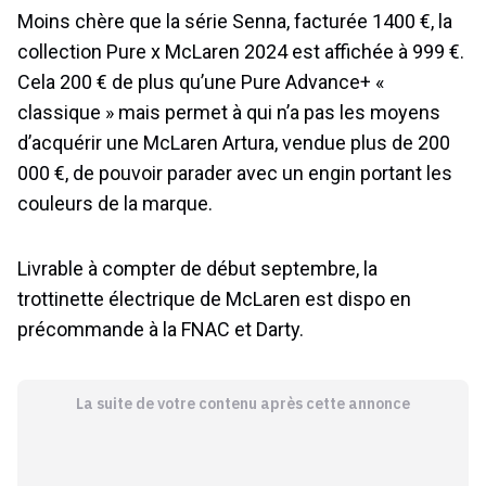
Moins chère que la série Senna, facturée 1400 €, la
collection Pure x McLaren 2024 est affichée à 999 €.
Cela 200 € de plus qu’une Pure Advance+ «
classique » mais permet à qui n’a pas les moyens
d’acquérir une McLaren Artura, vendue plus de 200
000 €, de pouvoir parader avec un engin portant les
couleurs de la marque.
Livrable à compter de début septembre, la
trottinette électrique de McLaren est dispo en
précommande à la FNAC et Darty.
La suite de votre contenu après cette annonce