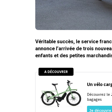
Véritable succès, le service franc
annonce l’arrivée de trois nouvea
enfants et des petites marchandi