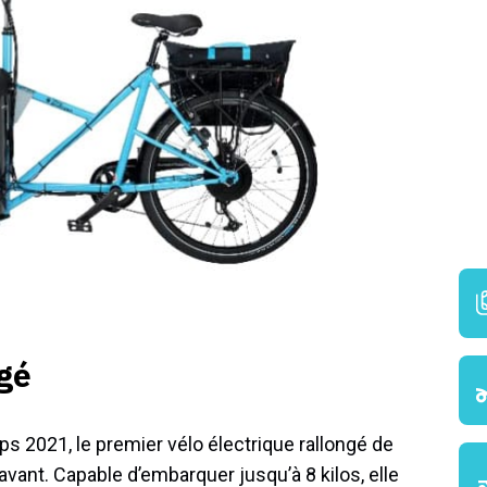
ngé
ps 2021, le premier vélo électrique rallongé de
’avant. Capable d’embarquer jusqu’à 8 kilos, elle