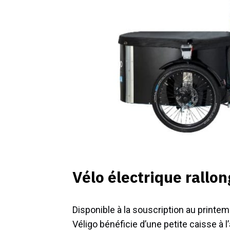
Vélo électrique rallo
Disponible à la souscription au printem
Véligo bénéficie d’une petite caisse à l