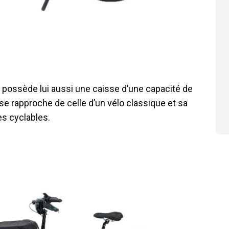
eur possède lui aussi une caisse d’une capacité de
e se rapproche de celle d’un vélo classique et sa
es cyclables.