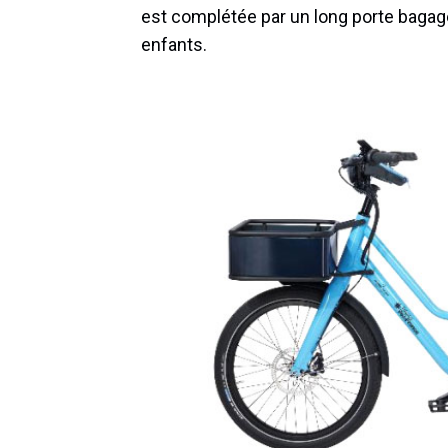
est complétée par un long porte bagage
enfants.