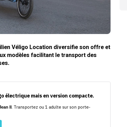
ilien Véligo Location diversifie son offre et
ux modèles facilitant le transport des
ses.