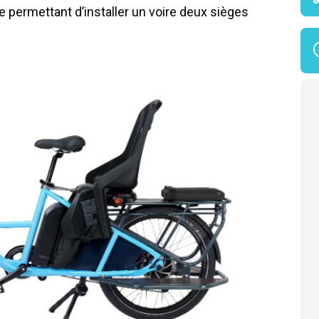
 permettant d’installer un voire deux sièges