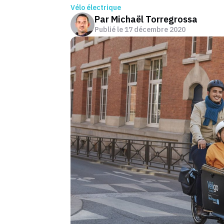
Vélo électrique
Par
Michaël Torregrossa
Publié le
17 décembre 2020