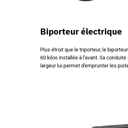
Biporteur électrique
Plus étroit que le triporteur, le biport
60 kilos installée à l’avant. Sa conduit
largeur lui permet d’emprunter les pist