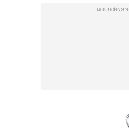
La suite de votr