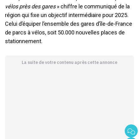
vélos près des gares
» chiffre le communiqué de la
région qui fixe un objectif intermédiaire pour 2025.
Celui d’équiper l’ensemble des gares d’île-de-France
de parcs à vélos, soit 50.000 nouvelles places de
stationnement.
La suite de votre contenu après cette annonce