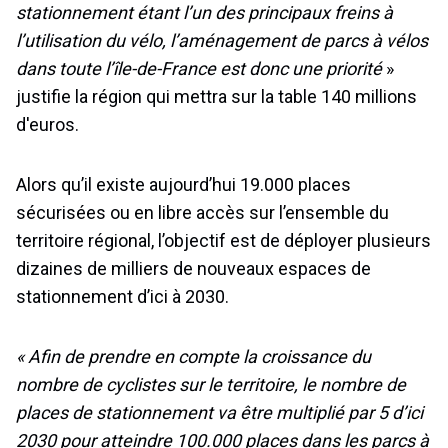
stationnement étant l’un des principaux freins à
l’utilisation du vélo, l’aménagement de parcs à vélos
dans toute l’île-de-France est donc une priorité
»
justifie la région qui mettra sur la table 140 millions
d'euros.
Alors qu’il existe aujourd’hui 19.000 places
sécurisées ou en libre accès sur l’ensemble du
territoire régional, l’objectif est de déployer plusieurs
dizaines de milliers de nouveaux espaces de
stationnement d’ici à 2030.
« Afin de prendre en compte la croissance du
nombre de cyclistes sur le territoire, le nombre de
places de stationnement va être multiplié par 5 d’ici
2030 pour atteindre 100.000 places dans les parcs à