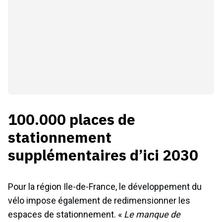
100.000 places de
stationnement
supplémentaires d’ici 2030
Pour la région Ile-de-France, le développement du
vélo impose également de redimensionner les
espaces de stationnement. «
Le manque de