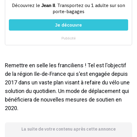
Remettre en selle les franciliens ! Tel est l'objectif
de la région Ile-de-France qui s'est engagée depuis
2017 dans un vaste plan visant à refaire du vélo une
solution du quotidien. Un mode de déplacement qui
bénéficiera de nouvelles mesures de soutien en
2020.
La suite de votre contenu après cette annonce