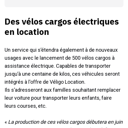
Des vélos cargos électriques
en location
Un service qui s’étendra également à de nouveaux
usages avec le lancement de 500 vélos cargos à
assistance électrique. Capables de transporter
jusqu’à une centaine de kilos, ces véhicules seront
intégrés à l'offre de Véligo Location.
Ils s’adresseront aux familles souhaitant remplacer
leur voiture pour transporter leurs enfants, faire
leurs courses, etc.
«
La production de ces vélos cargos débutera en juin