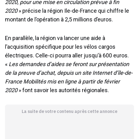
2020, pour une mise en circulation prévue à fin
2020
» précise la région Ile-de-France qui chiffre le
montant de l’opération à 2,5 millions d’euros.
En parallèle, la région va lancer une aide à
l’acquisition spécifique pour les vélos cargos
électriques. Celle-ci pourra aller jusqu’à 600 euros.
«
Les demandes d’aides se feront sur présentation
de la preuve d’achat, depuis un site Internet d’île-de-
France Mobilités mis en ligne à partir de février
2020
» font savoir les autorités régionales.
La suite de votre contenu après cette annonce