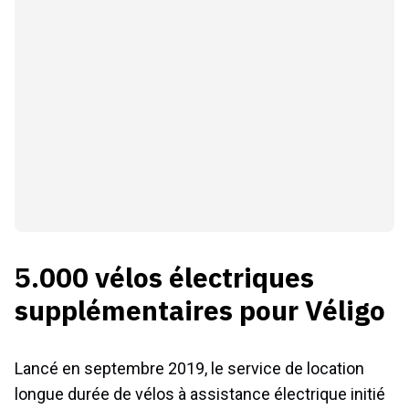
5.000 vélos électriques
supplémentaires pour Véligo
Lancé en septembre 2019, le service de location
longue durée de vélos à assistance électrique initié