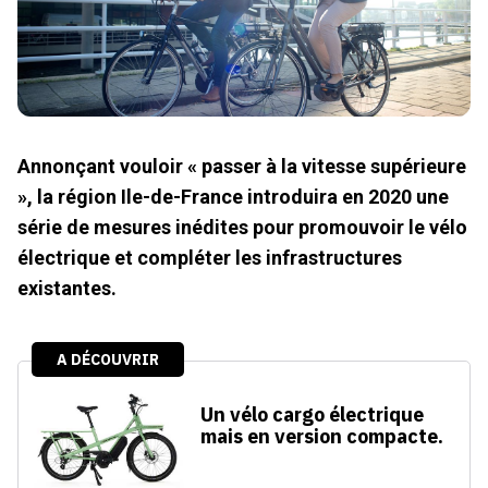
Annonçant vouloir « passer à la vitesse supérieure
», la région Ile-de-France introduira en 2020 une
série de mesures inédites pour promouvoir le vélo
électrique et compléter les infrastructures
existantes.