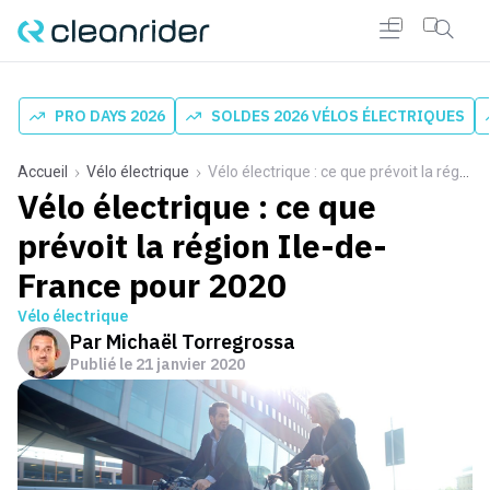
PRO DAYS 2026
SOLDES 2026 VÉLOS ÉLECTRIQUES
Accueil
Vélo électrique
Vélo électrique : ce que prévoit la région Ile-de-France pour 2020
Vélo électrique : ce que
prévoit la région Ile-de-
France pour 2020
Vélo électrique
Par
Michaël Torregrossa
Publié le
21 janvier 2020