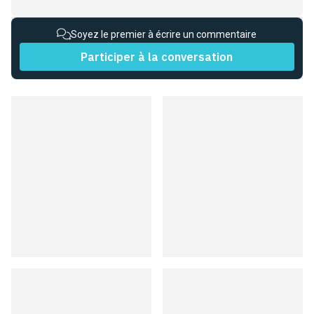
Soyez le premier à écrire un commentaire
Participer à la conversation