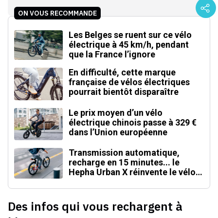
ON VOUS RECOMMANDE
Les Belges se ruent sur ce vélo
électrique à 45 km/h, pendant
que la France l’ignore
En difficulté, cette marque
française de vélos électriques
pourrait bientôt disparaître
Le prix moyen d’un vélo
électrique chinois passe à 329 €
dans l’Union européenne
Transmission automatique,
recharge en 15 minutes... le
Hepha Urban X réinvente le vélo
électrique
Des infos qui vous rechargent à