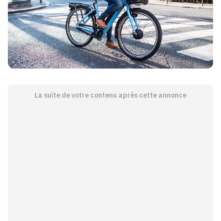
La suite de votre contenu après cette annonce