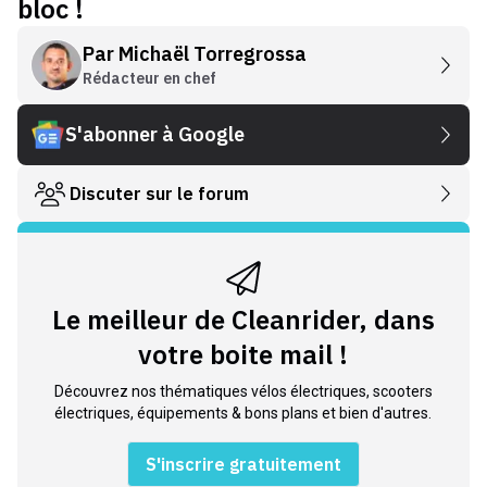
bloc !
Par
Michaël Torregrossa
Rédacteur en chef
S'abonner à Google
Discuter sur le forum
Le meilleur de Cleanrider, dans
votre boite mail !
Découvrez nos thématiques vélos électriques, scooters
électriques, équipements & bons plans et bien d'autres.
S'inscrire gratuitement