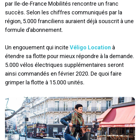
par Ile-de-France Mobilités rencontre un franc
succès. Selon les chiffres communiqués par la
région, 5.000 franciliens auraient déjà souscrit à une
formule d’abonnement.
Un engouement qui incite
Véligo Location
à
étendre sa flotte pour mieux répondre à la demande.
5.000 vélos électriques supplémentaires seront
ainsi commandés en février 2020. De quoi faire
grimper la flotte à 15.000 unités.