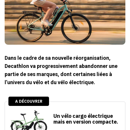
Dans le cadre de sa nouvelle réorganisation,
Decathlon va progressivement abandonner une
partie de ses marques, dont certaines liées à
l’univers du vélo et du vélo électrique.