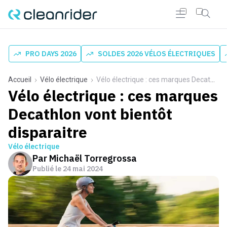
PRO DAYS 2026
SOLDES 2026 VÉLOS ÉLECTRIQUES
Accueil
Vélo électrique
Vélo électrique : ces marques Decathlon vont bientôt disparaitre
Vélo électrique : ces marques
Decathlon vont bientôt
disparaitre
Vélo électrique
Par
Michaël Torregrossa
Publié le
24 mai 2024