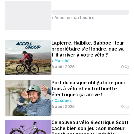
Annonce partenaire
Lapierre, Haibike, Babboe : leur
propriétaire s'effondre, que va-
t-il arriver à votre vélo ?
Marché
6 août 2026
0
Port du casque obligatoire pour
tous à vélo et en trottinette
électrique : ça arrive !
Casques
6 août 2026
0
Ce nouveau vélo électrique Scott
cache bien son jeu : son moteur