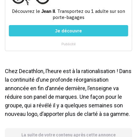
Chez Decathlon, l’heure est à la rationalisation ! Dans
la continuité d’une profonde réorganisation
annoncée en fin d’année dernière, l’enseigne va
réduire son panel de marques. Une façon pour le
groupe, qui a révélé il y a quelques semaines son
nouveau logo, d’apporter plus de clarté à sa gamme.
La suite de votre contenu après cette annonce