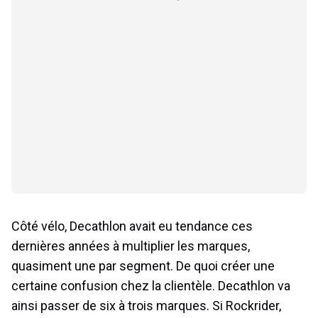
Côté vélo, Decathlon avait eu tendance ces
dernières années à multiplier les marques,
quasiment une par segment. De quoi créer une
certaine confusion chez la clientèle. Decathlon va
ainsi passer de six à trois marques. Si Rockrider,