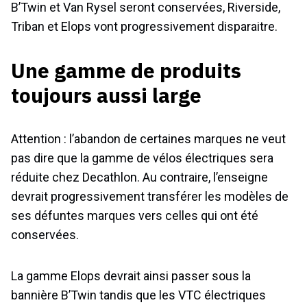
B’Twin et Van Rysel seront conservées, Riverside,
Triban et Elops vont progressivement disparaitre.
Une gamme de produits
toujours aussi large
Attention : l’abandon de certaines marques ne veut
pas dire que la gamme de vélos électriques sera
réduite chez Decathlon. Au contraire, l’enseigne
devrait progressivement transférer les modèles de
ses défuntes marques vers celles qui ont été
conservées.
La gamme Elops devrait ainsi passer sous la
bannière B’Twin tandis que les VTC électriques