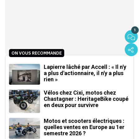
1
ON VOUS RECOMMANDE
Lapierre lâché par Accell : « Il n'y
a plus d'actionnaire, il n'y a plus
rien »
Vélos chez Cixi, motos chez
Chastagner : HeritageBike coupé
en deux pour survivre
Motos et scooters électriques :
quelles ventes en Europe au 1er
semestre 2026 ?