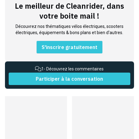
Le meilleur de Cleanrider, dans
votre boite mail !
Découvrez nos thématiques vélos électriques, scooters
électriques, équipements & bons plans et bien d'autres.
S'inscrire gratuitement
1
- Découvrez les commentaires
Participer à la conversation