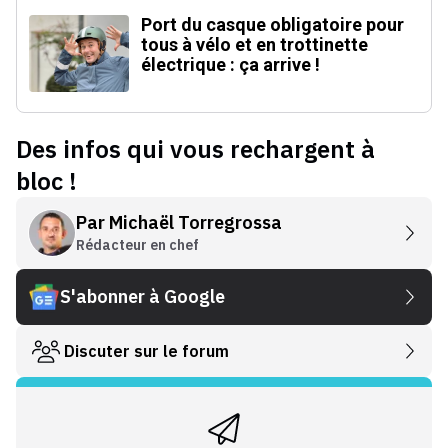
Port du casque obligatoire pour
tous à vélo et en trottinette
électrique : ça arrive !
Des infos qui vous rechargent à
bloc !
Par
Michaël Torregrossa
Rédacteur en chef
S'abonner à Google
Discuter sur le forum