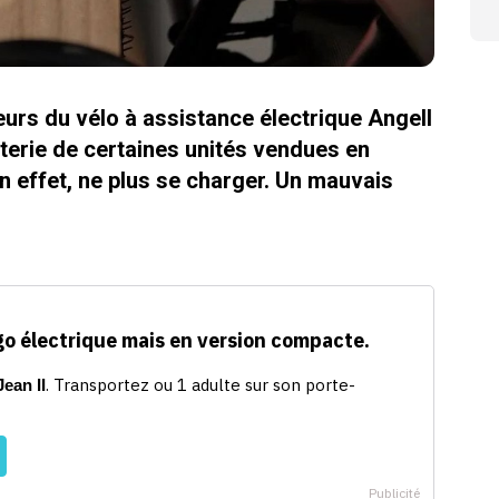
eurs du vélo à assistance électrique Angell
tterie de certaines unités vendues en
 effet, ne plus se charger. Un mauvais