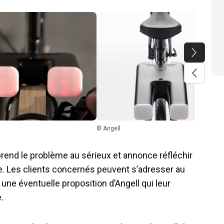
© Angell
 prend le problème au sérieux et annonce réfléchir
e. Les clients concernés peuvent s’adresser au
 une éventuelle proposition d’Angell qui leur
.