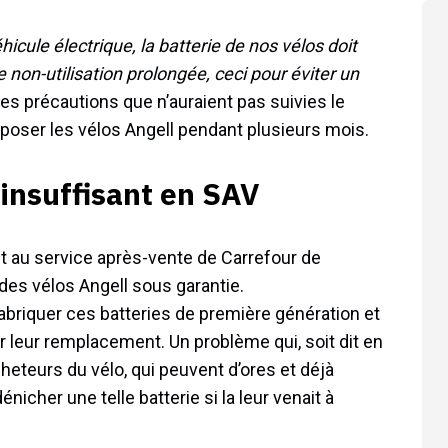
cule électrique, la batterie de nos vélos doit
non-utilisation prolongée, ceci pour éviter un
es précautions que n’auraient pas suivies le
eposer les vélos Angell pendant plusieurs mois.
 insuffisant en SAV
ait au service après-vente de Carrefour de
des vélos Angell sous garantie.
briquer ces batteries de première génération et
r leur remplacement. Un problème qui, soit dit en
heteurs du vélo, qui peuvent d’ores et déjà
dénicher une telle batterie si la leur venait à