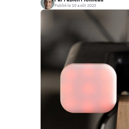
Publié le
10 août 2023