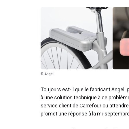
© Angell
Toujours est-il que le fabricant Angell
à une solution technique à ce problèm
service client de Carrefour ou attendre
promet une réponse à la mi-septembre