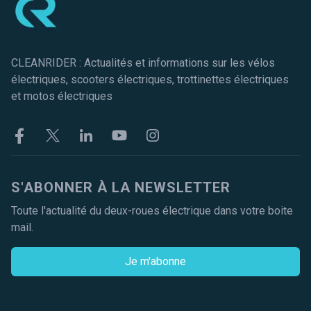
CLEANRIDER : Actualités et informations sur les vélos
électriques, scooters électriques, trottinettes électriques
et motos électriques
Facebook
Twitter
Linkekin
Youtube
Instagram
S'ABONNER À LA NEWSLETTER
Toute l'actualité du deux-roues électrique dans votre boite
mail.
Je m'abonne