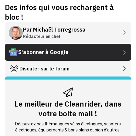
Des infos qui vous rechargent à
bloc !
Par
Michaël Torregrossa
Rédacteur en chef
S'abonner à Google
Discuter sur le forum
Le meilleur de Cleanrider, dans
votre boite mail !
Découvrez nos thématiques vélos électriques, scooters
électriques, équipements & bons plans et bien d'autres.