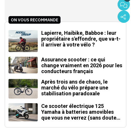
ON VOUS RECOMMANDE
Lapierre, Haibike, Babboe : leur
propriétaire s'effondre, que va-t-
il arriver à votre vélo ?
Assurance scooter : ce qui
change vraiment en 2026 pour les
conducteurs français
Après trois ans de chaos, le
marché du vélo prépare une
stabilisation paradoxale
Ce scooter électrique 125
Yamaha à batteries amovibles
que vous ne verrez (sans doute)
jamais en Europe