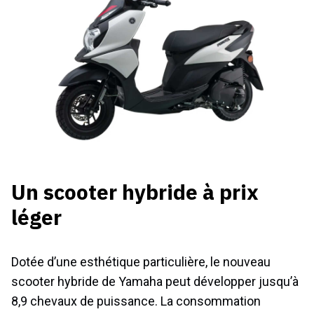
Un scooter hybride à prix
léger
Dotée d’une esthétique particulière, le nouveau
scooter hybride de Yamaha peut développer jusqu’à
8,9 chevaux de puissance. La consommation