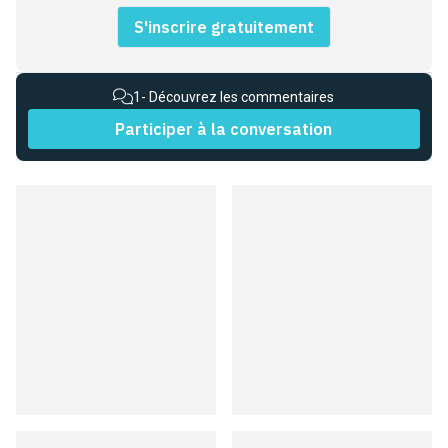
S'inscrire gratuitement
1
- Découvrez les commentaires
Participer à la conversation