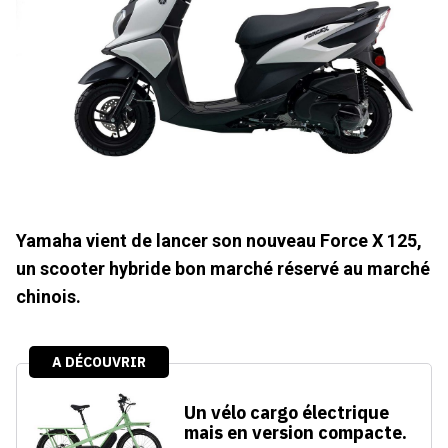
Yamaha vient de lancer son nouveau Force X 125,
un scooter hybride bon marché réservé au marché
chinois.