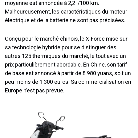
moyenne est annoncée à 2,2 l/100 km.
Malheureusement, les caractéristiques du moteur
électrique et de la batterie ne sont pas précisées.
Conçu pour le marché chinois, le X-Force mise sur
sa technologie hybride pour se distinguer des
autres 125 thermiques du marché, le tout avec un
prix particulièrement abordable. En Chine, son tarif
de base est annoncé à partir de 8 980 yuans, soit un
peu moins de 1 300 euros. Sa commercialisation en
Europe n’est pas prévue.