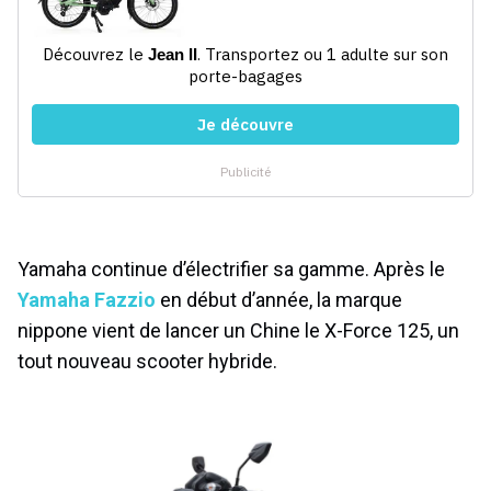
Yamaha continue d’électrifier sa gamme. Après le
Yamaha Fazzio
en début d’année, la marque
nippone vient de lancer un Chine le X-Force 125, un
tout nouveau scooter hybride.